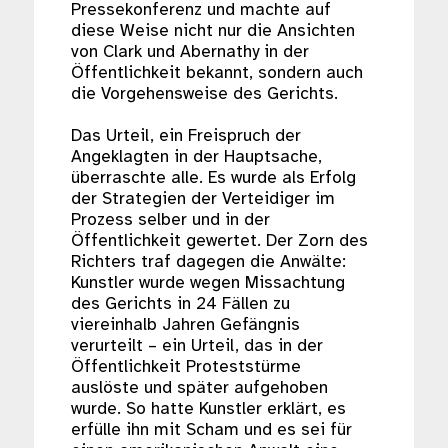
Pressekonferenz und machte auf
diese Weise nicht nur die Ansichten
von Clark und Abernathy in der
Öffentlichkeit bekannt, sondern auch
die Vorgehensweise des Gerichts.
Das Urteil, ein Freispruch der
Angeklagten in der Hauptsache,
überraschte alle. Es wurde als Erfolg
der Strategien der Verteidiger im
Prozess selber und in der
Öffentlichkeit gewertet. Der Zorn des
Richters traf dagegen die Anwälte:
Kunstler wurde wegen Missachtung
des Gerichts in 24 Fällen zu
viereinhalb Jahren Gefängnis
verurteilt – ein Urteil, das in der
Öffentlichkeit Proteststürme
auslöste und später aufgehoben
wurde. So hatte Kunstler erklärt, es
erfülle ihn mit Scham und es sei für