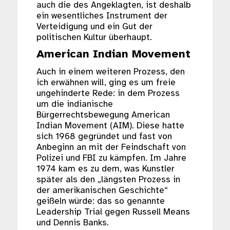
auch die des Angeklagten, ist deshalb
ein wesentliches Instrument der
Verteidigung und ein Gut der
politischen Kultur überhaupt.
American Indian Movement
Auch in einem weiteren Prozess, den
ich erwähnen will, ging es um freie
ungehinderte Rede: in dem Prozess
um die indianische
Bürgerrechtsbewegung American
Indian Movement (AIM). Diese hatte
sich 1968 gegründet und fast von
Anbeginn an mit der Feindschaft von
Polizei und FBI zu kämpfen. Im Jahre
1974 kam es zu dem, was Kunstler
später als den „längsten Prozess in
der amerikanischen Geschichte“
geißeln würde: das so genannte
Leadership Trial gegen Russell Means
und Dennis Banks.