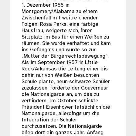
1. Dezember 1955 in
Montgomery/Alabama zu einem
Zwischenfall mit weitreichenden
Folgen: Rosa Parks, eine farbige
Hausfrau, weigerte sich, ihren
Sitzplatz im Bus für einen Weißen zu
räumen. Sie wurde verhaftet und kam
ins Gefängnis und wurde so zur
„Mutter der Bürgerrechtsbewegung“.
Als im September 1957 in Little
Rock/Arkansas die Leitung einer bis
dahin nur von Weißen besuchten
Schule plante, neun schwarze Schüler
zuzulassen, forderte der Gouverneur
die Nationalgarde an, um das zu
verhindern. Im Oktober schickte
Präsident Eisenhower tatsächlich die
Nationalgarde, allerdings um die
Integration der Schüler
durchzusetzen. Die Nationalgarde
blieb dort ein ganzes Jahr. Anfang