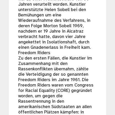
Jahren verurteilt worden. Kunstler
unterstützte Helen Sobell bei den
Bemühungen um eine
Wiederaufnahme des Verfahrens, in
deren Folge Morton Sobell 1969,
nachdem er 19 Jahre in Alcatraz
verbracht hatte, davon vier Jahre
angekettet in Isolationshaft, durch
einen Gnadenerlass in Freiheit kam.
Freedom Riders
Zu den ersten Fällen, die Kunstler im
Zusammenhang mit den
Rassenkonflikten übernahm, zählte
die Verteidigung der so genannten
Freedom Riders im Jahre 1961. Die
Freedom Riders waren vom Congress
for Racial Equality (CORE) gegründet
worden, um gegen die
Rassentrennung in den
amerikanischen Südstaaten an allen
öffentlichen Plätzen kämpfen: in