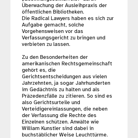
Überwachung der Ausleihpraxis der
öffentlichen Bibliotheken.
Die Radical Lawyers haben es sich zur
Aufgabe gemacht, solche
Vorgehensweisen vor das
Verfassungsgericht zu bringen und
verbieten zu lassen.
Zu den Besonderheiten der
amerikanischen Rechtsgemeinschaft
gehört es, die
Gerichtsentscheidungen aus vielen
Jahrzehnten, ja sogar Jahrhunderten
im Gedächtnis zu halten und als
Präzedenzfälle zu zitieren. So sind es
also Gerichtsurteile und
Verteidigereinlassungen, die neben
der Verfassung die Rechte des
Einzelnen schützen. Anwälte wie
William Kunstler sind dabei in
buchstäblicher Weise Leuchttürme.