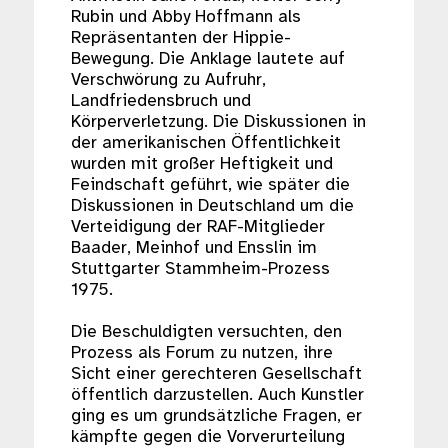
Rubin und Abby Hoffmann als
Repräsentanten der Hippie-
Bewegung. Die Anklage lautete auf
Verschwörung zu Aufruhr,
Landfriedensbruch und
Körperverletzung. Die Diskussionen in
der amerikanischen Öffentlichkeit
wurden mit großer Heftigkeit und
Feindschaft geführt, wie später die
Diskussionen in Deutschland um die
Verteidigung der RAF-Mitglieder
Baader, Meinhof und Ensslin im
Stuttgarter Stammheim-Prozess
1975.
Die Beschuldigten versuchten, den
Prozess als Forum zu nutzen, ihre
Sicht einer gerechteren Gesellschaft
öffentlich darzustellen. Auch Kunstler
ging es um grundsätzliche Fragen, er
kämpfte gegen die Vorverurteilung