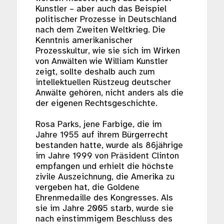
Kunstler – aber auch das Beispiel
politischer Prozesse in Deutschland
nach dem Zweiten Weltkrieg. Die
Kenntnis amerikanischer
Prozesskultur, wie sie sich im Wirken
von Anwälten wie William Kunstler
zeigt, sollte deshalb auch zum
intellektuellen Rüstzeug deutscher
Anwälte gehören, nicht anders als die
der eigenen Rechtsgeschichte.
Rosa Parks, jene Farbige, die im
Jahre 1955 auf ihrem Bürgerrecht
bestanden hatte, wurde als 86jährige
im Jahre 1999 von Präsident Clinton
empfangen und erhielt die höchste
zivile Auszeichnung, die Amerika zu
vergeben hat, die Goldene
Ehrenmedaille des Kongresses. Als
sie im Jahre 2005 starb, wurde sie
nach einstimmigem Beschluss des