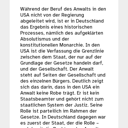
Während der Beruf des Anwalts in den
USA nicht von der Regierung
abgeleitet wird, ist er in Deutschland
das Ergebnis eines historischen
Prozesses, nämlich des aufgeklärten
Absolutismus und der
konstitutionellen Monarchie. In den
USA ist die Verfassung die Grenzlinie
zwischen dem Staat, der nur auf der
Grundlage der Gesetze handeln darf,
und der Gesellschaft. Der Anwalt
steht auf Seiten der Gesellschaft und
des einzelnen Bürgers. Deutlich zeigt
sich das darin, dass in den USA ein
Anwalt keine Robe trägt. Er ist kein
Staatsbeamter und gehört nicht zum
staatlichen System der Justiz. Seine
Rolle ist parteilich im Rahmen der
Gesetze. In Deutschland dagegen war
es zuerst der Staat, der die Rolle –