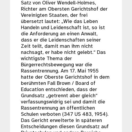
Satz von Oliver Wendell-Holmes,
Richter am Obersten Gerichtshof der
Vereinigten Staaten, der frei
übersetzt lautet: „Wie das Leben
Handeln und Leidenschaft ist, so ist
die Anforderung an einen Anwalt,
dass er die Leidenschaften seiner
Zeit teilt, damit man ihm nicht
nachsagt, er habe nicht gelebt.“ Das
wichtigste Thema der
Bürgerrechtsbewegung war die
Rassentrennung. Am 17. Mai 1955
hatte der Oberste Gerichtshof in dem
berühmten Fall Brown / Board of
Education entschieden, dass der
Grundsatz „getrennt aber gleich“
verfassungswidrig sei und damit die
Rassentrennung an öffentlichen
Schulen verboten (347 US 483, 1954).
Das Gericht erweiterte in späteren
Entscheidungen diesen Grundsatz auf