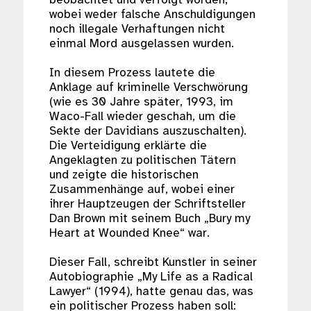
wobei weder falsche Anschuldigungen
noch illegale Verhaftungen nicht
einmal Mord ausgelassen wurden.
In diesem Prozess lautete die
Anklage auf kriminelle Verschwörung
(wie es 30 Jahre später, 1993, im
Waco-Fall wieder geschah, um die
Sekte der Davidians auszuschalten).
Die Verteidigung erklärte die
Angeklagten zu politischen Tätern
und zeigte die historischen
Zusammenhänge auf, wobei einer
ihrer Hauptzeugen der Schriftsteller
Dan Brown mit seinem Buch „Bury my
Heart at Wounded Knee“ war.
Dieser Fall, schreibt Kunstler in seiner
Autobiographie „My Life as a Radical
Lawyer“ (1994), hatte genau das, was
ein politischer Prozess haben soll: