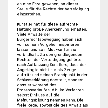
es eine Ehre gewesen, an dieser
Stelle für die Rechte der Verteidigung
einzustehen.
Kunstler hat für diese aufrechte
Haltung große Anerkennung erhalten.
Viele Anwälte der
Bürgerrechtsbewegung haben sich
von seinem Vorgehen inspirieren
lassen und sein Mut war für sie
vorbildhaft. Zu den grundlegenden
Rechten der Verteidigung gehörte
nach Auffassung Kunstlers, dass der
Angeklagte nicht nur als Zeuge
auftritt und seinen Standpunkt in der
Schlusserklärung darstellt, sondern
dass er während des
Prozessverlaufes, d.h. im Verfahren
selbst Einfluss auf die
Meinungsbildung nehmen kann. Die
freie Rede, sowohl die des Anwalt als