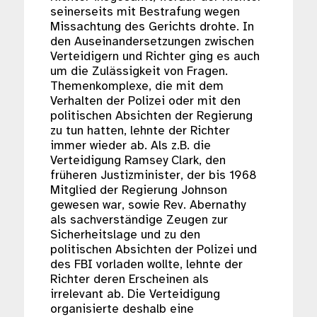
seinerseits mit Bestrafung wegen
Missachtung des Gerichts drohte. In
den Auseinandersetzungen zwischen
Verteidigern und Richter ging es auch
um die Zulässigkeit von Fragen.
Themenkomplexe, die mit dem
Verhalten der Polizei oder mit den
politischen Absichten der Regierung
zu tun hatten, lehnte der Richter
immer wieder ab. Als z.B. die
Verteidigung Ramsey Clark, den
früheren Justizminister, der bis 1968
Mitglied der Regierung Johnson
gewesen war, sowie Rev. Abernathy
als sachverständige Zeugen zur
Sicherheitslage und zu den
politischen Absichten der Polizei und
des FBI vorladen wollte, lehnte der
Richter deren Erscheinen als
irrelevant ab. Die Verteidigung
organisierte deshalb eine