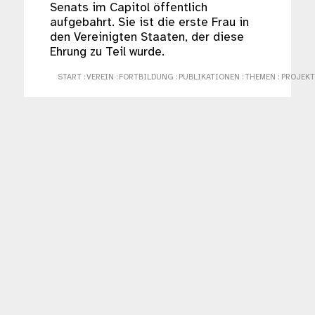
Senats im Capitol öffentlich
aufgebahrt. Sie ist die erste Frau in
den Vereinigten Staaten, der diese
Ehrung zu Teil wurde.
START
:
VEREIN
:
FORTBILDUNG
:
PUBLIKATIONEN
:
THEMEN
:
PROJEKT