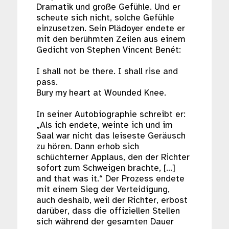
Dramatik und große Gefühle. Und er
scheute sich nicht, solche Gefühle
einzusetzen. Sein Plädoyer endete er
mit den berühmten Zeilen aus einem
Gedicht von Stephen Vincent Benét:
I shall not be there. I shall rise and
pass.
Bury my heart at Wounded Knee.
In seiner Autobiographie schreibt er:
„Als ich endete, weinte ich und im
Saal war nicht das leiseste Geräusch
zu hören. Dann erhob sich
schüchterner Applaus, den der Richter
sofort zum Schweigen brachte, […]
and that was it.“ Der Prozess endete
mit einem Sieg der Verteidigung,
auch deshalb, weil der Richter, erbost
darüber, dass die offiziellen Stellen
sich während der gesamten Dauer