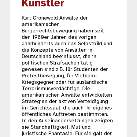
Kunstler
Kurt Gronewold Anwälte der
amerikanischen
Bürgerrechtsbewegung haben seit
den 1960er Jahren des vorigen
Jahrhunderts auch das Selbstbild und
die Konzepte von Anwälten in
Deutschland beeinflusst, die in
politischen Strafsachen tätig
gewesen sind z.B. für Studenten der
Protestbewegung, für Vietnam-
Kriegsgegner oder für ausländische
Terrorismusverdächtige. Die
amerikanischen Anwälte entwickelten
Strategien der aktiven Verteidigung
im Gerichtssaal, die auch ihr eigenes
öffentliches Auftreten bestimmten.
In den Auseinandersetzungen zeigten
sie Standhaftigkeit, Mut und
juristische Phantasie. Für sie galt der