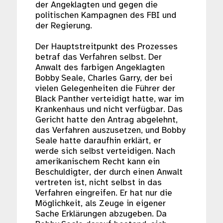
der Angeklagten und gegen die
politischen Kampagnen des FBI und
der Regierung.
Der Hauptstreitpunkt des Prozesses
betraf das Verfahren selbst. Der
Anwalt des farbigen Angeklagten
Bobby Seale, Charles Garry, der bei
vielen Gelegenheiten die Führer der
Black Panther verteidigt hatte, war im
Krankenhaus und nicht verfügbar. Das
Gericht hatte den Antrag abgelehnt,
das Verfahren auszusetzen, und Bobby
Seale hatte daraufhin erklärt, er
werde sich selbst verteidigen. Nach
amerikanischem Recht kann ein
Beschuldigter, der durch einen Anwalt
vertreten ist, nicht selbst in das
Verfahren eingreifen. Er hat nur die
Möglichkeit, als Zeuge in eigener
Sache Erklärungen abzugeben. Da