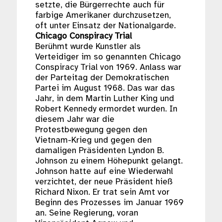
setzte, die Bürgerrechte auch für
farbige Amerikaner durchzusetzen,
oft unter Einsatz der Nationalgarde.
Chicago Conspiracy Trial
Berühmt wurde Kunstler als
Verteidiger im so genannten Chicago
Conspiracy Trial von 1969. Anlass war
der Parteitag der Demokratischen
Partei im August 1968. Das war das
Jahr, in dem Martin Luther King und
Robert Kennedy ermordet wurden. In
diesem Jahr war die
Protestbewegung gegen den
Vietnam-Krieg und gegen den
damaligen Präsidenten Lyndon B.
Johnson zu einem Höhepunkt gelangt.
Johnson hatte auf eine Wiederwahl
verzichtet, der neue Präsident hieß
Richard Nixon. Er trat sein Amt vor
Beginn des Prozesses im Januar 1969
an. Seine Regierung, voran