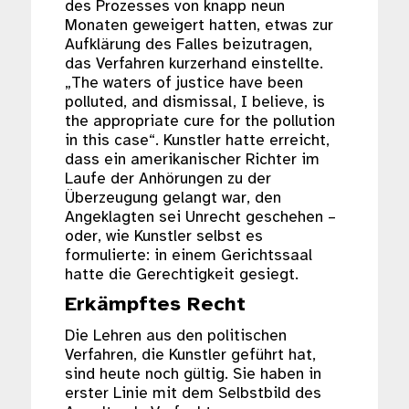
des Prozesses von knapp neun
Monaten geweigert hatten, etwas zur
Aufklärung des Falles beizutragen,
das Verfahren kurzerhand einstellte.
„The waters of justice have been
polluted, and dismissal, I believe, is
the appropriate cure for the pollution
in this case“. Kunstler hatte erreicht,
dass ein amerikanischer Richter im
Laufe der Anhörungen zu der
Überzeugung gelangt war, den
Angeklagten sei Unrecht geschehen –
oder, wie Kunstler selbst es
formulierte: in einem Gerichtssaal
hatte die Gerechtigkeit gesiegt.
Erkämpftes Recht
Die Lehren aus den politischen
Verfahren, die Kunstler geführt hat,
sind heute noch gültig. Sie haben in
erster Linie mit dem Selbstbild des