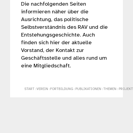
Die nachfolgenden Seiten
informieren näher über die
Ausrichtung, das politische
Selbstverständnis des RAV und die
Entstehungsgeschichte. Auch
finden sich hier der aktuelle
Vorstand, der Kontakt zur
Geschäftsstelle und alles rund um
eine Mitgliedschaft.
START
:
VEREIN
:
FORTBILDUNG
:
PUBLIKATIONEN
:
THEMEN
:
PROJEKT