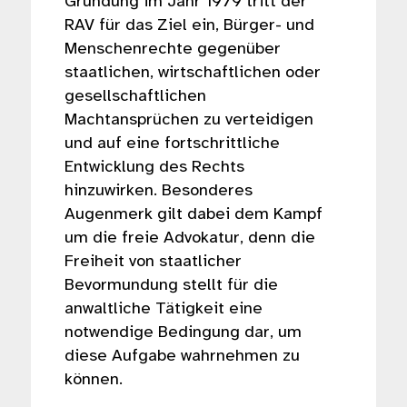
Gründung im Jahr 1979 tritt der
RAV für das Ziel ein, Bürger- und
Menschenrechte gegenüber
staatlichen, wirtschaftlichen oder
gesellschaftlichen
Machtansprüchen zu verteidigen
und auf eine fortschrittliche
Entwicklung des Rechts
hinzuwirken. Besonderes
Augenmerk gilt dabei dem Kampf
um die freie Advokatur, denn die
Freiheit von staatlicher
Bevormundung stellt für die
anwaltliche Tätigkeit eine
notwendige Bedingung dar, um
diese Aufgabe wahrnehmen zu
können.