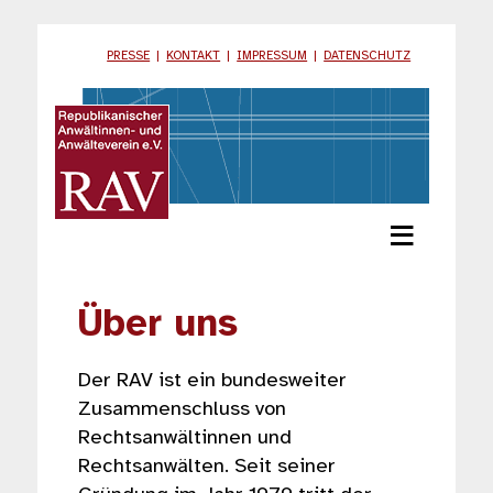
PRESSE
|
KONTAKT
|
IMPRESSUM
|
DATENSCHUTZ
≡
Über uns
Der RAV ist ein bundesweiter
Zusammenschluss von
Rechtsanwältinnen und
Rechtsanwälten. Seit seiner