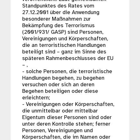
Standpunktes des Rates vom
27.12.2001 über die Anwendung
besonderer Maßnahmen zur
Bekämpfung des Terrorismus
(2001/931/ GASP) sind Personen,
Vereinigungen und Körperschaften,
die an terroristischen Handlungen
beteiligt sind – ganz im Sinne des
späteren Rahmenbeschlusses der EU
– ,
- solche Personen, die terroristische
Handlungen begehen, zu begehen
versuchen oder sich an deren
Begehen beteiligen oder diese
erleichtern;
- Vereinigungen oder Körperschaften,
die unmittelbar oder mittelbar
Eigentum dieser Personen sind oder
unter deren Kontrolle stehen; ferner
Personen, Vereinigungen und
Körperschaften, die im Namen oder