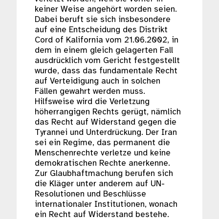
keiner Weise angehört worden seien.
Dabei beruft sie sich insbesondere
auf eine Entscheidung des Distrikt
Cord of Kalifornia vom 21.06.2002, in
dem in einem gleich gelagerten Fall
ausdrücklich vom Gericht festgestellt
wurde, dass das fundamentale Recht
auf Verteidigung auch in solchen
Fällen gewahrt werden muss.
Hilfsweise wird die Verletzung
höherrangigen Rechts gerügt, nämlich
das Recht auf Widerstand gegen die
Tyrannei und Unterdrückung. Der Iran
sei ein Regime, das permanent die
Menschenrechte verletze und keine
demokratischen Rechte anerkenne.
Zur Glaubhaftmachung berufen sich
die Kläger unter anderem auf UN-
Resolutionen und Beschlüsse
internationaler Institutionen, wonach
ein Recht auf Widerstand bestehe.