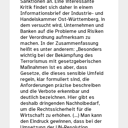
Sanktionen an. Eine interessante
Kritik findet sich daher in einem
Informationsbrief der Industrie- und
Handelskammer Ost-Württemberg, in
dem versucht wird, Unternehmen und
Banken auf die Probleme und Risiken
der Verordnung aufmerksam zu
machen. In der Zusammenfassung
heißt es unter anderem: „Besonders
wichtig bei der Bekämpfung des
Terrorismus mit gesetzgeberischen
Maßnahmen ist es aber, dass
Gesetze, die dieses sensible Umfeld
regeln, klar formuliert sind, die
Anforderungen präzise beschreiben
und die Verbote erkennbar und
deutlich bezeichnen. Hier gibt es
deshalb dringenden Nachholbedarf,
um die Rechtssicherheit für die
Wirtschaft zu erhöhen. (…) Man kann
den Eindruck gewinnen, dass bei der
Umsetzung der UN-Resolution