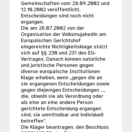
Gemeinschaften vom 28.09.2002 und
12.10.2002 veröffentlicht.
Entscheidungen sind noch nicht
ergangen.
Die am 26.07.2002 von der
Organisation der Volksmujahedin am
Europäischen Gerichtshof
eingereichte Nichtigkeitsklage stützt
sich auf §§ 230 und 231 des EG-
Vertrages. Danach können natürliche
und juristische Personen gegen
diverse europäische Institutionen
Klage erheben, wenn „gegen die an
sie ergangenen Entscheidungen sowie
gegen diejenigen Entscheidungen …,
die, obwohl sie als Verordnung oder
als eine an eine andere Person
gerichtete Entscheidung ergangen
sind, sie unmittelbar und individuell
betreffen“.
Die Kläger beantragen, den Beschluss