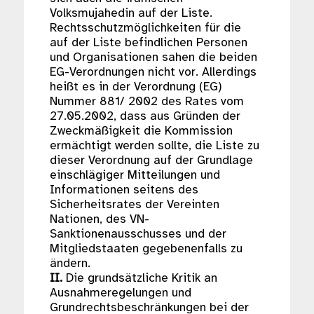
Volksmujahedin auf der Liste.
Rechtsschutzmöglichkeiten für die
auf der Liste befindlichen Personen
und Organisationen sahen die beiden
EG-Verordnungen nicht vor. Allerdings
heißt es in der Verordnung (EG)
Nummer 881/ 2002 des Rates vom
27.05.2002, dass aus Gründen der
Zweckmäßigkeit die Kommission
ermächtigt werden sollte, die Liste zu
dieser Verordnung auf der Grundlage
einschlägiger Mitteilungen und
Informationen seitens des
Sicherheitsrates der Vereinten
Nationen, des VN-
Sanktionenausschusses und der
Mitgliedstaaten gegebenenfalls zu
ändern.
II.
Die grundsätzliche Kritik an
Ausnahmeregelungen und
Grundrechtsbeschränkungen bei der