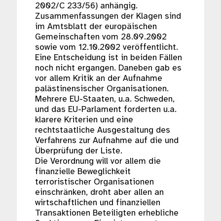
2002/C 233/56) anhängig.
Zusammenfassungen der Klagen sind
im Amtsblatt der europäischen
Gemeinschaften vom 28.09.2002
sowie vom 12.10.2002 veröffentlicht.
Eine Entscheidung ist in beiden Fällen
noch nicht ergangen. Daneben gab es
vor allem Kritik an der Aufnahme
palästinensischer Organisationen.
Mehrere EU-Staaten, u.a. Schweden,
und das EU-Parlament forderten u.a.
klarere Kriterien und eine
rechtstaatliche Ausgestaltung des
Verfahrens zur Aufnahme auf die und
Überprüfung der Liste.
Die Verordnung will vor allem die
finanzielle Beweglichkeit
terroristischer Organisationen
einschränken, droht aber allen an
wirtschaftlichen und finanziellen
Transaktionen Beteiligten erhebliche