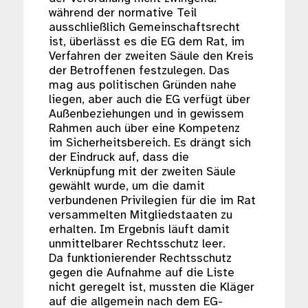
während der normative Teil
ausschließlich Gemeinschaftsrecht
ist, überlässt es die EG dem Rat, im
Verfahren der zweiten Säule den Kreis
der Betroffenen festzulegen. Das
mag aus politischen Gründen nahe
liegen, aber auch die EG verfügt über
Außenbeziehungen und in gewissem
Rahmen auch über eine Kompetenz
im Sicherheitsbereich. Es drängt sich
der Eindruck auf, dass die
Verknüpfung mit der zweiten Säule
gewählt wurde, um die damit
verbundenen Privilegien für die im Rat
versammelten Mitgliedstaaten zu
erhalten. Im Ergebnis läuft damit
unmittelbarer Rechtsschutz leer.
Da funktionierender Rechtsschutz
gegen die Aufnahme auf die Liste
nicht geregelt ist, mussten die Kläger
auf die allgemein nach dem EG-