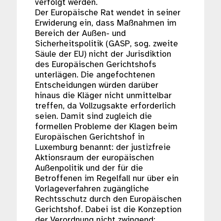
verfolgt werden.
Der Europäische Rat wendet in seiner
Erwiderung ein, dass Maßnahmen im
Bereich der Außen- und
Sicherheitspolitik (GASP, sog. zweite
Säule der EU) nicht der Jurisdiktion
des Europäischen Gerichtshofs
unterlägen. Die angefochtenen
Entscheidungen würden darüber
hinaus die Kläger nicht unmittelbar
treffen, da Vollzugsakte erforderlich
seien. Damit sind zugleich die
formellen Probleme der Klagen beim
Europäischen Gerichtshof in
Luxemburg benannt: der justizfreie
Aktionsraum der europäischen
Außenpolitik und der für die
Betroffenen im Regelfall nur über ein
Vorlageverfahren zugängliche
Rechtsschutz durch den Europäischen
Gerichtshof. Dabei ist die Konzeption
der Verordnung nicht zwingend: