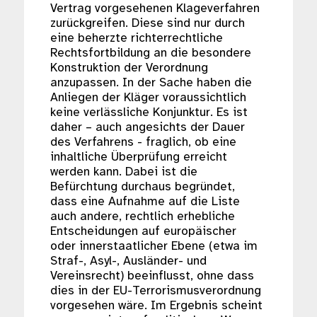
Vertrag vorgesehenen Klageverfahren
zurückgreifen. Diese sind nur durch
eine beherzte richterrechtliche
Rechtsfortbildung an die besondere
Konstruktion der Verordnung
anzupassen. In der Sache haben die
Anliegen der Kläger voraussichtlich
keine verlässliche Konjunktur. Es ist
daher – auch angesichts der Dauer
des Verfahrens - fraglich, ob eine
inhaltliche Überprüfung erreicht
werden kann. Dabei ist die
Befürchtung durchaus begründet,
dass eine Aufnahme auf die Liste
auch andere, rechtlich erhebliche
Entscheidungen auf europäischer
oder innerstaatlicher Ebene (etwa im
Straf-, Asyl-, Ausländer- und
Vereinsrecht) beeinflusst, ohne dass
dies in der EU-Terrorismusverordnung
vorgesehen wäre. Im Ergebnis scheint