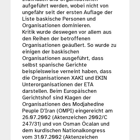
aufgeführt werden, wobei nicht von
ungefähr seit der ersten Auflage der
Liste baskische Personen und
Organisationen dominieren.
Kritik wurde deswegen vor allem aus
den Reihen der betroffenen
Organisationen geäußert. So wurde zu
einigen der baskischen
Organisationen ausgeführt, dass
selbst spanische Gerichte
beispielsweise verneint haben, dass
die Organisationen XAKI und EKIN
Unterorganisationen der ETA
darstellen. Beim Europäischen
Gerichtshof sind Klagen der
Organisationen des Modjahedine
Peuple D’Iran (OMPI) eingereicht am
26.07.2002 (Aktenzeichen 2002/C
247/31) und von Osman Öcalan und
dem kurdischen Nationalkongress
vom 31.07.2002 (Aktenzeichen