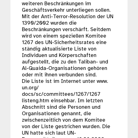
weiteren Beschränkungen im
Geschäftsverkehr unterliegen sollen.
Mit der Anti-Terror-Resolution der UN
1390/2002 wurden die
Beschränkungen verschärft. Seitdem
wird von einem speziellen Komitee
1267 des UN-Sicherheitsrates eine
ständig aktualisierte Liste von
Individuen und Körperschaften
aufgestellt, die zu den Taliban- und
Al-Quaida-Organisationen gehören
oder mit ihnen verbunden sind.
Die Liste ist im Internet unter www.
un.org/
docs/sc/committees/1267/1267
listeng.htm einsehbar. Im letzten
Abschnitt sind die Personen und
Organisationen genannt, die
zwischenzeitlich von dem Komitee
von der Liste gestrichen wurden. Die
UN hatte sich laut UN-