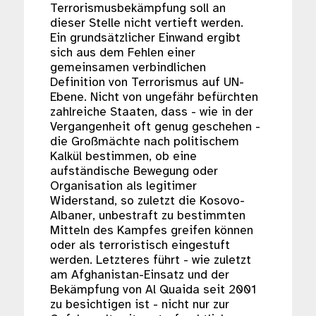
Terrorismusbekämpfung soll an
dieser Stelle nicht vertieft werden.
Ein grundsätzlicher Einwand ergibt
sich aus dem Fehlen einer
gemeinsamen verbindlichen
Definition von Terrorismus auf UN-
Ebene. Nicht von ungefähr befürchten
zahlreiche Staaten, dass - wie in der
Vergangenheit oft genug geschehen -
die Großmächte nach politischem
Kalkül bestimmen, ob eine
aufständische Bewegung oder
Organisation als legitimer
Widerstand, so zuletzt die Kosovo-
Albaner, unbestraft zu bestimmten
Mitteln des Kampfes greifen können
oder als terroristisch eingestuft
werden. Letzteres führt - wie zuletzt
am Afghanistan-Einsatz und der
Bekämpfung von Al Quaida seit 2001
zu besichtigen ist - nicht nur zur