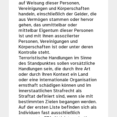
auf Weisung dieser Personen,
Vereinigungen und Körperschaften
handeln, einschließlich der Gelder, die
aus Vermögen stammen oder hervor
gehen, das unmittelbar oder
mittelbar Eigentum dieser Personen
ist und mit ihnen assoziierter
Personen, Vereinigungen und
Körperschaften ist oder unter deren
Kontrolle steht.
Terroristische Handlungen im Sinne
des Standpunktes sollen vorsätzliche
Handlungen sein, die durch ihre Art
oder durch ihren Kontext ein Land
oder eine internationale Organisation
ernsthaft schädigen können und im
innerstaatlichen Strafrecht als
Straftat definiert sind, wenn sie mit
bestimmten Zielen begangen werden.
Auf der ersten Liste befinden sich als
Individuen fast ausschließlich