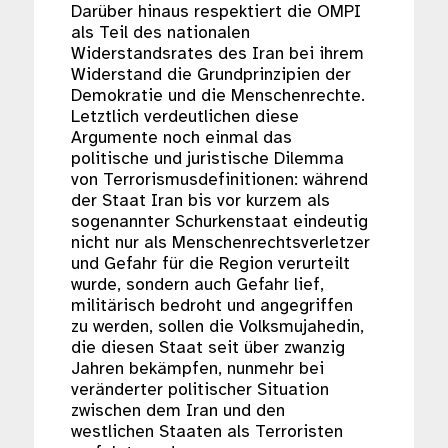
Darüber hinaus respektiert die OMPI
als Teil des nationalen
Widerstandsrates des Iran bei ihrem
Widerstand die Grundprinzipien der
Demokratie und die Menschenrechte.
Letztlich verdeutlichen diese
Argumente noch einmal das
politische und juristische Dilemma
von Terrorismusdefinitionen: während
der Staat Iran bis vor kurzem als
sogenannter Schurkenstaat eindeutig
nicht nur als Menschenrechtsverletzer
und Gefahr für die Region verurteilt
wurde, sondern auch Gefahr lief,
militärisch bedroht und angegriffen
zu werden, sollen die Volksmujahedin,
die diesen Staat seit über zwanzig
Jahren bekämpfen, nunmehr bei
veränderter politischer Situation
zwischen dem Iran und den
westlichen Staaten als Terroristen