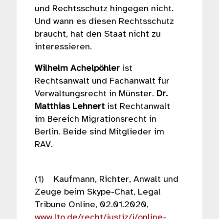
und Rechtsschutz hingegen nicht.
Und wann es diesen Rechtsschutz
braucht, hat den Staat nicht zu
interessieren.
Wilhelm Achelpöhler
ist
Rechtsanwalt und Fachanwalt für
Verwaltungsrecht in Münster.
Dr.
Matthias Lehnert
ist Rechtanwalt
im Bereich Migrationsrecht in
Berlin. Beide sind Mitglieder im
RAV.
(1) Kaufmann, Richter, Anwalt und
Zeuge beim Skype-Chat, Legal
Tribune Online, 02.01.2020,
www.lto.de/recht/justiz/j/online-