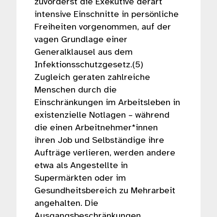
zuvorderst die Exekutive derart
intensive Einschnitte in persönliche
Freiheiten vorgenommen, auf der
vagen Grundlage einer
Generalklausel aus dem
Infektionsschutzgesetz.(5)
Zugleich geraten zahlreiche
Menschen durch die
Einschränkungen im Arbeitsleben in
existenzielle Notlagen – während
die einen Arbeitnehmer*innen
ihren Job und Selbständige ihre
Aufträge verlieren, werden andere
etwa als Angestellte in
Supermärkten oder im
Gesundheitsbereich zu Mehrarbeit
angehalten. Die
Ausgangsbeschränkungen