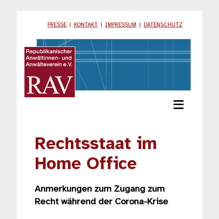
PRESSE
|
KONTAKT
|
IMPRESSUM
|
DATENSCHUTZ
≡
Rechtsstaat im
Home Office
Anmerkungen zum Zugang zum
Recht während der Corona-Krise