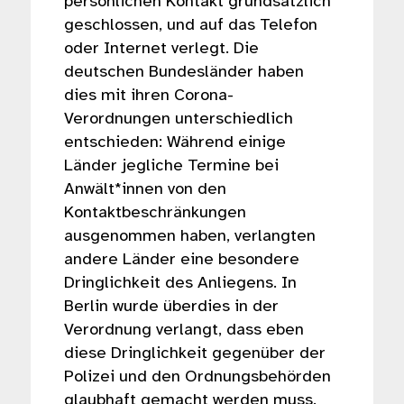
persönlichen Kontakt grundsätzlich
geschlossen, und auf das Telefon
oder Internet verlegt. Die
deutschen Bundesländer haben
dies mit ihren Corona-
Verordnungen unterschiedlich
entschieden: Während einige
Länder jegliche Termine bei
Anwält*innen von den
Kontaktbeschränkungen
ausgenommen haben, verlangten
andere Länder eine besondere
Dringlichkeit des Anliegens. In
Berlin wurde überdies in der
Verordnung verlangt, dass eben
diese Dringlichkeit gegenüber der
Polizei und den Ordnungsbehörden
glaubhaft gemacht werden muss.