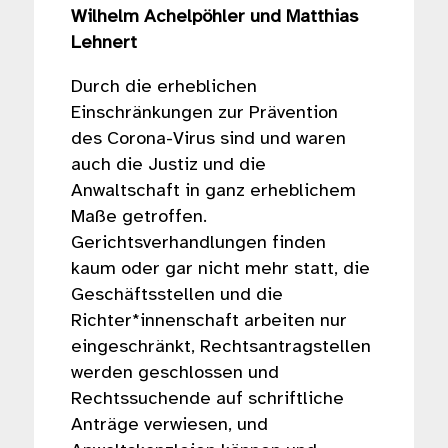
Wilhelm Achelpöhler und Matthias
Lehnert
Durch die erheblichen
Einschränkungen zur Prävention
des Corona-Virus sind und waren
auch die Justiz und die
Anwaltschaft in ganz erheblichem
Maße getroffen.
Gerichtsverhandlungen finden
kaum oder gar nicht mehr statt, die
Geschäftsstellen und die
Richter*innenschaft arbeiten nur
eingeschränkt, Rechtsantragstellen
werden geschlossen und
Rechtssuchende auf schriftliche
Anträge verwiesen, und