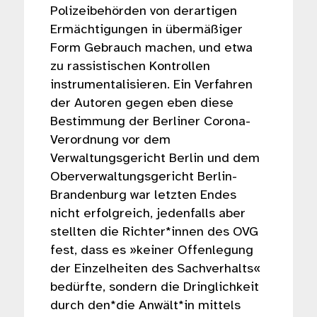
Polizeibehörden von derartigen
Ermächtigungen in übermäßiger
Form Gebrauch machen, und etwa
zu rassistischen Kontrollen
instrumentalisieren. Ein Verfahren
der Autoren gegen eben diese
Bestimmung der Berliner Corona-
Verordnung vor dem
Verwaltungsgericht Berlin und dem
Oberverwaltungsgericht Berlin-
Brandenburg war letzten Endes
nicht erfolgreich, jedenfalls aber
stellten die Richter*innen des OVG
fest, dass es »keiner Offenlegung
der Einzelheiten des Sachverhalts«
bedürfte, sondern die Dringlichkeit
durch den*die Anwält*in mittels