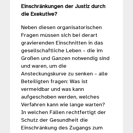
Einschränkungen der Justiz durch
die Exekutive?
Neben diesen organisatorischen
Fragen müssen sich bei derart
gravierenden Einschnitten in das
gesellschaftliche Leben – die im
Großen und Ganzen notwendig sind
und waren, um die
Ansteckungskurve zu senken – alle
Beteiligten fragen: Was ist
vermeidbar und was kann
aufgeschoben werden, welches
Verfahren kann wie lange warten?
In welchen Fällen rechtfertigt der
Schutz der Gesundheit die
Einschränkung des Zugangs zum