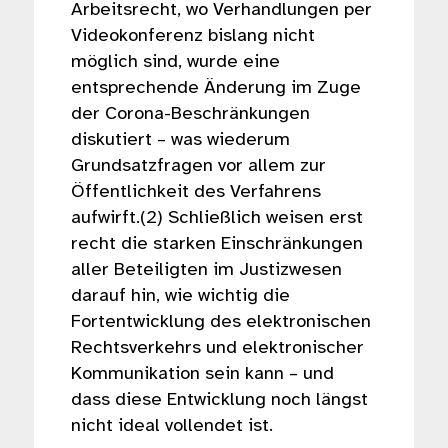
Arbeitsrecht, wo Verhandlungen per
Videokonferenz bislang nicht
möglich sind, wurde eine
entsprechende Änderung im Zuge
der Corona-Beschränkungen
diskutiert – was wiederum
Grundsatzfragen vor allem zur
Öffentlichkeit des Verfahrens
aufwirft.(2) Schließlich weisen erst
recht die starken Einschränkungen
aller Beteiligten im Justizwesen
darauf hin, wie wichtig die
Fortentwicklung des elektronischen
Rechtsverkehrs und elektronischer
Kommunikation sein kann – und
dass diese Entwicklung noch längst
nicht ideal vollendet ist.