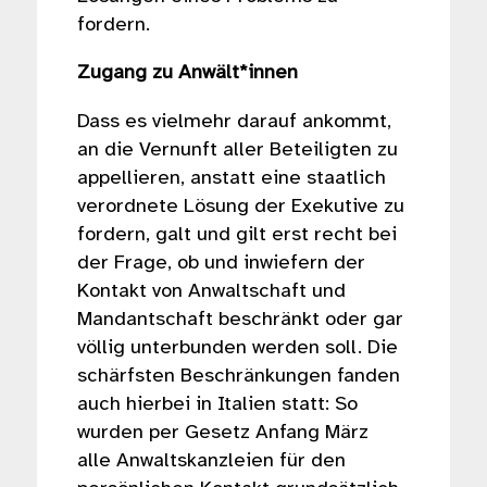
fordern.
Zugang zu Anwält*innen
Dass es vielmehr darauf ankommt,
an die Vernunft aller Beteiligten zu
appellieren, anstatt eine staatlich
verordnete Lösung der Exekutive zu
fordern, galt und gilt erst recht bei
der Frage, ob und inwiefern der
Kontakt von Anwaltschaft und
Mandantschaft beschränkt oder gar
völlig unterbunden werden soll. Die
schärfsten Beschränkungen fanden
auch hierbei in Italien statt: So
wurden per Gesetz Anfang März
alle Anwaltskanzleien für den