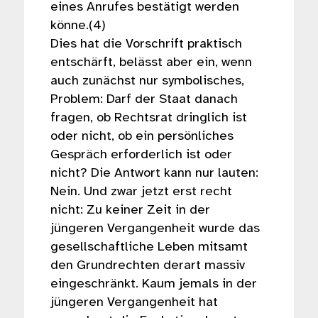
eines Anrufes bestätigt werden
könne.(4)
Dies hat die Vorschrift praktisch
entschärft, belässt aber ein, wenn
auch zunächst nur symbolisches,
Problem: Darf der Staat danach
fragen, ob Rechtsrat dringlich ist
oder nicht, ob ein persönliches
Gespräch erforderlich ist oder
nicht? Die Antwort kann nur lauten:
Nein. Und zwar jetzt erst recht
nicht: Zu keiner Zeit in der
jüngeren Vergangenheit wurde das
gesellschaftliche Leben mitsamt
den Grundrechten derart massiv
eingeschränkt. Kaum jemals in der
jüngeren Vergangenheit hat