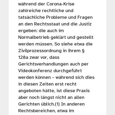
während der Corona-Krise
zahlreiche rechtliche und
tatsächliche Probleme und Fragen
an den Rechtsstaat und die Justiz
ergeben: die auch im
Normalbetrieb geklärt und gestellt
werden müssen. So siehe etwa die
Zivilprozessordnung in ihrem §
128a zwar vor, dass
Gerichtsverhandlungen auch per
Videokonferenz durchgeführt
werden können – während sich dies
in diesen Zeiten erst recht
angeboten hätte, ist diese Praxis
aber noch längst nicht an allen
Gerichten üblich.(1) In anderen
Rechtsbereichen, etwa im