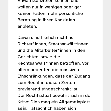
Anwaltskanzleien können und
wollen nur in wenigen oder gar
keinen Fällen mehr persönliche
Beratung in ihren Kanzleien
anbieten.
Davon sind freilich nicht nur
Richter*innen, Staatsanwält*innen
und die Mitarbeiter*innen in den
Gerichten, sowie die
Rechtsanwält*innen betroffen. Vor
allem bedeuten die massiven
Einschränkungen, dass der Zugang
zum Recht in diesen Zeiten
gravierend eingeschränkt ist.
Der Rechtsstaat bewährt sich in der
Krise: Dies mag ein Allgemeinplatz
sein. Tatsächlich haben sich