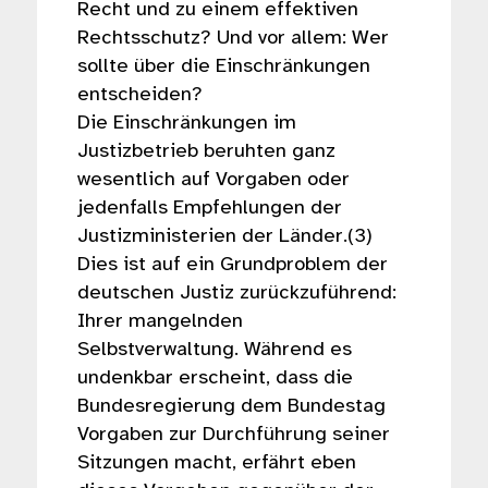
Recht und zu einem effektiven
Rechtsschutz? Und vor allem: Wer
sollte über die Einschränkungen
entscheiden?
Die Einschränkungen im
Justizbetrieb beruhten ganz
wesentlich auf Vorgaben oder
jedenfalls Empfehlungen der
Justizministerien der Länder.(3)
Dies ist auf ein Grundproblem der
deutschen Justiz zurückzuführend:
Ihrer mangelnden
Selbstverwaltung. Während es
undenkbar erscheint, dass die
Bundesregierung dem Bundestag
Vorgaben zur Durchführung seiner
Sitzungen macht, erfährt eben