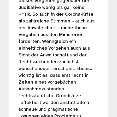
dieses Vorgehen gegenüber der
Judikative wenig bis gar keine
Kritik. So auch in der Corona-Krise,
als zahlreiche Stimmen – auch aus
der Anwaltschaft – einheitliche
Vorgaben aus den Ministerien
forderten. Wenngleich ein
einheitliches Vorgehen auch aus
Sicht der Anwaltschaft und der
Rechtssuchenden zunächst
wünschenswert erscheint: Ebenso
wichtig ist es, dass erst recht in
Zeiten eines vorgeblichen
Ausnahmezustandes
rechtsstaatliche Grundsätze
reflektiert werden anstatt allein
schnelle und pragmatische
Lösungen eines Problems zu