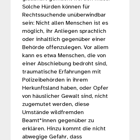
Solche Hürden können für
Rechtssuchende unüberwindbar
sein: Nicht allen Menschen ist es
möglich, ihr Anliegen sprachlich
oder inhaltlich gegenüber einer
Behörde offenzulegen. Vor allem
kann es etwa Menschen, die von
einer Abschiebung bedroht sind,
traumatische Erfahrungen mit
Polizeibehörden in ihrem
Herkunftsland haben, oder Opfer
von häuslicher Gewalt sind, nicht
zugemutet werden, diese
Umstände wildfremden
Beamt*innen gegenüber zu
erklären. Hinzu kommt die nicht
abwegige Gefahr, dass