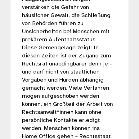
verstärken die Gefahr von
häuslicher Gewalt, die Schließung
von Behörden führen zu
Unsicherheiten bei Menschen mit
prekärem Aufenthaltsstatus.
Diese Gemengelage zeigt: In
diesen Zeiten ist der Zugang zum
Rechtsrat unabdingbarer denn je –
und darf nicht von staatlichen
Vorgaben und Hürden abhängig
gemacht werden. Viele Verfahren
mögen aufgeschoben werden
können, ein Großteil der Arbeit von
Rechtsanwält*innen kann ohne
persönliche Kontakte erledigt
werden. Menschen können ins
Home Office gehen – Rechtsstaat