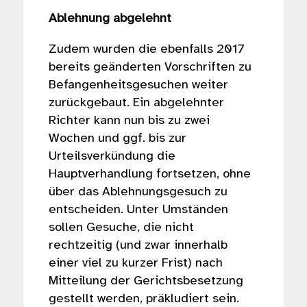
Ablehnung abgelehnt
Zudem wurden die ebenfalls 2017
bereits geänderten Vorschriften zu
Befangenheitsgesuchen weiter
zurückgebaut. Ein abgelehnter
Richter kann nun bis zu zwei
Wochen und ggf. bis zur
Urteilsverkündung die
Hauptverhandlung fortsetzen, ohne
über das Ablehnungsgesuch zu
entscheiden. Unter Umständen
sollen Gesuche, die nicht
rechtzeitig (und zwar innerhalb
einer viel zu kurzer Frist) nach
Mitteilung der Gerichtsbesetzung
gestellt werden, präkludiert sein.