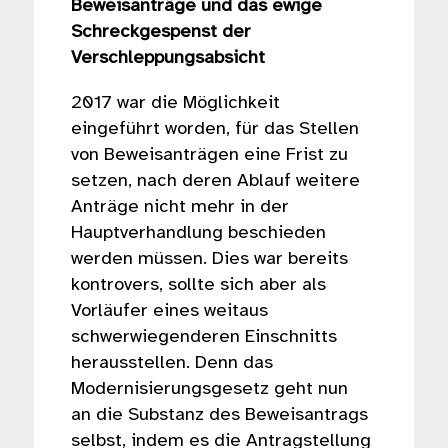
Beweisanträge und das ewige
Schreckgespenst der
Verschleppungsabsicht
2017 war die Möglichkeit
eingeführt worden, für das Stellen
von Beweisanträgen eine Frist zu
setzen, nach deren Ablauf weitere
Anträge nicht mehr in der
Hauptverhandlung beschieden
werden müssen. Dies war bereits
kontrovers, sollte sich aber als
Vorläufer eines weitaus
schwerwiegenderen Einschnitts
herausstellen. Denn das
Modernisierungsgesetz geht nun
an die Substanz des Beweisantrags
selbst, indem es die Antragstellung