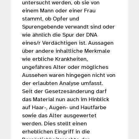
untersucht werden, ob sie von
einem Mann oder einer Frau
stammt, ob Opfer und
Spurengebende verwandt sind oder
wie ähnlich die Spur der DNA
eines/r Verdächtigen ist. Aussagen
über andere inhaltliche Merkmale
wie erbliche Krankheiten,
ungefähres Alter oder mögliches
Aussehen waren hingegen nicht von
der erlaubten Analyse umfasst.
Seit der Gesetzesänderung darf
das Material nun auch im Hinblick
auf Haar-, Augen- und Hautfarbe
sowie das Alter ausgewertet
werden. Dies stellt einen
erheblichen Eingriff in die