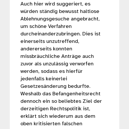
Auch hier wird suggeriert, es
würden ständig bewusst haltlose
Ablehnungsgesuche angebracht,
um schöne Verfahren
durcheinanderzubringen. Dies ist
einerseits unzutreffend,
andererseits konnten
missbräuchliche Anträge auch
zuvor als unzulässig verworfen
werden, sodass es hierfür
jedenfalls keinerlei
Gesetzesänderung bedurfte.
Weshalb das Befangenheitsrecht
dennoch ein so beliebtes Ziel der
derzeitigen Rechtspolitik ist,
erklärt sich wiederum aus dem
oben kritisierten falschen