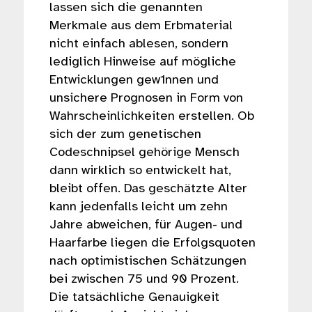
lassen sich die genannten
Merkmale aus dem Erbmaterial
nicht einfach ablesen, sondern
lediglich Hinweise auf mögliche
Entwicklungen gew1nnen und
unsichere Prognosen in Form von
Wahrscheinlichkeiten erstellen. Ob
sich der zum genetischen
Codeschnipsel gehörige Mensch
dann wirklich so entwickelt hat,
bleibt offen. Das geschätzte Alter
kann jedenfalls leicht um zehn
Jahre abweichen, für Augen- und
Haarfarbe liegen die Erfolgsquoten
nach optimistischen Schätzungen
bei zwischen 75 und 90 Prozent.
Die tatsächliche Genauigkeit