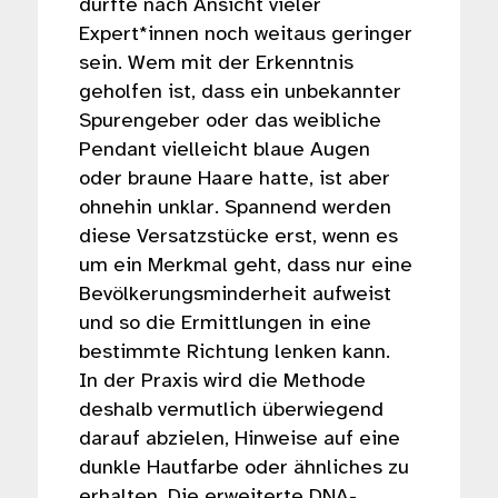
dürfte nach Ansicht vieler
Expert*innen noch weitaus geringer
sein. Wem mit der Erkenntnis
geholfen ist, dass ein unbekannter
Spurengeber oder das weibliche
Pendant vielleicht blaue Augen
oder braune Haare hatte, ist aber
ohnehin unklar. Spannend werden
diese Versatzstücke erst, wenn es
um ein Merkmal geht, dass nur eine
Bevölkerungsminderheit aufweist
und so die Ermittlungen in eine
bestimmte Richtung lenken kann.
In der Praxis wird die Methode
deshalb vermutlich überwiegend
darauf abzielen, Hinweise auf eine
dunkle Hautfarbe oder ähnliches zu
erhalten. Die erweiterte DNA-