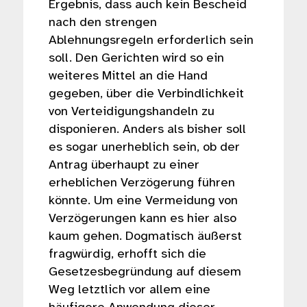
Ergebnis, dass auch kein Bescheid
nach den strengen
Ablehnungsregeln erforderlich sein
soll. Den Gerichten wird so ein
weiteres Mittel an die Hand
gegeben, über die Verbindlichkeit
von Verteidigungshandeln zu
disponieren. Anders als bisher soll
es sogar unerheblich sein, ob der
Antrag überhaupt zu einer
erheblichen Verzögerung führen
könnte. Um eine Vermeidung von
Verzögerungen kann es hier also
kaum gehen. Dogmatisch äußerst
fragwürdig, erhofft sich die
Gesetzesbegründung auf diesem
Weg letztlich vor allem eine