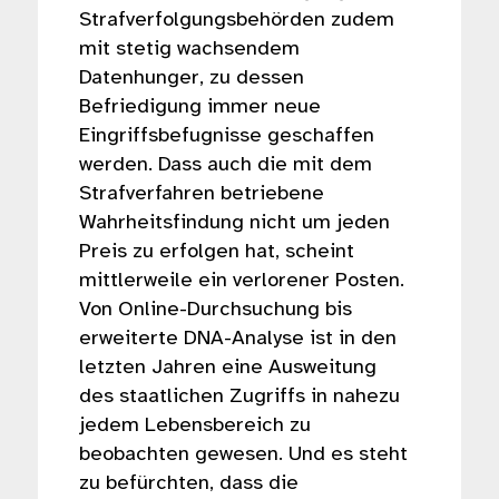
Strafverfolgungsbehörden zudem
mit stetig wachsendem
Datenhunger, zu dessen
Befriedigung immer neue
Eingriffsbefugnisse geschaffen
werden. Dass auch die mit dem
Strafverfahren betriebene
Wahrheitsfindung nicht um jeden
Preis zu erfolgen hat, scheint
mittlerweile ein verlorener Posten.
Von Online-Durchsuchung bis
erweiterte DNA-Analyse ist in den
letzten Jahren eine Ausweitung
des staatlichen Zugriffs in nahezu
jedem Lebensbereich zu
beobachten gewesen. Und es steht
zu befürchten, dass die