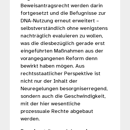
Beweisantragsrecht werden darin
fortgesetzt und die Befugnisse zur
DNA-Nutzung erneut erweitert –
selbstverständlich ohne wenigstens
nachträglich evaluieren zu wollen,
was die diesbezüglich gerade erst
eingeführten Maßnahmen aus der
vorangegangenen Reform denn
bewirkt haben mögen. Aus
rechtsstaatlicher Perspektive ist
nicht nur der Inhalt der
Neuregelungen besorgniserregend,
sondern auch die Geschwindigkeit,
mit der hier wesent­liche
prozessuale Rechte abgebaut
werden.