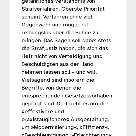
gefährliches Verständnis von
Strafverfahren. Oberste Priorität
scheint, Verfahren ohne viel
Gegenwehr und möglichst
reibungslos über die Bühne zu
bringen. Das Sagen soll dabei stets
die Strafjustiz haben, die sich das
Heft nicht von Verteidigung und
Beschuldigten aus der Hand
nehmen lassen soll – und will.
Vielsagend sind insofern die
Begriffe, von denen die
entsprechenden Gesetzesvorhaben
geprägt sind. Dort geht es um die
»effektivere und
praxistauglichere« Ausgestaltung,
um »Modernisierung«, »Effizienz«,
»Beschleunigung«, »Erleichterung«