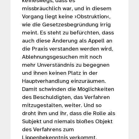
keineswegs, dass es
missbräuchlich war, und in diesem
Vorgang liegt keine ›Obstruktion‹,
wie die Gesetzesbegründung irrig
meint. Es steht zu befürchten, dass
auch diese Änderung als Appell an
die Praxis verstanden werden wird,
Ablehnungsgesuchen mit noch
mehr Unverständnis zu begegnen
und ihnen keinen Platz in der
Hauptverhandlung einzuräumen.
Damit schwinden die Möglichkeiten
des Beschuldigten, das Verfahren
mitzugestalten, weiter. Und so
droht ihm und ihr, dass die Rolle als
Subjekt und niemals bloßes Objekt
des Verfahrens zum
Lippenbekenntnis verkommt.