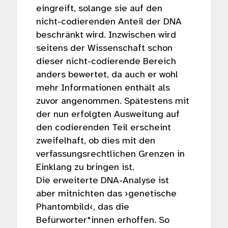
eingreift, solange sie auf den
nicht-codierenden Anteil der DNA
beschränkt wird. Inzwischen wird
seitens der Wissenschaft schon
dieser nicht-codierende Bereich
anders bewertet, da auch er wohl
mehr Informationen enthält als
zuvor angenommen. Spätestens mit
der nun erfolgten Ausweitung auf
den codierenden Teil erscheint
zweifelhaft, ob dies mit den
verfassungsrechtlichen Grenzen in
Einklang zu bringen ist.
Die erweiterte DNA-Analyse ist
aber mitnichten das ›genetische
Phantombild‹, das die
Befürworter*innen erhoffen. So