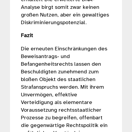
Analyse birgt somit zwar keinen
großen Nutzen, aber ein gewaltiges
Diskriminierungspotenzial.
Fazit
Die erneuten Einschränkungen des
Beweisantrags- und
Befangenheitsrechts lassen den
Beschuldigten zunehmend zum
bloßen Objekt des staatlichen
Strafanspruchs werden. Mit ihrem
Unvermögen, effektive
Verteidigung als elementare
Voraussetzung rechtsstaatlicher
Prozesse zu begreifen, offenbart
die gegenwärtige Rechtspolitik ein