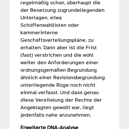
regelmäßig schon, überhaupt die
der Besetzung zugrundeliegenden
Unterlagen, etwa
Schöffenwahllisten oder
kammerinterne
Geschäftsverteilungspläne, zu
erhalten. Dann aber ist die Frist
(fast) verstrichen und die wohl
weiter den Anforderungen einer
ordnungsgemäßen Begründung
ähnlich einer Revisionsbegründung
unterliegende Rüge noch nicht
einmal verfasst. Und dass genau
diese Vereitelung der Rechte der
Angeklagten gewollt war, liegt
jedenfalls nahe anzunehmen.
Erweiterte DNA-Analyse