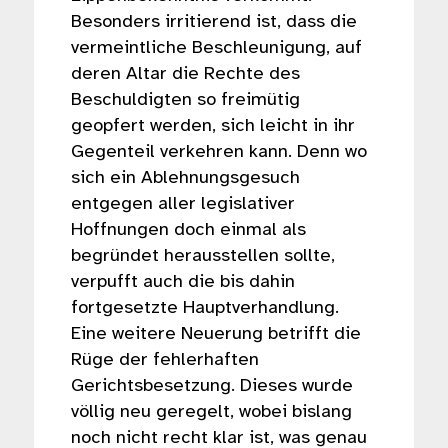
Besonders irritierend ist, dass die
vermeintliche Beschleunigung, auf
deren Altar die Rechte des
Beschuldigten so freimütig
geopfert werden, sich leicht in ihr
Gegenteil verkehren kann. Denn wo
sich ein Ablehnungsgesuch
entgegen aller legislativer
Hoffnungen doch einmal als
begründet herausstellen sollte,
verpufft auch die bis dahin
fortgesetzte Hauptverhandlung.
Eine weitere Neuerung betrifft die
Rüge der fehlerhaften
Gerichtsbesetzung. Dieses wurde
völlig neu geregelt, wobei bislang
noch nicht recht klar ist, was genau