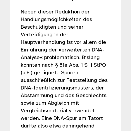
Neben dieser Reduktion der
Handlungsmöglichkeiten des
Beschuldigten und seiner
Verteidigung in der
Hauptverhandlung ist vor allem die
Einführung der »erweiterten DNA-
Analyse« problematisch. Bislang
konnten nach § 81e Abs. 1 S. 1 StPO
(a.F.) geeignete Spuren
ausschließlich zur Feststellung des
DNA-Identifizierungsmusters, der
Abstammung und des Geschlechts
sowie zum Abgleich mit
Vergleichsmaterial verwendet
werden. Eine DNA-Spur am Tatort
durfte also etwa dahingehend