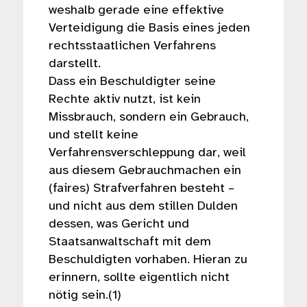
weshalb gerade eine effektive
Verteidigung die Basis eines jeden
rechtsstaatlichen Verfahrens
darstellt.
Dass ein Beschuldigter seine
Rechte aktiv nutzt, ist kein
Missbrauch, sondern ein Gebrauch,
und stellt keine
Verfahrensverschleppung dar, weil
aus diesem Gebrauchmachen ein
(faires) Strafverfahren besteht –
und nicht aus dem stillen Dulden
dessen, was Gericht und
Staatsanwaltschaft mit dem
Beschuldigten vorhaben. Hieran zu
erinnern, sollte eigentlich nicht
nötig sein.(1)