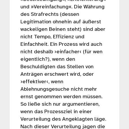
und »Vereinfachung«. Die Währung
des Strafrechts (dessen
Legitimation ohnehin auf äußerst
wackeligen Beinen steht) sind aber
nicht Tempo, Effizienz und
Einfachheit. Ein Prozess wird auch
nicht deshalb ›einfacher‹ (für wen
eigentlich?), wenn den
Beschuldigten das Stellen von
Anträgen erschwert wird, oder
›effektiver‹, wenn
Ablehnungsgesuche nicht mehr
ernst genommen werden müssen.
So ließe sich nur argumentieren,
wenn das Prozessziel in einer
Verurteilung des Angeklagten läge.
Nach dieser Verurteilung jagen die