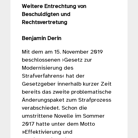
Weitere Entrechtung von
Beschuldigten und
Rechtsvertretung
Benjamin Derin
Mit dem am 15. November 2019
beschlossenen ›Gesetz zur
Modernisierung des
Strafverfahrens‹ hat der
Gesetzgeber innerhalb kurzer Zeit
bereits das zweite problematische
Änderungspaket zum Strafprozess
verabschiedet. Schon die
umstrittene Novelle im Sommer
2017 hatte unter dem Motto
»Effektivierung und