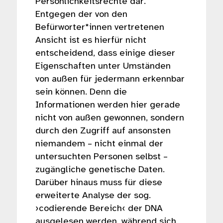
Persönlichkeitsrechte dar.
Entgegen der von den
Befürworter*innen vertretenen
Ansicht ist es hierfür nicht
entscheidend, dass einige dieser
Eigenschaften unter Umständen
von außen für jedermann erkennbar
sein können. Denn die
Informationen werden hier gerade
nicht von außen gewonnen, sondern
durch den Zugriff auf ansonsten
niemandem – nicht einmal der
untersuchten Personen selbst –
zugängliche genetische Daten.
Darüber hinaus muss für diese
erweiterte Analyse der sog.
›codierende Bereich‹ der DNA
ausgelesen werden, während sich