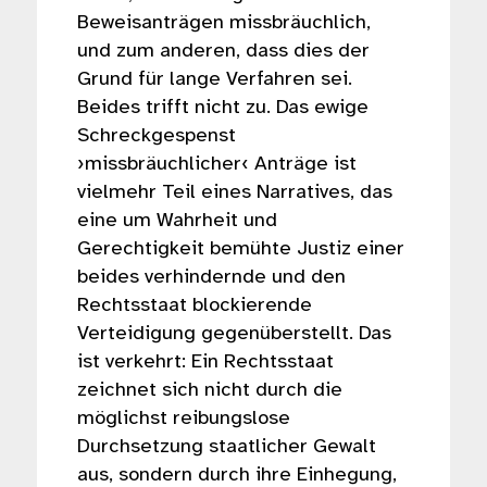
Beweisanträgen missbräuchlich,
und zum anderen, dass dies der
Grund für lange Verfahren sei.
Beides trifft nicht zu. Das ewige
Schreckgespenst
›missbräuchlicher‹ Anträge ist
vielmehr Teil eines Narratives, das
eine um Wahrheit und
Gerechtigkeit bemühte Justiz einer
beides verhindernde und den
Rechtsstaat blockierende
Verteidigung gegenüberstellt. Das
ist verkehrt: Ein Rechtsstaat
zeichnet sich nicht durch die
möglichst reibungslose
Durchsetzung staatlicher Gewalt
aus, sondern durch ihre Einhegung,