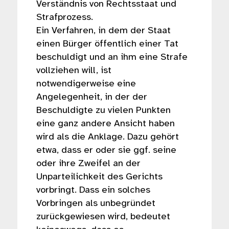
Verständnis von Rechtsstaat und
Strafprozess.
Ein Verfahren, in dem der Staat
einen Bürger öffentlich einer Tat
beschuldigt und an ihm eine Strafe
vollziehen will, ist
notwendigerweise eine
Angelegenheit, in der der
Beschuldigte zu vielen Punkten
eine ganz andere Ansicht haben
wird als die Anklage. Dazu gehört
etwa, dass er oder sie ggf. seine
oder ihre Zweifel an der
Unparteilichkeit des Gerichts
vorbringt. Dass ein solches
Vorbringen als unbegründet
zurückgewiesen wird, bedeutet