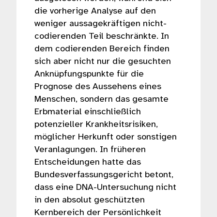
die vorherige Analyse auf den
weniger aussagekräftigen nicht-
codierenden Teil beschränkte. In
dem codierenden Bereich finden
sich aber nicht nur die gesuchten
Anknüpfungspunkte für die
Prognose des Aussehens eines
Menschen, sondern das gesamte
Erbmaterial einschließlich
potenzieller Krankheitsrisiken,
möglicher Herkunft oder sonstigen
Veranlagungen. In früheren
Entscheidungen hatte das
Bundesverfassungsgericht betont,
dass eine DNA-Untersuchung nicht
in den absolut geschützten
Kernbereich der Persönlichkeit