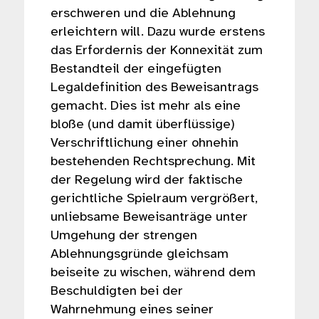
erschweren und die Ablehnung
erleichtern will. Dazu wurde erstens
das Erfordernis der Konnexität zum
Bestandteil der eingefügten
Legaldefinition des Beweisantrags
gemacht. Dies ist mehr als eine
bloße (und damit überflüssige)
Verschriftlichung einer ohnehin
bestehenden Rechtsprechung. Mit
der Regelung wird der faktische
gerichtliche Spielraum vergrößert,
unliebsame Beweisanträge unter
Umgehung der strengen
Ablehnungsgründe gleichsam
beiseite zu wischen, während dem
Beschuldigten bei der
Wahrnehmung eines seiner