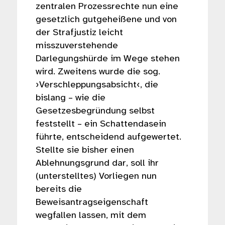
zentralen Prozessrechte nun eine
gesetzlich gutgeheißene und von
der Strafjustiz leicht
misszuverstehende
Darlegungshürde im Wege stehen
wird. Zweitens wurde die sog.
›Verschleppungsabsicht‹, die
bislang – wie die
Gesetzesbegründung selbst
feststellt – ein Schattendasein
führte, entscheidend aufgewertet.
Stellte sie bisher einen
Ablehnungsgrund dar, soll ihr
(unterstelltes) Vorliegen nun
bereits die
Beweisantragseigenschaft
wegfallen lassen, mit dem