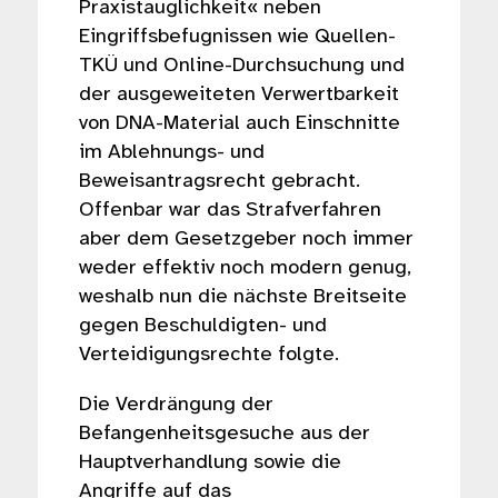
Praxistauglichkeit« neben
Eingriffsbefugnissen wie Quellen-
TKÜ und Online-Durchsuchung und
der ausgeweiteten Verwertbarkeit
von DNA-Material auch Einschnitte
im Ablehnungs- und
Beweisantragsrecht gebracht.
Offenbar war das Strafverfahren
aber dem Gesetzgeber noch immer
weder effektiv noch modern genug,
weshalb nun die nächste Breitseite
gegen Beschuldigten- und
Verteidigungsrechte folgte.
Die Verdrängung der
Befangenheitsgesuche aus der
Hauptverhandlung sowie die
Angriffe auf das