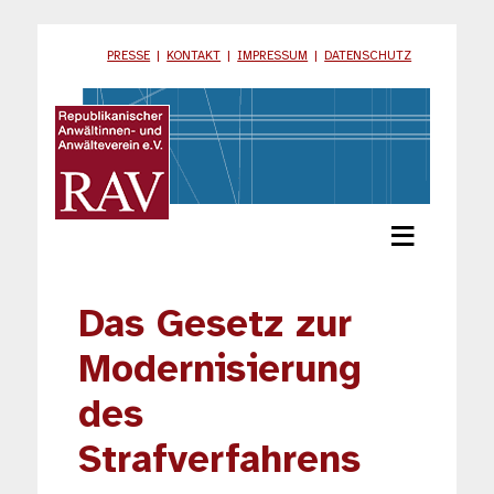
PRESSE
|
KONTAKT
|
IMPRESSUM
|
DATENSCHUTZ
≡
Das Gesetz zur
Modernisierung
des
Strafverfahrens