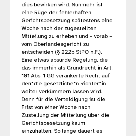
dies bewirken wird. Nunmehr ist
eine Rüge der fehlerhaften
Gerichtsbesetzung spätestens eine
Woche nach der zugestellten
Mitteilung zu erheben und – vorab –
vom Oberlandesgericht zu
entscheiden (§ 222b StPO n.F.).
Eine etwas absurde Regelung, die
das immerhin als Grundrecht in Art.
101 Abs. 1 GG verankerte Recht auf
den*die gesetzliche*n Richter*in
weiter verkümmern lassen wird.
Denn für die Verteidigung ist die
Frist von einer Woche nach
Zustellung der Mitteilung über die
Gerichtsbesetzung kaum
einzuhalten. So lange dauert es