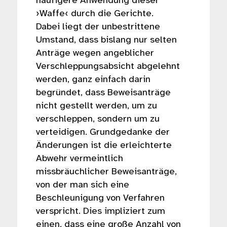
häufigere Anwendung dieser
›Waffe‹ durch die Gerichte.
Dabei liegt der unbestrittene
Umstand, dass bislang nur selten
Anträge wegen angeblicher
Verschleppungsabsicht abgelehnt
werden, ganz einfach darin
begründet, dass Beweisanträge
nicht gestellt werden, um zu
verschleppen, sondern um zu
verteidigen. Grundgedanke der
Änderungen ist die erleichterte
Abwehr vermeintlich
missbräuchlicher Beweisanträge,
von der man sich eine
Beschleunigung von Verfahren
verspricht. Dies impliziert zum
einen, dass eine große Anzahl von