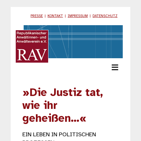
PRESSE
|
KONTAKT
|
IMPRESSUM
|
DATENSCHUTZ
≡
»Die Justiz tat,
wie ihr
geheißen…«
EIN LEBEN IN POLITISCHEN