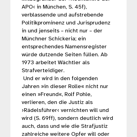
APO‹ in München, S. 45f),
verblassende und aufstrebende
Politikprominenz und Jurisprudenz
in und jenseits – nicht nur – der
Münchner Schickeria; ein
entsprechendes Namensregister
würde dutzende Seiten füllen. Ab
1973 arbeitet Wächtler als
Strafverteidiger.
Und er wird in den folgenden
Jahren »in dieser Rolle« nicht nur
einen »Freund«, Rolf Pohle,
verlieren, den die Justiz als
›Rädelsführer‹ vernichten will und
wird (S. 69ff), sondern deutlich wird
auch, dass und wie die Strafjustiz
zahlreiche weitere Opfer will oder