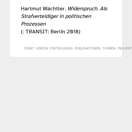
Hartmut Wächtler,
Widerspruch. Als
Strafverteidiger in politischen
Prozessen
(: TRANSIT: Berlin 2018)
START
:
VEREIN
:
FORTBILDUNG
:
PUBLIKATIONEN
:
THEMEN
:
PROJEKT