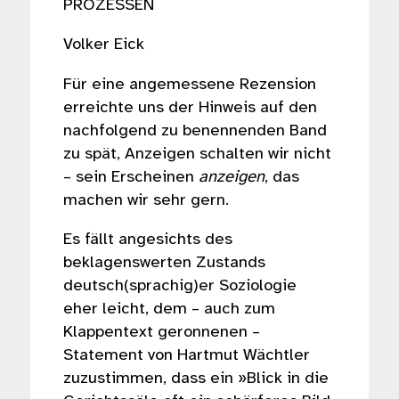
PROZESSEN
Volker Eick
Für eine angemessene Rezension
erreichte uns der Hinweis auf den
nachfolgend zu benennenden Band
zu spät, Anzeigen schalten wir nicht
– sein Erscheinen
anzeigen
, das
machen wir sehr gern.
Es fällt angesichts des
beklagenswerten Zustands
deutsch(sprachig)er Soziologie
eher leicht, dem – auch zum
Klappentext geronnenen –
Statement von Hartmut Wächtler
zuzustimmen, dass ein »Blick in die