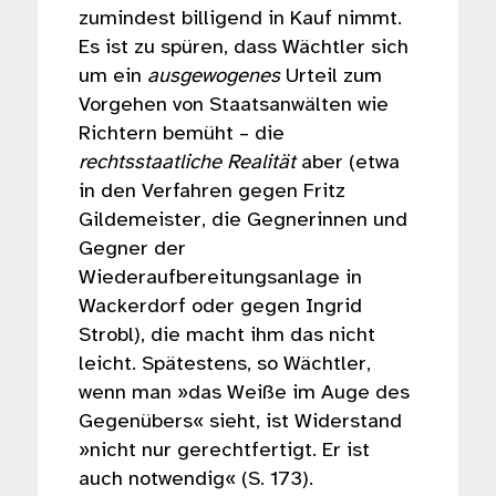
zumindest billigend in Kauf nimmt.
Es ist zu spüren, dass Wächtler sich
um ein
ausgewogenes
Urteil zum
Vorgehen von Staatsanwälten wie
Richtern bemüht – die
rechtsstaatliche Realität
aber (etwa
in den Verfahren gegen Fritz
Gildemeister, die Gegnerinnen und
Gegner der
Wiederaufbereitungsanlage in
Wackerdorf oder gegen Ingrid
Strobl), die macht ihm das nicht
leicht. Spätestens, so Wächtler,
wenn man »das Weiße im Auge des
Gegenübers« sieht, ist Widerstand
»nicht nur gerechtfertigt. Er ist
auch notwendig« (S. 173).