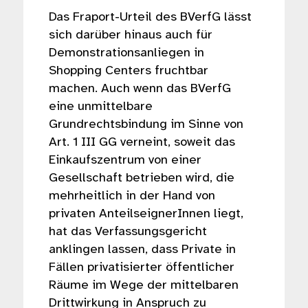
Das Fraport-Urteil des BVerfG lässt
sich darüber hinaus auch für
Demonstrationsanliegen in
Shopping Centers fruchtbar
machen. Auch wenn das BVerfG
eine unmittelbare
Grundrechtsbindung im Sinne von
Art. 1 III GG verneint, soweit das
Einkaufszentrum von einer
Gesellschaft betrieben wird, die
mehrheitlich in der Hand von
privaten AnteilseignerInnen liegt,
hat das Verfassungsgericht
anklingen lassen, dass Private in
Fällen privatisierter öffentlicher
Räume im Wege der mittelbaren
Drittwirkung in Anspruch zu