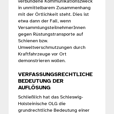
verbundene Kommunikationszweck
in unmittelbarem Zusammenhang
mit der Örtlichkeit steht. Dies ist
etwa dann der Fall, wenn
VersammlungsteilnehmerInnen
gegen Rüstungstransporte auf
Schienen bzw.
Umweltverschmutzungen durch
Kraftfahrzeuge vor Ort
demonstrieren wollen.
VERFASSUNGSRECHTLICHE
BEDEUTUNG DER
AUFLÖSUNG
Schließlich hat das Schleswig-
Holsteinische OLG die
grundrechtliche Bedeutung einer