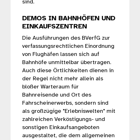
sind.
DEMOS IN BAHNHÖFEN UND
EINKAUFSZENTREN
Die Ausführungen des BVerfG zur
verfassungsrechtlichen Einordnung
von Flughäfen lassen sich auf
Bahnhöfe unmittelbar übertragen.
Auch diese Örtlichkeiten dienen in
der Regel nicht mehr allein als
bloßer Warteraum für
Bahnreisende und Ort des
Fahrscheinerwerbs, sondern sind
als großzügige "Erlebniswelten" mit
zahlreichen Verköstigungs- und
sonstigen Einkaufsangeboten
ausgestaltet, die dem allgemeinen