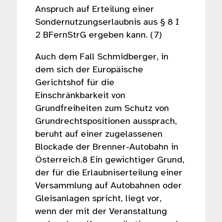
Anspruch auf Erteilung einer
Sondernutzungserlaubnis aus § 8 I
2 BFernStrG ergeben kann. (7)
Auch dem Fall Schmidberger, in
dem sich der Europäische
Gerichtshof für die
Einschränkbarkeit von
Grundfreiheiten zum Schutz von
Grundrechtspositionen aussprach,
beruht auf einer zugelassenen
Blockade der Brenner-Autobahn in
Österreich.8 Ein gewichtiger Grund,
der für die Erlaubniserteilung einer
Versammlung auf Autobahnen oder
Gleisanlagen spricht, liegt vor,
wenn der mit der Veranstaltung