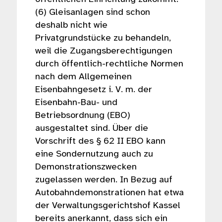
(6) Gleisanlagen sind schon
deshalb nicht wie
Privatgrundstücke zu behandeln,
weil die Zugangsberechtigungen
durch öffentlich-rechtliche Normen
nach dem Allgemeinen
Eisenbahngesetz i. V. m. der
Eisenbahn-Bau- und
Betriebsordnung (EBO)
ausgestaltet sind. Über die
Vorschrift des § 62 II EBO kann
eine Sondernutzung auch zu
Demonstrationszwecken
zugelassen werden. In Bezug auf
Autobahndemonstrationen hat etwa
der Verwaltungsgerichtshof Kassel
bereits anerkannt, dass sich ein