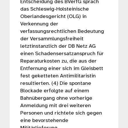
Entscheidung des BVerfG sprach
das Schleswig-Holsteinische
Oberlandesgericht (OLG) in
Verkennung der
verfassungsrechtlichen Bedeutung
der Versammlungsfreiheit
letztinstanzlich der DB Netz AG
einen Schadensersatzanspruch für
Reparaturkosten zu, die aus der
Entfernung einer sich im Gleisbett
fest geketteten Antimilitaristin
resultierten. (4) Die spontane
Blockade erfolgte auf einem
Bahnübergang ohne vorherige
Anmeldung mit drei weiteren
Personen und richtete sich gegen
eine bevorstehende
Militärlieferung.