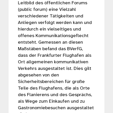
Leitbild des öffentlichen Forums
(public forum) eine Vielzahl
verschiedener Tätigkeiten und
Anliegen verfolgt werden kann und
hierdurch ein vielseitiges und
offenes Kommunikationsgeflecht
entsteht. Gemessen an diesen
Maßstäben befand das BVerfG,
dass der Frankfurter Flughafen als
Ort allgemeinen kommunikativen
Verkehrs ausgestaltet ist. Dies gilt
abgesehen von den
Sicherheitsbereichen für große
Teile des Flughafens, die als Orte
des Flanierens und des Gesprächs,
als Wege zum Einkaufen und zu
Gastronomiebesuchen ausgestaltet