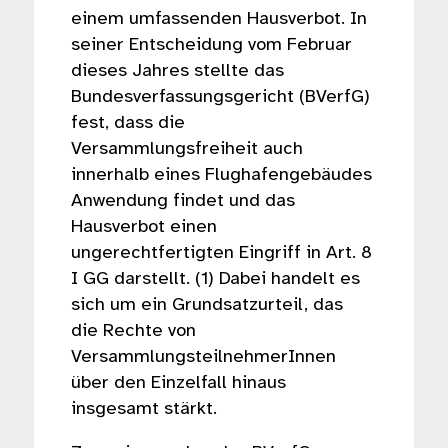
einem umfassenden Hausverbot. In
seiner Entscheidung vom Februar
dieses Jahres stellte das
Bundesverfassungsgericht (BVerfG)
fest, dass die
Versammlungsfreiheit auch
innerhalb eines Flughafengebäudes
Anwendung findet und das
Hausverbot einen
ungerechtfertigten Eingriff in Art. 8
I GG darstellt. (1) Dabei handelt es
sich um ein Grundsatzurteil, das
die Rechte von
VersammlungsteilnehmerInnen
über den Einzelfall hinaus
insgesamt stärkt.