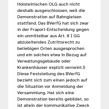
Holsteinischen OLG auch nicht
deshalb ausgeschlossen, weil die
Demonstration auf Bahngleisen
stattfand. Das BVerfG hat sich zwar
in der Fraport-Entscheidung gegen
ein unmittelbar aus Art. 8 I GG
abzuleitendes Zutrittsrecht zu
beliebigen Orten ausgesprochen
und ein solches etwa in Bezug auf
Verwaltungsgebäude oder
Krankenhäuser explizit verneint.5
Diese Feststellung des BVerfG
bezieht sich zum einen jedoch auf
die Situation vor Anmeldung der
Versammlung. Hat sich eine
Demonstration bereits gebildet, so
ist allein der kommunikative Zweck