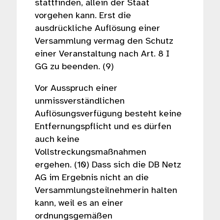
stattfinden, allein der Staat
vorgehen kann. Erst die
ausdrückliche Auflösung einer
Versammlung vermag den Schutz
einer Veranstaltung nach Art. 8 I
GG zu beenden. (9)
Vor Ausspruch einer
unmissverständlichen
Auflösungsverfügung besteht keine
Entfernungspflicht und es dürfen
auch keine
Vollstreckungsmaßnahmen
ergehen. (10) Dass sich die DB Netz
AG im Ergebnis nicht an die
Versammlungsteilnehmerin halten
kann, weil es an einer
ordnungsgemäßen