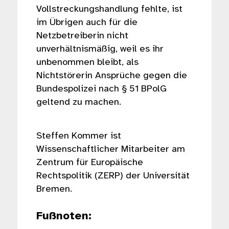
Vollstreckungshandlung fehlte, ist
im Übrigen auch für die
Netzbetreiberin nicht
unverhältnismäßig, weil es ihr
unbenommen bleibt, als
Nichtstörerin Ansprüche gegen die
Bundespolizei nach § 51 BPolG
geltend zu machen.
Steffen Kommer ist
Wissenschaftlicher Mitarbeiter am
Zentrum für Europäische
Rechtspolitik (ZERP) der Universität
Bremen.
Fußnoten: