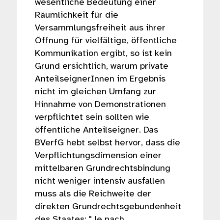
wesentliche Bedeutung einer
Räumlichkeit für die
Versammlungsfreiheit aus ihrer
Öffnung für vielfältige, öffentliche
Kommunikation ergibt, so ist kein
Grund ersichtlich, warum private
AnteilseignerInnen im Ergebnis
nicht im gleichen Umfang zur
Hinnahme von Demonstrationen
verpflichtet sein sollten wie
öffentliche Anteilseigner. Das
BVerfG hebt selbst hervor, dass die
Verpflichtungsdimension einer
mittelbaren Grundrechtsbindung
nicht weniger intensiv ausfallen
muss als die Reichweite der
direkten Grundrechtsgebundenheit
des Staates: "Je nach