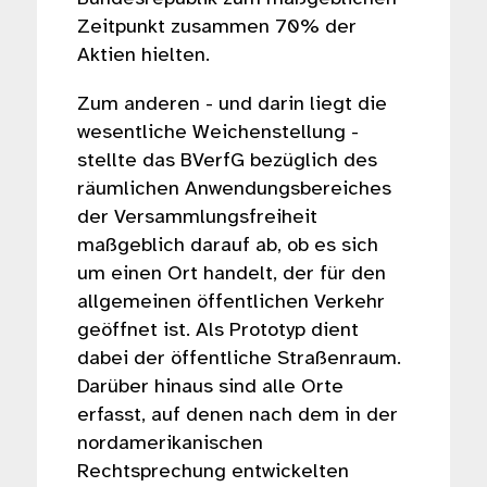
Zeitpunkt zusammen 70% der
Aktien hielten.
Zum anderen - und darin liegt die
wesentliche Weichenstellung -
stellte das BVerfG bezüglich des
räumlichen Anwendungsbereiches
der Versammlungsfreiheit
maßgeblich darauf ab, ob es sich
um einen Ort handelt, der für den
allgemeinen öffentlichen Verkehr
geöffnet ist. Als Prototyp dient
dabei der öffentliche Straßenraum.
Darüber hinaus sind alle Orte
erfasst, auf denen nach dem in der
nordamerikanischen
Rechtsprechung entwickelten