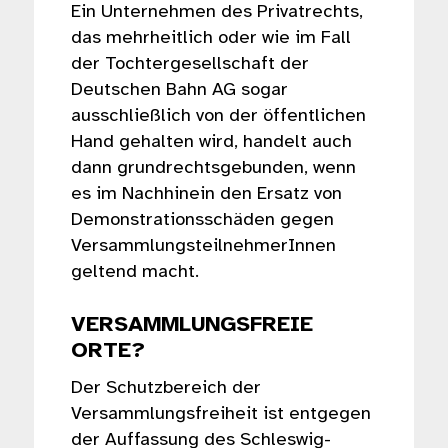
Ein Unternehmen des Privatrechts,
das mehrheitlich oder wie im Fall
der Tochtergesellschaft der
Deutschen Bahn AG sogar
ausschließlich von der öffentlichen
Hand gehalten wird, handelt auch
dann grundrechtsgebunden, wenn
es im Nachhinein den Ersatz von
Demonstrationsschäden gegen
VersammlungsteilnehmerInnen
geltend macht.
VERSAMMLUNGSFREIE
ORTE?
Der Schutzbereich der
Versammlungsfreiheit ist entgegen
der Auffassung des Schleswig-