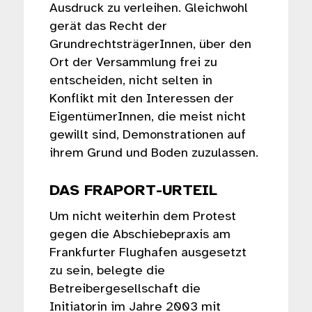
Ausdruck zu verleihen. Gleichwohl
gerät das Recht der
GrundrechtsträgerInnen, über den
Ort der Versammlung frei zu
entscheiden, nicht selten in
Konflikt mit den Interessen der
EigentümerInnen, die meist nicht
gewillt sind, Demonstrationen auf
ihrem Grund und Boden zuzulassen.
DAS FRAPORT-URTEIL
Um nicht weiterhin dem Protest
gegen die Abschiebepraxis am
Frankfurter Flughafen ausgesetzt
zu sein, belegte die
Betreibergesellschaft die
Initiatorin im Jahre 2003 mit