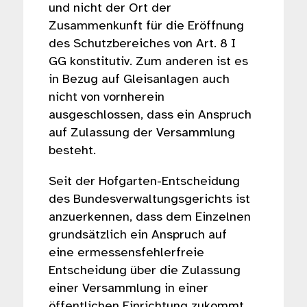
und nicht der Ort der
Zusammenkunft für die Eröffnung
des Schutzbereiches von Art. 8 I
GG konstitutiv. Zum anderen ist es
in Bezug auf Gleisanlagen auch
nicht von vornherein
ausgeschlossen, dass ein Anspruch
auf Zulassung der Versammlung
besteht.
Seit der Hofgarten-Entscheidung
des Bundesverwaltungsgerichts ist
anzuerkennen, dass dem Einzelnen
grundsätzlich ein Anspruch auf
eine ermessensfehlerfreie
Entscheidung über die Zulassung
einer Versammlung in einer
öffentlichen Einrichtung zukommt.