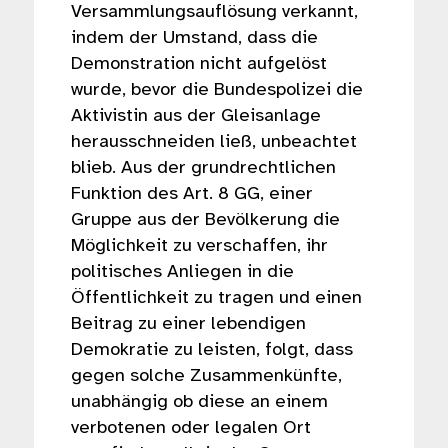
Versammlungsauflösung verkannt,
indem der Umstand, dass die
Demonstration nicht aufgelöst
wurde, bevor die Bundespolizei die
Aktivistin aus der Gleisanlage
herausschneiden ließ, unbeachtet
blieb. Aus der grundrechtlichen
Funktion des Art. 8 GG, einer
Gruppe aus der Bevölkerung die
Möglichkeit zu verschaffen, ihr
politisches Anliegen in die
Öffentlichkeit zu tragen und einen
Beitrag zu einer lebendigen
Demokratie zu leisten, folgt, dass
gegen solche Zusammenkünfte,
unabhängig ob diese an einem
verbotenen oder legalen Ort