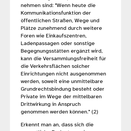
nehmen sind: "Wenn heute die
Kommunikationsfunktion der
öffentlichen Straßen, Wege und
Plätze zunehmend durch weitere
Foren wie Einkaufszentren,
Ladenpassagen oder sonstige
Begegnungsstätten ergänzt wird,
kann die Versammlungsfreiheit für
die Verkehrsflächen solcher
Einrichtungen nicht ausgenommen
werden, soweit eine unmittelbare
Grundrechtsbindung besteht oder
Private im Wege der mittelbaren
Drittwirkung in Anspruch
genommen werden können." (2)
Erkennt man an, dass sich die