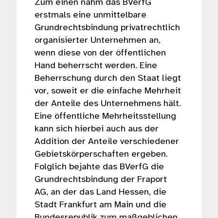
Zum einen nahm das BVerfG
erstmals eine unmittelbare
Grundrechtsbindung privatrechtlich
organisierter Unternehmen an,
wenn diese von der öffentlichen
Hand beherrscht werden. Eine
Beherrschung durch den Staat liegt
vor, soweit er die einfache Mehrheit
der Anteile des Unternehmens hält.
Eine öffentliche Mehrheitsstellung
kann sich hierbei auch aus der
Addition der Anteile verschiedener
Gebietskörperschaften ergeben.
Folglich bejahte das BVerfG die
Grundrechtsbindung der Fraport
AG, an der das Land Hessen, die
Stadt Frankfurt am Main und die
Bundesrepublik zum maßgeblichen