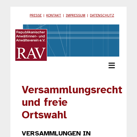
PRESSE
|
KONTAKT
|
IMPRESSUM
|
DATENSCHUTZ
≡
Versammlungsrecht
und freie
Ortswahl
VERSAMMLUNGEN IN