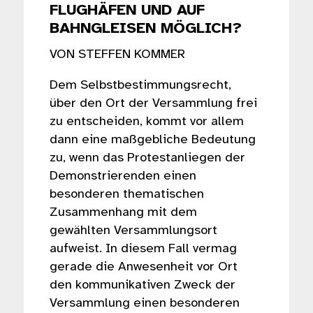
FLUGHÄFEN UND AUF
BAHNGLEISEN MÖGLICH?
VON STEFFEN KOMMER
Dem Selbstbestimmungsrecht,
über den Ort der Versammlung frei
zu entscheiden, kommt vor allem
dann eine maßgebliche Bedeutung
zu, wenn das Protestanliegen der
Demonstrierenden einen
besonderen thematischen
Zusammenhang mit dem
gewählten Versammlungsort
aufweist. In diesem Fall vermag
gerade die Anwesenheit vor Ort
den kommunikativen Zweck der
Versammlung einen besonderen