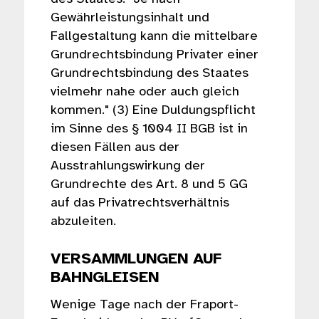
Gewährleistungsinhalt und
Fallgestaltung kann die mittelbare
Grundrechtsbindung Privater einer
Grundrechtsbindung des Staates
vielmehr nahe oder auch gleich
kommen." (3) Eine Duldungspflicht
im Sinne des § 1004 II BGB ist in
diesen Fällen aus der
Ausstrahlungswirkung der
Grundrechte des Art. 8 und 5 GG
auf das Privatrechtsverhältnis
abzuleiten.
VERSAMMLUNGEN AUF
BAHNGLEISEN
Wenige Tage nach der Fraport-