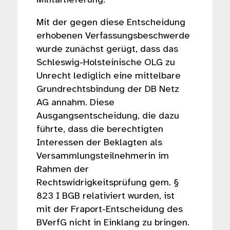
Mit der gegen diese Entscheidung
erhobenen Verfassungsbeschwerde
wurde zunächst gerügt, dass das
Schleswig-Holsteinische OLG zu
Unrecht lediglich eine mittelbare
Grundrechtsbindung der DB Netz
AG annahm. Diese
Ausgangsentscheidung, die dazu
führte, dass die berechtigten
Interessen der Beklagten als
Versammlungsteilnehmerin im
Rahmen der
Rechtswidrigkeitsprüfung gem. §
823 I BGB relativiert wurden, ist
mit der Fraport-Entscheidung des
BVerfG nicht in Einklang zu bringen.