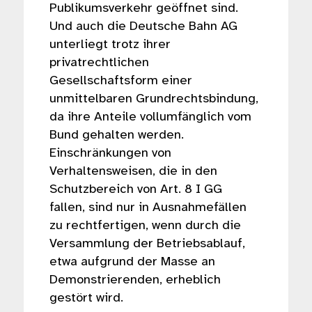
Publikumsverkehr geöffnet sind.
Und auch die Deutsche Bahn AG
unterliegt trotz ihrer
privatrechtlichen
Gesellschaftsform einer
unmittelbaren Grundrechtsbindung,
da ihre Anteile vollumfänglich vom
Bund gehalten werden.
Einschränkungen von
Verhaltensweisen, die in den
Schutzbereich von Art. 8 I GG
fallen, sind nur in Ausnahmefällen
zu rechtfertigen, wenn durch die
Versammlung der Betriebsablauf,
etwa aufgrund der Masse an
Demonstrierenden, erheblich
gestört wird.