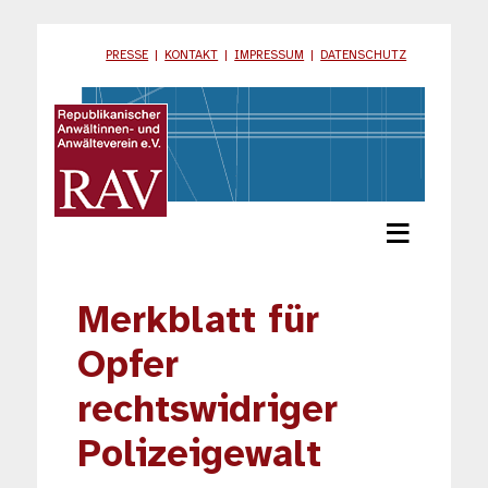
PRESSE
|
KONTAKT
|
IMPRESSUM
|
DATENSCHUTZ
≡
Merkblatt für
Opfer
rechtswidriger
Polizeigewalt