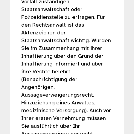
Vorfall zuständigen
Staatsanwaltschaft oder
Polizeidienstelle zu erfragen. Für
den Rechtsanwalt ist das
Aktenzeichen der
Staatsanwaltschaft wichtig. Wurden
Sie im Zusammenhang mit ihrer
Inhaftierung über den Grund der
Inhaftierung informiert und über
ihre Rechte belehrt
(Benachrichtigung der
Angehörigen,
Aussageverweigerungsrecht,
Hinzuziehung eines Anwaltes,
medizinische Versorgung). Auch vor
Ihrer ersten Vernehmung müssen
Sie ausführlich über Ihr