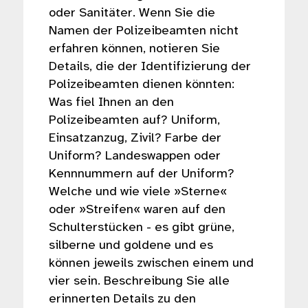
oder Sanitäter. Wenn Sie die
Namen der Polizeibeamten nicht
erfahren können, notieren Sie
Details, die der Identifizierung der
Polizeibeamten dienen könnten:
Was fiel Ihnen an den
Polizeibeamten auf? Uniform,
Einsatzanzug, Zivil? Farbe der
Uniform? Landeswappen oder
Kennnummern auf der Uniform?
Welche und wie viele »Sterne«
oder »Streifen« waren auf den
Schulterstücken - es gibt grüne,
silberne und goldene und es
können jeweils zwischen einem und
vier sein. Beschreibung Sie alle
erinnerten Details zu den