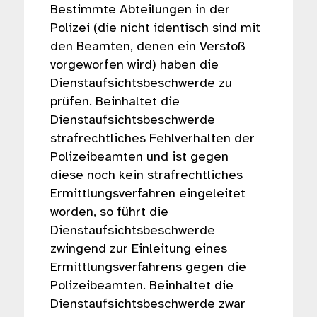
Bestimmte Abteilungen in der
Polizei (die nicht identisch sind mit
den Beamten, denen ein Verstoß
vorgeworfen wird) haben die
Dienstaufsichtsbeschwerde zu
prüfen. Beinhaltet die
Dienstaufsichtsbeschwerde
strafrechtliches Fehlverhalten der
Polizeibeamten und ist gegen
diese noch kein strafrechtliches
Ermittlungsverfahren eingeleitet
worden, so führt die
Dienstaufsichtsbeschwerde
zwingend zur Einleitung eines
Ermittlungsverfahrens gegen die
Polizeibeamten. Beinhaltet die
Dienstaufsichtsbeschwerde zwar