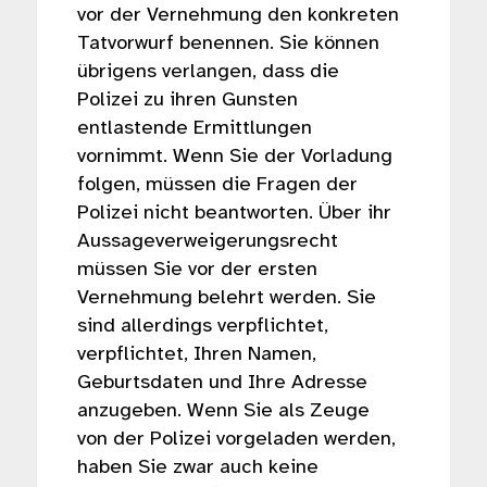
vor der Vernehmung den konkreten
Tatvorwurf benennen. Sie können
übrigens verlangen, dass die
Polizei zu ihren Gunsten
entlastende Ermittlungen
vornimmt. Wenn Sie der Vorladung
folgen, müssen die Fragen der
Polizei nicht beantworten. Über ihr
Aussageverweigerungsrecht
müssen Sie vor der ersten
Vernehmung belehrt werden. Sie
sind allerdings verpflichtet,
verpflichtet, Ihren Namen,
Geburtsdaten und Ihre Adresse
anzugeben. Wenn Sie als Zeuge
von der Polizei vorgeladen werden,
haben Sie zwar auch keine