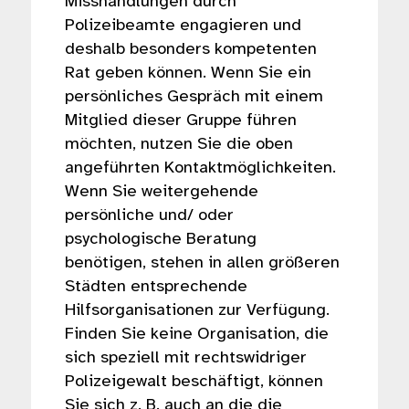
Misshandlungen durch
Polizeibeamte engagieren und
deshalb besonders kompetenten
Rat geben können. Wenn Sie ein
persönliches Gespräch mit einem
Mitglied dieser Gruppe führen
möchten, nutzen Sie die oben
angeführten Kontaktmöglichkeiten.
Wenn Sie weitergehende
persönliche und/ oder
psychologische Beratung
benötigen, stehen in allen größeren
Städten entsprechende
Hilfsorganisationen zur Verfügung.
Finden Sie keine Organisation, die
sich speziell mit rechtswidriger
Polizeigewalt beschäftigt, können
Sie sich z. B. auch an die die