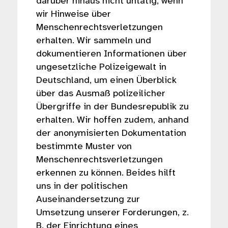
darüber hinaus nicht untätig, wenn
wir Hinweise über
Menschenrechtsverletzungen
erhalten. Wir sammeln und
dokumentieren Informationen über
ungesetzliche Polizeigewalt in
Deutschland, um einen Überblick
über das Ausmaß polizeilicher
Übergriffe in der Bundesrepublik zu
erhalten. Wir hoffen zudem, anhand
der anonymisierten Dokumentation
bestimmte Muster von
Menschenrechtsverletzungen
erkennen zu können. Beides hilft
uns in der politischen
Auseinandersetzung zur
Umsetzung unserer Forderungen, z.
B. der Einrichtung eines