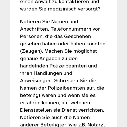
einen Anwalt zu kontaktieren und
wurden Sie medizinisch versorgt?
Notieren Sie Namen und
Anschriften, Telefonnummern von
Personen, die das Geschehen
gesehen haben oder haben könnten
(Zeugen). Machen Sie möglichst
genaue Angaben zu den
handelnden Polizeibeamten und
ihren Handlungen und
Anweisungen. Schreiben Sie die
Namen der Polizeibeamten auf, die
beteiligt waren und wenn sie es
erfahren können, auf welchen
Dienststellen sie Dienst verrichten.
Notieren Sie auch die Namen
anderer Beteiligter, wie z.B. Notarzt