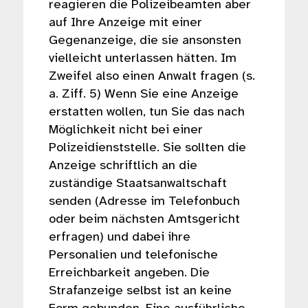
reagieren die Polizeibeamten aber
auf Ihre Anzeige mit einer
Gegenanzeige, die sie ansonsten
vielleicht unterlassen hätten. Im
Zweifel also einen Anwalt fragen (s.
a. Ziff. 5) Wenn Sie eine Anzeige
erstatten wollen, tun Sie das nach
Möglichkeit nicht bei einer
Polizeidienststelle. Sie sollten die
Anzeige schriftlich an die
zuständige Staatsanwaltschaft
senden (Adresse im Telefonbuch
oder beim nächsten Amtsgericht
erfragen) und dabei ihre
Personalien und telefonische
Erreichbarkeit angeben. Die
Strafanzeige selbst ist an keine