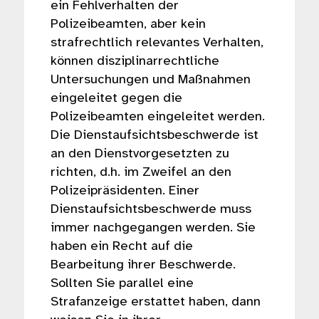
ein Fehlverhalten der
Polizeibeamten, aber kein
strafrechtlich relevantes Verhalten,
können disziplinarrechtliche
Untersuchungen und Maßnahmen
eingeleitet gegen die
Polizeibeamten eingeleitet werden.
Die Dienstaufsichtsbeschwerde ist
an den Dienstvorgesetzten zu
richten, d.h. im Zweifel an den
Polizeipräsidenten. Einer
Dienstaufsichtsbeschwerde muss
immer nachgegangen werden. Sie
haben ein Recht auf die
Bearbeitung ihrer Beschwerde.
Sollten Sie parallel eine
Strafanzeige erstattet haben, dann