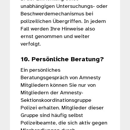
unabhängigen Untersuchungs- oder
Beschwerdemechanismus bei
polizeilichen Übergriffen. In jedem
Fall werden Ihre Hinweise also
ernst genommen und weiter
verfolgt.
10. Persönliche Beratung?
Ein persönliches
Beratungsgespräch von Amnesty
Mitgliedern können Sie nur von
Mitgliedern der Amnesty-
Sektionskoordinationsgruppe
Polizei erhalten. Mitglieder dieser
Gruppe sind häufig selbst
Polizeibeamte, die sich aktiv gegen