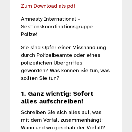
Zum Download als pdf
Amnesty International –
Sektionskoordinationsgruppe
Polizei
Sie sind Opfer einer Misshandlung
durch Polizeibeamte oder eines
polizeilichen Übergriffes
geworden? Was können Sie tun, was
sollten Sie tun?
1. Ganz wichtig: Sofort
alles aufschreiben!
Schreiben Sie sich alles auf, was
mit dem Vorfall zusammenhängt:
Wann und wo geschah der Vorfall?