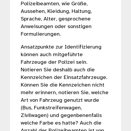
Polizeibeamten, wie Größe,
Aussehen, Kleidung, Haltung,
Sprache, Alter, gesprochene
Anweisungen oder sonstigen
Formulierungen.
Ansatzpunkte zur Identifizierung
können auch mitgeführte
Fahrzeuge der Polizei sein.
Notieren Sie deshalb auch die
Kennzeichen der Einsatzfahrzeuge.
Können Sie die Kennzeichen nicht
mehr erinnern, notieren Sie, welche
Art von Fahrzeug genutzt wurde
(Bus, Funkstreifenwagen,
Zivilwagen) und gegenbenenfalls
welche Farbe es hatte? Auch die
Anzahl der Polizeibeamten ist von