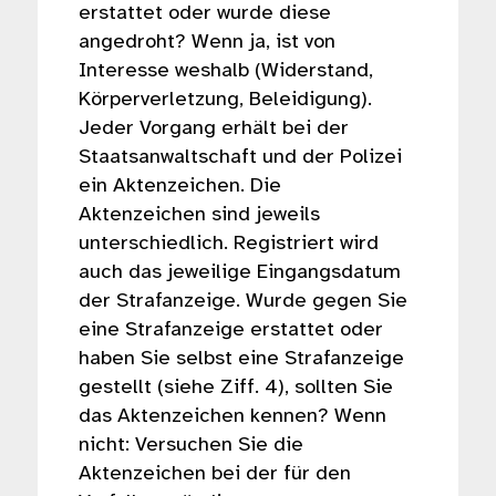
erstattet oder wurde diese
angedroht? Wenn ja, ist von
Interesse weshalb (Widerstand,
Körperverletzung, Beleidigung).
Jeder Vorgang erhält bei der
Staatsanwaltschaft und der Polizei
ein Aktenzeichen. Die
Aktenzeichen sind jeweils
unterschiedlich. Registriert wird
auch das jeweilige Eingangsdatum
der Strafanzeige. Wurde gegen Sie
eine Strafanzeige erstattet oder
haben Sie selbst eine Strafanzeige
gestellt (siehe Ziff. 4), sollten Sie
das Aktenzeichen kennen? Wenn
nicht: Versuchen Sie die
Aktenzeichen bei der für den