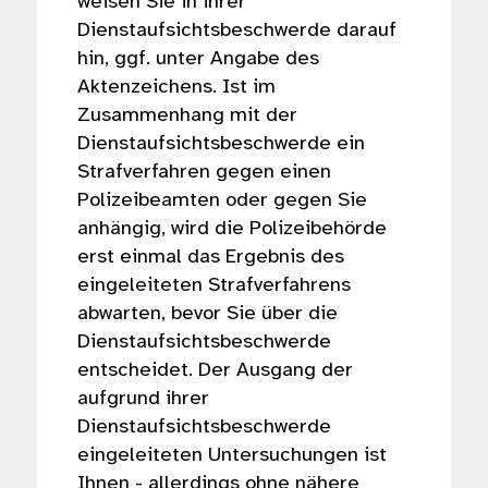
weisen Sie in ihrer
Dienstaufsichtsbeschwerde darauf
hin, ggf. unter Angabe des
Aktenzeichens. Ist im
Zusammenhang mit der
Dienstaufsichtsbeschwerde ein
Strafverfahren gegen einen
Polizeibeamten oder gegen Sie
anhängig, wird die Polizeibehörde
erst einmal das Ergebnis des
eingeleiteten Strafverfahrens
abwarten, bevor Sie über die
Dienstaufsichtsbeschwerde
entscheidet. Der Ausgang der
aufgrund ihrer
Dienstaufsichtsbeschwerde
eingeleiteten Untersuchungen ist
Ihnen - allerdings ohne nähere