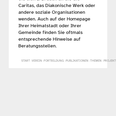
Caritas, das Diakonische Werk oder
andere soziale Organisationen
wenden. Auch auf der Homepage
Ihrer Heimatstadt oder Ihrer
Gemeinde finden Sie oftmals
entsprechende Hinweise auf
Beratungsstellen.
START
:
VEREIN
:
FORTBILDUNG
:
PUBLIKATIONEN
:
THEMEN
:
PROJEKT