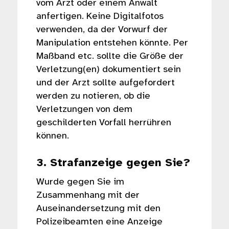
vom Arzt oder einem Anwalt
anfertigen. Keine Digitalfotos
verwenden, da der Vorwurf der
Manipulation entstehen könnte. Per
Maßband etc. sollte die Größe der
Verletzung(en) dokumentiert sein
und der Arzt sollte aufgefordert
werden zu notieren, ob die
Verletzungen von dem
geschilderten Vorfall herrühren
können.
3. Strafanzeige gegen Sie?
Wurde gegen Sie im
Zusammenhang mit der
Auseinandersetzung mit den
Polizeibeamten eine Anzeige