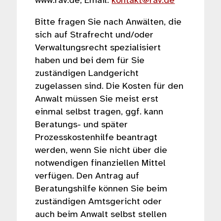
www.rav.de; Email:
kontakt@rav.de
Bitte fragen Sie nach Anwälten, die
sich auf Strafrecht und/oder
Verwaltungsrecht spezialisiert
haben und bei dem für Sie
zuständigen Landgericht
zugelassen sind. Die Kosten für den
Anwalt müssen Sie meist erst
einmal selbst tragen, ggf. kann
Beratungs- und später
Prozesskostenhilfe beantragt
werden, wenn Sie nicht über die
notwendigen finanziellen Mittel
verfügen. Den Antrag auf
Beratungshilfe können Sie beim
zuständigen Amtsgericht oder
auch beim Anwalt selbst stellen