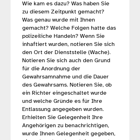
Wie kam es dazu? Was haben Sie
zu diesem Zeitpunkt gemacht?
Was genau wurde mit Ihnen
gemacht? Welche Folgen hatte das
polizeiliche Handeln? Wenn Sie
inhaftiert wurden, notieren Sie sich
den Ort der Dienststelle (Wache).
Notieren Sie sich auch den Grund
für die Anordnung der
Gewahrsamnahme und die Dauer
des Gewahrsams. Notieren Sie, ob
ein Richter eingeschaltet wurde
und welche Gründe es für Ihre
Entlassung angegeben wurden.
Erhielten Sie Gelegenheit Ihre
Angehörigen zu benachrichtigen,
wurde Ihnen Gelegenheit gegeben,