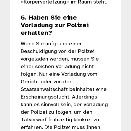
»Körperverletzung« im Raum steht.
6. Haben Sie eine
Vorladung zur Polizei
erhalten?
Wenn Sie aufgrund einer
Beschuldigung von der Polizei
vorgeladen werden, müssen Sie
einer solchen Vorladung nicht
folgen. Nur eine Vorladung vom
Gericht oder von der
Staatsanwaltschaft beinhaltet eine
Erscheinungspflicht. Allerdings
kann es sinnvoll sein, der Vorladung
der Polizei zu folgen, um den
Tatvorwurf frühzeitig konkret zu
erfahren. Die Polizei muss Ihnen