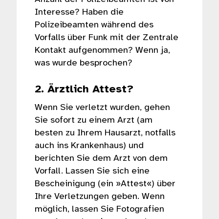
Interesse? Haben die
Polizeibeamten während des
Vorfalls über Funk mit der Zentrale
Kontakt aufgenommen? Wenn ja,
was wurde besprochen?
2. Ärztlich Attest?
Wenn Sie verletzt wurden, gehen
Sie sofort zu einem Arzt (am
besten zu Ihrem Hausarzt, notfalls
auch ins Krankenhaus) und
berichten Sie dem Arzt von dem
Vorfall. Lassen Sie sich eine
Bescheinigung (ein »Attest«) über
Ihre Verletzungen geben. Wenn
möglich, lassen Sie Fotografien