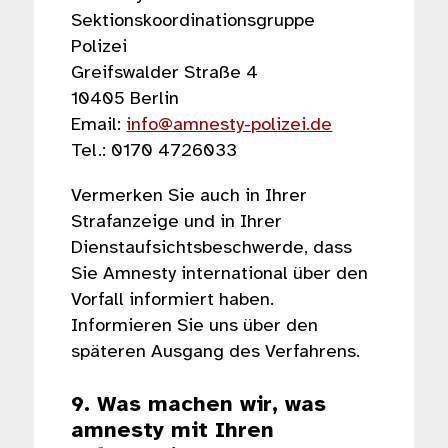
Sektionskoordinationsgruppe
Polizei
Greifswalder Straße 4
10405 Berlin
Email:
info@amnesty-polizei.de
Tel.: 0170 4726033
Vermerken Sie auch in Ihrer
Strafanzeige und in Ihrer
Dienstaufsichtsbeschwerde, dass
Sie Amnesty international über den
Vorfall informiert haben.
Informieren Sie uns über den
späteren Ausgang des Verfahrens.
9. Was machen wir, was
amnesty mit Ihren