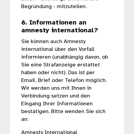
Begründung - mitzuteilen.
8. Informationen an
amnesty international?
Sie können auch Amnesty
international über den Vorfall
informieren (unabhängig davon, ob
Sie eine Strafanzeige erstattet
haben oder nicht). Das ist per
Email, Brief oder Telefon möglich.
Wir werden uns mit Ihnen in
Verbindung setzen und den
Eingang Ihrer Informationen
bestätigen. Bitte wenden Sie sich
an:
Amnesty International