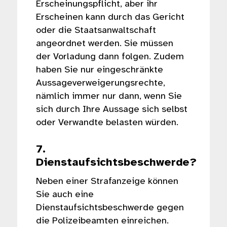
Erscheinungspflicht, aber ihr
Erscheinen kann durch das Gericht
oder die Staatsanwaltschaft
angeordnet werden. Sie müssen
der Vorladung dann folgen. Zudem
haben Sie nur eingeschränkte
Aussageverweigerungsrechte,
nämlich immer nur dann, wenn Sie
sich durch Ihre Aussage sich selbst
oder Verwandte belasten würden.
7.
Dienstaufsichtsbeschwerde?
Neben einer Strafanzeige können
Sie auch eine
Dienstaufsichtsbeschwerde gegen
die Polizeibeamten einreichen.