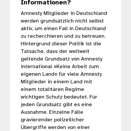
Informationen?
Amnesty Mitglieder in Deutschland
werden grundsätzlich nicht selbst
aktiv, um einen Fall in Deutschland
zu recherchieren und zu betreuen.
Hintergrund dieser Politik ist die
Tatsache, dass der weltweit
geltende Grundsatz von Amnesty
international »Keine Arbeit zum
eigenen Land« für viele Amnesty
Mitglieder in einem Land mit
einem totalitären Regime
wichtigen Schutz bedeutet. Für
jeden Grundsatz gibt es eine
Ausnahme. Einzelne Fälle
gravierender polizeilicher
Übergriffe werden von einer