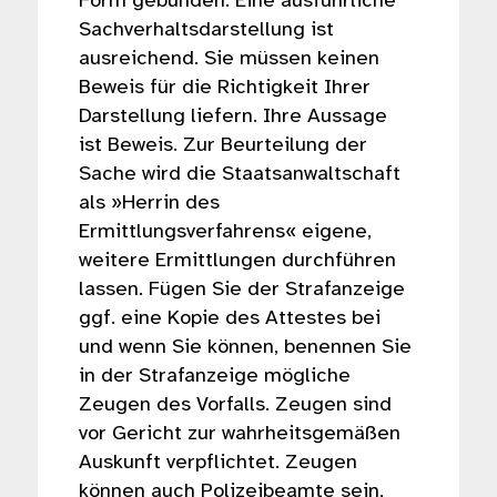
Form gebunden. Eine ausführliche
Sachverhaltsdarstellung ist
ausreichend. Sie müssen keinen
Beweis für die Richtigkeit Ihrer
Darstellung liefern. Ihre Aussage
ist Beweis. Zur Beurteilung der
Sache wird die Staatsanwaltschaft
als »Herrin des
Ermittlungsverfahrens« eigene,
weitere Ermittlungen durchführen
lassen. Fügen Sie der Strafanzeige
ggf. eine Kopie des Attestes bei
und wenn Sie können, benennen Sie
in der Strafanzeige mögliche
Zeugen des Vorfalls. Zeugen sind
vor Gericht zur wahrheitsgemäßen
Auskunft verpflichtet. Zeugen
können auch Polizeibeamte sein,