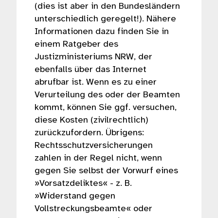
(dies ist aber in den Bundesländern
unterschiedlich geregelt!). Nähere
Informationen dazu finden Sie in
einem Ratgeber des
Justizministeriums NRW, der
ebenfalls über das Internet
abrufbar ist. Wenn es zu einer
Verurteilung des oder der Beamten
kommt, können Sie ggf. versuchen,
diese Kosten (zivilrechtlich)
zurückzufordern. Übrigens:
Rechtsschutzversicherungen
zahlen in der Regel nicht, wenn
gegen Sie selbst der Vorwurf eines
»Vorsatzdeliktes« - z. B.
»Widerstand gegen
Vollstreckungsbeamte« oder