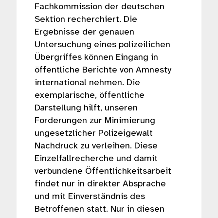
Fachkommission der deutschen
Sektion recherchiert. Die
Ergebnisse der genauen
Untersuchung eines polizeilichen
Übergriffes können Eingang in
öffentliche Berichte von Amnesty
international nehmen. Die
exemplarische, öffentliche
Darstellung hilft, unseren
Forderungen zur Minimierung
ungesetzlicher Polizeigewalt
Nachdruck zu verleihen. Diese
Einzelfallrecherche und damit
verbundene Öffentlichkeitsarbeit
findet nur in direkter Absprache
und mit Einverständnis des
Betroffenen statt. Nur in diesen