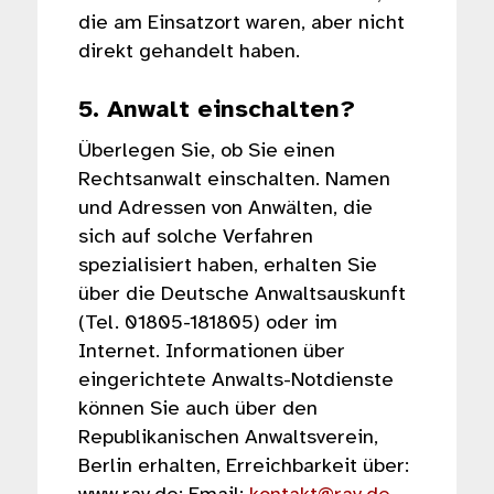
die am Einsatzort waren, aber nicht
direkt gehandelt haben.
5. Anwalt einschalten?
Überlegen Sie, ob Sie einen
Rechtsanwalt einschalten. Namen
und Adressen von Anwälten, die
sich auf solche Verfahren
spezialisiert haben, erhalten Sie
über die Deutsche Anwaltsauskunft
(Tel. 01805-181805) oder im
Internet. Informationen über
eingerichtete Anwalts-Notdienste
können Sie auch über den
Republikanischen Anwaltsverein,
Berlin erhalten, Erreichbarkeit über: