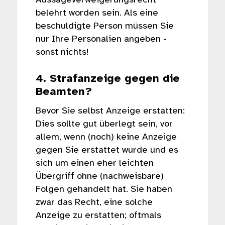
Aussageverweigerungsrecht
belehrt worden sein. Als eine
beschuldigte Person müssen Sie
nur Ihre Personalien angeben -
sonst nichts!
4. Strafanzeige gegen die
Beamten?
Bevor Sie selbst Anzeige erstatten:
Dies sollte gut überlegt sein, vor
allem, wenn (noch) keine Anzeige
gegen Sie erstattet wurde und es
sich um einen eher leichten
Übergriff ohne (nachweisbare)
Folgen gehandelt hat. Sie haben
zwar das Recht, eine solche
Anzeige zu erstatten; oftmals