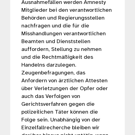
Ausnahmefällen werden Amnesty
Mitglieder bei den verantwortlichen
Behörden und Regierungsstellen
nachfragen und die für die
Misshandlungen verantwortlichen
Beamten und Dienststellen
auffordern, Stellung zu nehmen
und die Rechtmäßigkeit des
Handelns darzulegen.
Zeugenbefragungen, das
Anfordern von ärztlichen Attesten
über Verletzungen der Opfer oder
auch das Verfolgen von
Gerichtsverfahren gegen die
polizeilichen Täter können die
Folge sein. Unabhängig von der
Einzelfallrecherche bleiben wir