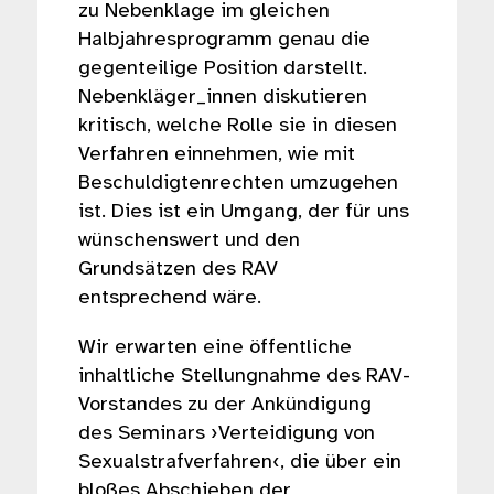
zu Nebenklage im gleichen
Halbjahresprogramm genau die
gegenteilige Position darstellt.
Nebenkläger_innen diskutieren
kritisch, welche Rolle sie in diesen
Verfahren einnehmen, wie mit
Beschuldigtenrechten umzugehen
ist. Dies ist ein Umgang, der für uns
wünschenswert und den
Grundsätzen des RAV
entsprechend wäre.
Wir erwarten eine öffentliche
inhaltliche Stellungnahme des RAV-
Vorstandes zu der Ankündigung
des Seminars ›Verteidigung von
Sexualstrafverfahren‹, die über ein
bloßes Abschieben der