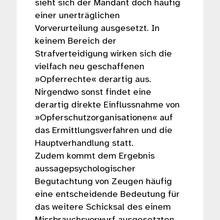
sieht sich der Mandant doch häufig
einer unerträglichen
Vorverurteilung ausgesetzt. In
keinem Bereich der
Strafverteidigung wirken sich die
vielfach neu geschaffenen
»Opferrechte« derartig aus.
Nirgendwo sonst findet eine
derartig direkte Einflussnahme von
»Opferschutzorganisationen« auf
das Ermittlungsverfahren und die
Hauptverhandlung statt.
Zudem kommt dem Ergebnis
aussagepsychologischer
Begutachtung von Zeugen häufig
eine entscheidende Bedeutung für
das weitere Schicksal des einem