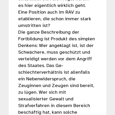
es hier eigentlich wirklich geht.
Eine Position auch im RAV zu
etablieren, die schon immer stark
umstritten ist?
Die ganze Beschreibung der
Fortbildung ist Produkt des simplen
Denkens: Wer angeklagt ist, ist der
Schwächere, muss geschützt und
verteidigt werden vor dem Angriff
des Staates. Das Ge-
schlechterverhältnis ist allenfalls
ein Nebenwiderspruch, die
Zeuginnen und Zeugen sind bereit,
zu lügen. Wer sich mit
sexualisierter Gewalt und
Strafverfahren in diesem Bereich
beschäftig hat, kann solche