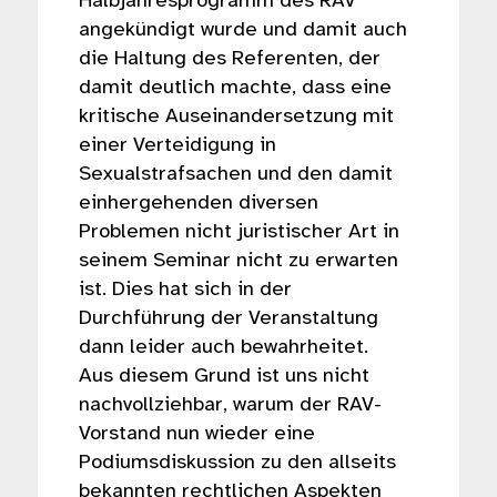
Halbjahresprogramm des RAV
angekündigt wurde und damit auch
die Haltung des Referenten, der
damit deutlich machte, dass eine
kritische Auseinandersetzung mit
einer Verteidigung in
Sexualstrafsachen und den damit
einhergehenden diversen
Problemen nicht juristischer Art in
seinem Seminar nicht zu erwarten
ist. Dies hat sich in der
Durchführung der Veranstaltung
dann leider auch bewahrheitet.
Aus diesem Grund ist uns nicht
nachvollziehbar, warum der RAV-
Vorstand nun wieder eine
Podiumsdiskussion zu den allseits
bekannten rechtlichen Aspekten