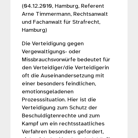
(04.12.2010, Hamburg, Referent
Arne Timmermann, Rechtsanwalt
und Fachanwalt für Strafrecht,
Hamburg)
Die Verteidigung gegen
Vergewaltigungs- oder
Missbrauchsvorwürfe bedeutet für
den Verteidiger/die Verteidigerin
oft die Auseinandersetzung mit
einer besonders feindlichen,
emotionsgeladenen
Prozesssituation. Hier ist die
Verteidigung zum Schutz der
Beschuldigtenrechte und zum
Kampf um ein rechtsstaatliches
Verfahren besonders gefordert,