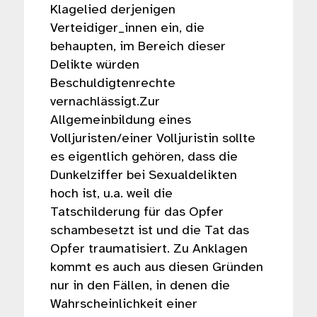
Klagelied derjenigen
Verteidiger_innen ein, die
behaupten, im Bereich dieser
Delikte würden
Beschuldigtenrechte
vernachlässigt.Zur
Allgemeinbildung eines
Volljuristen/einer Volljuristin sollte
es eigentlich gehören, dass die
Dunkelziffer bei Sexualdelikten
hoch ist, u.a. weil die
Tatschilderung für das Opfer
schambesetzt ist und die Tat das
Opfer traumatisiert. Zu Anklagen
kommt es auch aus diesen Gründen
nur in den Fällen, in denen die
Wahrscheinlichkeit einer