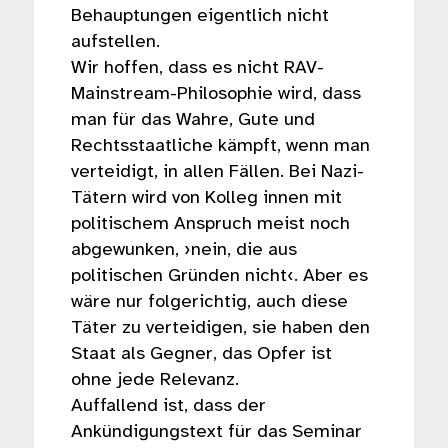
Behauptungen eigentlich nicht
aufstellen.
Wir hoffen, dass es nicht RAV-
Mainstream-Philosophie wird, dass
man für das Wahre, Gute und
Rechtsstaatliche kämpft, wenn man
verteidigt, in allen Fällen. Bei Nazi-
Tätern wird von Kolleg innen mit
politischem Anspruch meist noch
abgewunken, ›nein, die aus
politischen Gründen nicht‹. Aber es
wäre nur folgerichtig, auch diese
Täter zu verteidigen, sie haben den
Staat als Gegner, das Opfer ist
ohne jede Relevanz.
Auffallend ist, dass der
Ankündigungstext für das Seminar