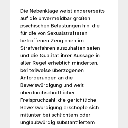
Die Nebenklage weist andererseits
auf die unvermeidbar großen
psychischen Belastungen hin, die
für die von Sexualstraftaten
betroffenen Zeuginnen im
Strafverfahren auszuhalten seien
und die Qualität ihrer Aussage in
aller Regel erheblich minderten,
bei teilweise überzogenen
Anforderungen an die
Beweiswürdigung und weit
überdurchschnittlicher
Freispruchzahl; die gerichtliche
Beweiswürdigung erschöpfe sich
mitunter bei schlichtem oder
unglaubwürdig substantiiertem