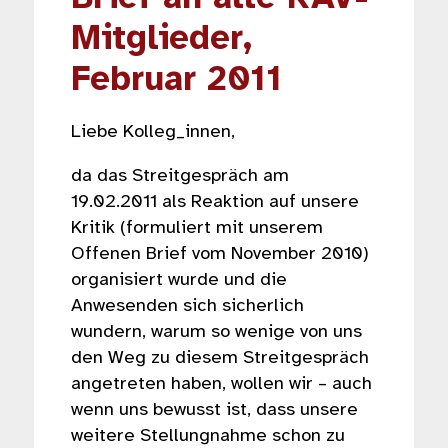
Mitglieder,
Februar 2011
Liebe Kolleg_innen,
da das Streitgespräch am
19.02.2011 als Reaktion auf unsere
Kritik (formuliert mit unserem
Offenen Brief vom November 2010)
organisiert wurde und die
Anwesenden sich sicherlich
wundern, warum so wenige von uns
den Weg zu diesem Streitgespräch
angetreten haben, wollen wir – auch
wenn uns bewusst ist, dass unsere
weitere Stellungnahme schon zu