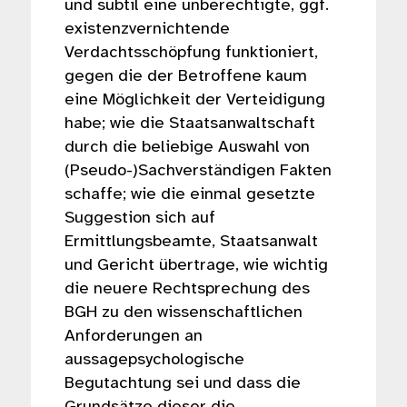
und subtil eine unberechtigte, ggf.
existenzvernichtende
Verdachtsschöpfung funktioniert,
gegen die der Betroffene kaum
eine Möglichkeit der Verteidigung
habe; wie die Staatsanwaltschaft
durch die beliebige Auswahl von
(Pseudo-)Sachverständigen Fakten
schaffe; wie die einmal gesetzte
Suggestion sich auf
Ermittlungsbeamte, Staatsanwalt
und Gericht übertrage, wie wichtig
die neuere Rechtsprechung des
BGH zu den wissenschaftlichen
Anforderungen an
aussagepsychologische
Begutachtung sei und dass die