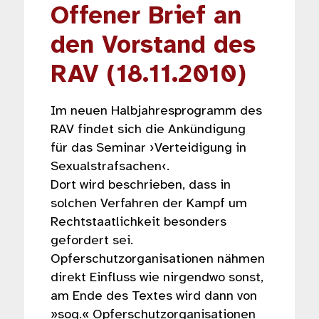
Offener Brief an
den Vorstand des
RAV (18.11.2010)
Im neuen Halbjahresprogramm des
RAV findet sich die Ankündigung
für das Seminar ›Verteidigung in
Sexualstrafsachen‹.
Dort wird beschrieben, dass in
solchen Verfahren der Kampf um
Rechtstaatlichkeit besonders
gefordert sei.
Opferschutzorganisationen nähmen
direkt Einfluss wie nirgendwo sonst,
am Ende des Textes wird dann von
»sog.« Opferschutzorganisationen