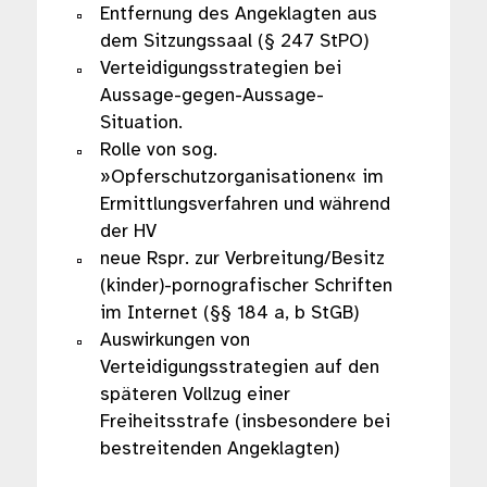
Entfernung des Angeklagten aus
dem Sitzungssaal (§ 247 StPO)
Verteidigungsstrategien bei
Aussage-gegen-Aussage-
Situation.
Rolle von sog.
»Opferschutzorganisationen« im
Ermittlungsverfahren und während
der HV
neue Rspr. zur Verbreitung/Besitz
(kinder)-pornografischer Schriften
im Internet (§§ 184 a, b StGB)
Auswirkungen von
Verteidigungsstrategien auf den
späteren Vollzug einer
Freiheitsstrafe (insbesondere bei
bestreitenden Angeklagten)