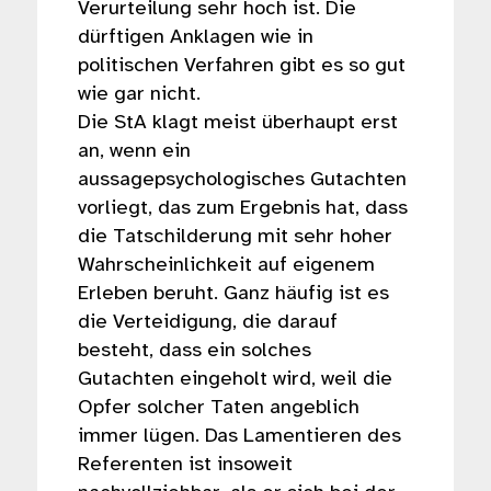
Verurteilung sehr hoch ist. Die
dürftigen Anklagen wie in
politischen Verfahren gibt es so gut
wie gar nicht.
Die StA klagt meist überhaupt erst
an, wenn ein
aussagepsychologisches Gutachten
vorliegt, das zum Ergebnis hat, dass
die Tatschilderung mit sehr hoher
Wahrscheinlichkeit auf eigenem
Erleben beruht. Ganz häufig ist es
die Verteidigung, die darauf
besteht, dass ein solches
Gutachten eingeholt wird, weil die
Opfer solcher Taten angeblich
immer lügen. Das Lamentieren des
Referenten ist insoweit