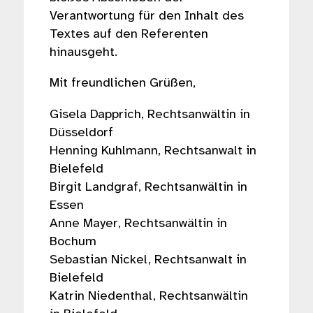
Verantwortung für den Inhalt des
Textes auf den Referenten
hinausgeht.
Mit freundlichen Grüßen,
Gisela Dapprich, Rechtsanwältin in
Düsseldorf
Henning Kuhlmann, Rechtsanwalt in
Bielefeld
Birgit Landgraf, Rechtsanwältin in
Essen
Anne Mayer, Rechtsanwältin in
Bochum
Sebastian Nickel, Rechtsanwalt in
Bielefeld
Katrin Niedenthal, Rechtsanwältin