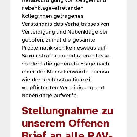
Herabwürdigung von Zeugen und
nebenklagevetretenden
Kolleginnen getragenes
Verständnis des Verhältnisses von
Verteidigung und Nebenklage sei
geboten, zumal die gesamte
Problematik sich keineswegs auf
Sexualstraftaten reduzieren lasse,
sondern die generelle Frage nach
einer der Menschenwürde ebenso
wie der Rechtsstaatlichkeit
verpflichteten Verteidigung und
Nebenklage aufwerfe.
Stellungnahme zu
unserem Offenen
Brief an alle RAV-