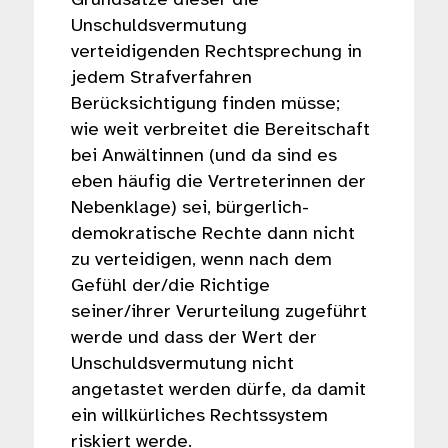
Grundsätze dieser die
Unschuldsvermutung
verteidigenden Rechtsprechung in
jedem Strafverfahren
Berücksichtigung finden müsse;
wie weit verbreitet die Bereitschaft
bei Anwältinnen (und da sind es
eben häufig die Vertreterinnen der
Nebenklage) sei, bürgerlich-
demokratische Rechte dann nicht
zu verteidigen, wenn nach dem
Gefühl der/die Richtige
seiner/ihrer Verurteilung zugeführt
werde und dass der Wert der
Unschuldsvermutung nicht
angetastet werden dürfe, da damit
ein willkürliches Rechtssystem
riskiert werde.