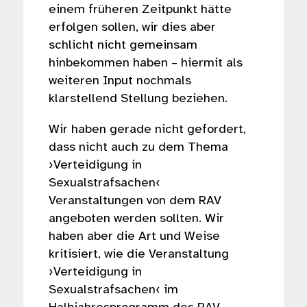
einem früheren Zeitpunkt hätte
erfolgen sollen, wir dies aber
schlicht nicht gemeinsam
hinbekommen haben – hiermit als
weiteren Input nochmals
klarstellend Stellung beziehen.
Wir haben gerade nicht gefordert,
dass nicht auch zu dem Thema
›Verteidigung in
Sexualstrafsachen‹
Veranstaltungen von dem RAV
angeboten werden sollten. Wir
haben aber die Art und Weise
kritisiert, wie die Veranstaltung
›Verteidigung in
Sexualstrafsachen‹ im