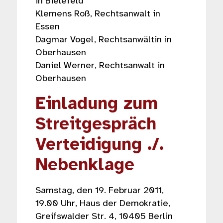
in Bielefeld
Klemens Roß, Rechtsanwalt in
Essen
Dagmar Vogel, Rechtsanwältin in
Oberhausen
Daniel Werner, Rechtsanwalt in
Oberhausen
Einladung zum
Streitgespräch
Verteidigung ./.
Nebenklage
Samstag, den 19. Februar 2011,
19.00 Uhr, Haus der Demokratie,
Greifswalder Str. 4, 10405 Berlin