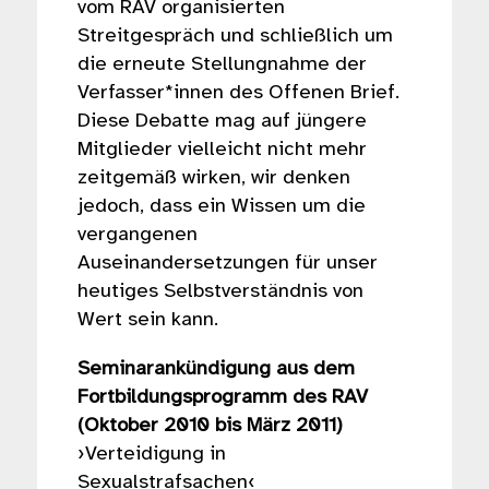
vom RAV organisierten
Streitgespräch und schließlich um
die erneute Stellungnahme der
Verfasser*innen des Offenen Brief.
Diese Debatte mag auf jüngere
Mitglieder vielleicht nicht mehr
zeitgemäß wirken, wir denken
jedoch, dass ein Wissen um die
vergangenen
Auseinandersetzungen für unser
heutiges Selbstverständnis von
Wert sein kann.
Seminarankündigung aus dem
Fortbildungsprogramm des RAV
(Oktober 2010 bis März 2011)
›Verteidigung in
Sexualstrafsachen‹