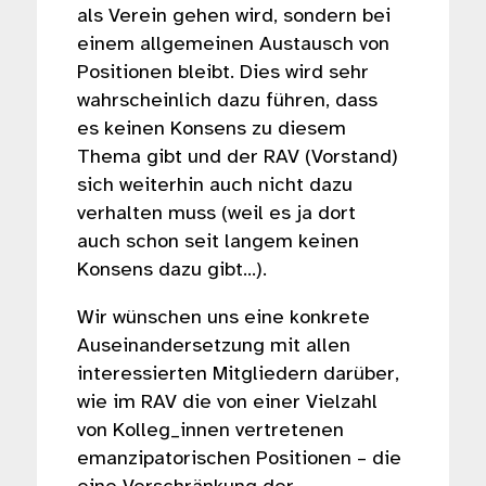
als Verein gehen wird, sondern bei
einem allgemeinen Austausch von
Positionen bleibt. Dies wird sehr
wahrscheinlich dazu führen, dass
es keinen Konsens zu diesem
Thema gibt und der RAV (Vorstand)
sich weiterhin auch nicht dazu
verhalten muss (weil es ja dort
auch schon seit langem keinen
Konsens dazu gibt...).
Wir wünschen uns eine konkrete
Auseinandersetzung mit allen
interessierten Mitgliedern darüber,
wie im RAV die von einer Vielzahl
von Kolleg_innen vertretenen
emanzipatorischen Positionen – die