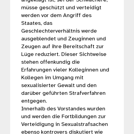
müsse geschützt und verteidigt
werden vor dem Angriff des
Staates, das
Geschlechterverhältnis werde
ausgeblendet und Zeuginnen und
Zeugen auf ihre Bereitschaft zur
Lüge reduziert. Dieser Sichtweise
stehen offenkundig die
Erfahrungen vieler Kolleginnen und
Kollegen im Umgang mit
sexualisierter Gewalt und den
darüber geführten Strafverfahren
entgegen.
Innerhalb des Vorstandes wurden
und werden die Fortbildungen zur
Verteidigung in Sexualstrafsachen
ebenso kontrovers diskutiert wie