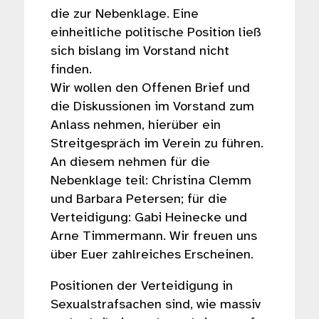
die zur Nebenklage. Eine
einheitliche politische Position ließ
sich bislang im Vorstand nicht
finden.
Wir wollen den Offenen Brief und
die Diskussionen im Vorstand zum
Anlass nehmen, hierüber ein
Streitgespräch im Verein zu führen.
An diesem nehmen für die
Nebenklage teil: Christina Clemm
und Barbara Petersen; für die
Verteidigung: Gabi Heinecke und
Arne Timmermann. Wir freuen uns
über Euer zahlreiches Erscheinen.
Positionen der Verteidigung in
Sexualstrafsachen sind, wie massiv