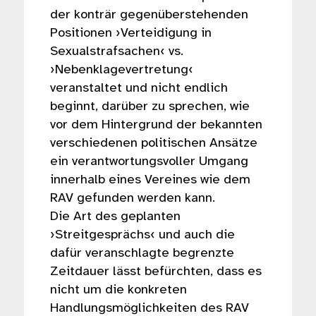
der konträr gegenüberstehenden
Positionen ›Verteidigung in
Sexualstrafsachen‹ vs.
›Nebenklagevertretung‹
veranstaltet und nicht endlich
beginnt, darüber zu sprechen, wie
vor dem Hintergrund der bekannten
verschiedenen politischen Ansätze
ein verantwortungsvoller Umgang
innerhalb eines Vereines wie dem
RAV gefunden werden kann.
Die Art des geplanten
›Streitgesprächs‹ und auch die
dafür veranschlagte begrenzte
Zeitdauer lässt befürchten, dass es
nicht um die konkreten
Handlungsmöglichkeiten des RAV