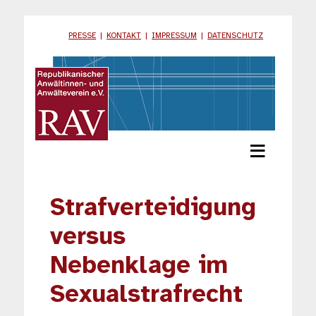
PRESSE
|
KONTAKT
|
IMPRESSUM
|
DATENSCHUTZ
≡
Strafverteidigung
versus
Nebenklage im
Sexualstrafrecht