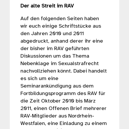
Der alte Streit im RAV
Auf den folgenden Seiten haben
wir euch einige Schriftstücke aus
den Jahren 2010 und 2011
abgedruckt, anhand derer ihr eine
der bisher im RAV geführten
Diskussionen um das Thema
Nebenklage im Sexualstrafrecht
nachvollziehen könnt. Dabei handelt
es sich um eine
Seminarankündigung aus dem
Fortbildungsprogramm des RAV für
die Zeit Oktober 2010 bis März
2011, einen Offenen Brief mehrerer
RAV-Mitglieder aus Nordrhein-
Westfalen, eine Einladung zu einem