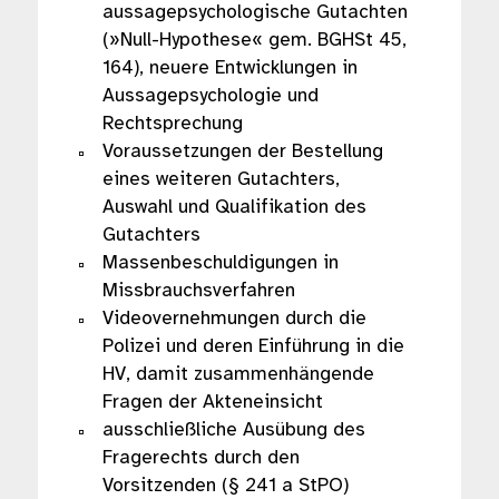
aussagepsychologische Gutachten
(»Null-Hypothese« gem. BGHSt 45,
164), neuere Entwicklungen in
Aussagepsychologie und
Rechtsprechung
Voraussetzungen der Bestellung
eines weiteren Gutachters,
Auswahl und Qualifikation des
Gutachters
Massenbeschuldigungen in
Missbrauchsverfahren
Videovernehmungen durch die
Polizei und deren Einführung in die
HV, damit zusammenhängende
Fragen der Akteneinsicht
ausschließliche Ausübung des
Fragerechts durch den
Vorsitzenden (§ 241 a StPO)