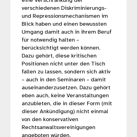
eine Verschränkung der
verschiedenen Diskriminierungs-
und Repressionsmechanismen im
Blick haben und einen bewussten
Umgang damit auch in ihrem Beruf
für notwendig halten –
berücksichtigt werden können.
Dazu gehört, diese kritischen
Positionen nicht unter den Tisch
fallen zu lassen, sondern sich aktiv
– auch in den Seminaren – damit
auseinanderzusetzen. Dazu gehört
eben auch, keine Veranstaltungen
anzubieten, die in dieser Form (mit
dieser Ankündigung) nicht einmal
von den konservativen
Rechtsanwaltsvereinigungen
angeboten würden.