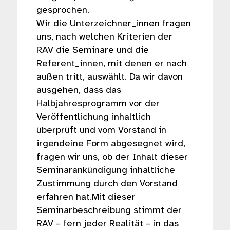
gesprochen.
Wir die Unterzeichner_innen fragen
uns, nach welchen Kriterien der
RAV die Seminare und die
Referent_innen, mit denen er nach
außen tritt, auswählt. Da wir davon
ausgehen, dass das
Halbjahresprogramm vor der
Veröffentlichung inhaltlich
überprüft und vom Vorstand in
irgendeine Form abgesegnet wird,
fragen wir uns, ob der Inhalt dieser
Seminarankündigung inhaltliche
Zustimmung durch den Vorstand
erfahren hat.Mit dieser
Seminarbeschreibung stimmt der
RAV – fern jeder Realität – in das