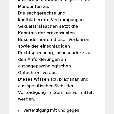
Missbrauchsvorwurf ausgesetzten
Mandanten zu.
Die sachgerechte und
konfliktbereite Verteidigung in
Sexualstrafsachen setzt die
Kenntnis der prozessualen
Besonderheiten dieser Verfahren
sowie der einschlägigen
Rechtsprechung, insbesondere zu
den Anforderungen an
aussagepsychologischen
Gutachten, voraus.
Dieses Wissen soll praxisnah und
aus spezifischer Sicht der
Verteidigung im Seminar vermittelt
werden.
Verteidigung mit und gegen