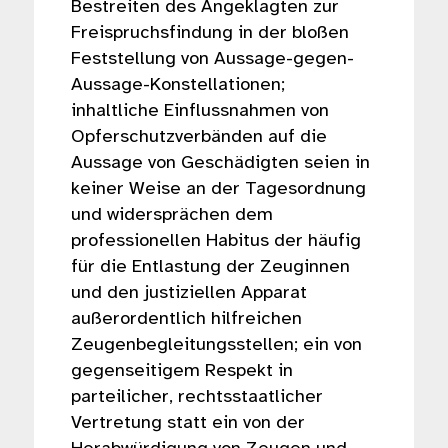
Bestreiten des Angeklagten zur
Freispruchsfindung in der bloßen
Feststellung von Aussage-gegen-
Aussage-Konstellationen;
inhaltliche Einflussnahmen von
Opferschutzverbänden auf die
Aussage von Geschädigten seien in
keiner Weise an der Tagesordnung
und widersprächen dem
professionellen Habitus der häufig
für die Entlastung der Zeuginnen
und den justiziellen Apparat
außerordentlich hilfreichen
Zeugenbegleitungsstellen; ein von
gegenseitigem Respekt in
parteilicher, rechtsstaatlicher
Vertretung statt ein von der