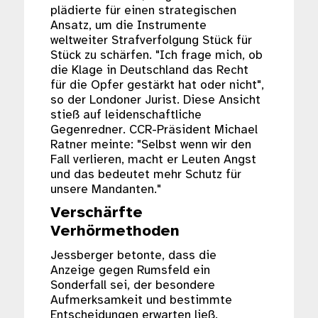
plädierte für einen strategischen
Ansatz, um die Instrumente
weltweiter Strafverfolgung Stück für
Stück zu schärfen. "Ich frage mich, ob
die Klage in Deutschland das Recht
für die Opfer gestärkt hat oder nicht",
so der Londoner Jurist. Diese Ansicht
stieß auf leidenschaftliche
Gegenredner. CCR-Präsident Michael
Ratner meinte: "Selbst wenn wir den
Fall verlieren, macht er Leuten Angst
und das bedeutet mehr Schutz für
unsere Mandanten."
Verschärfte
Verhörmethoden
Jessberger betonte, dass die
Anzeige gegen Rumsfeld ein
Sonderfall sei, der besondere
Aufmerksamkeit und bestimmte
Entscheidungen erwarten ließ.