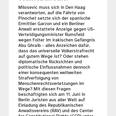
Milosevic muss sich in Den Haag
verantworten, auf die Fährte von
Pinochet setzte sich der spanische
Ermittler Garzon und ein Berliner
Anwalt erstattete Anzeige gegen US-
Verteidigungsminister Rumsfeld
wegen Folter im irakischen Gefängnis
Abu Ghraib - alles Anzeichen dafür,
dass das universelle Völkerstrafrecht
auf gutem Wege ist? Oder stehen
diplomatische Rücksichten und
politische Einflussnahmen dennoch
einer konsequenten weltweiten
Strafverfolgung von
Menschenrechtsverletzungen im
Wege? Mit diesen Fragen
beschäftigten sich am 11. Juni in
Berlin Juristen aus aller Welt auf
Einladung des Republikanischen
Anwaltsvereins (RAV) und des Center