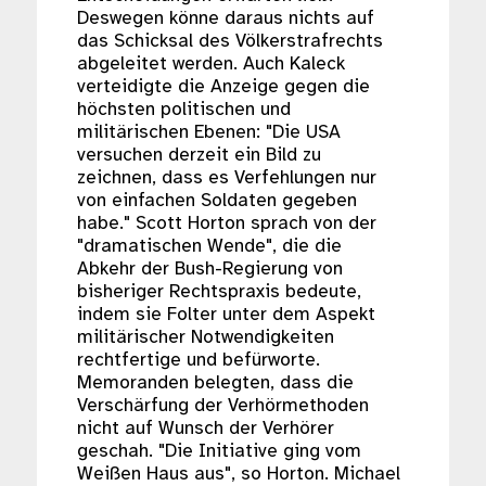
Deswegen könne daraus nichts auf
das Schicksal des Völkerstrafrechts
abgeleitet werden. Auch Kaleck
verteidigte die Anzeige gegen die
höchsten politischen und
militärischen Ebenen: "Die USA
versuchen derzeit ein Bild zu
zeichnen, dass es Verfehlungen nur
von einfachen Soldaten gegeben
habe." Scott Horton sprach von der
"dramatischen Wende", die die
Abkehr der Bush-Regierung von
bisheriger Rechtspraxis bedeute,
indem sie Folter unter dem Aspekt
militärischer Notwendigkeiten
rechtfertige und befürworte.
Memoranden belegten, dass die
Verschärfung der Verhörmethoden
nicht auf Wunsch der Verhörer
geschah. "Die Initiative ging vom
Weißen Haus aus", so Horton. Michael