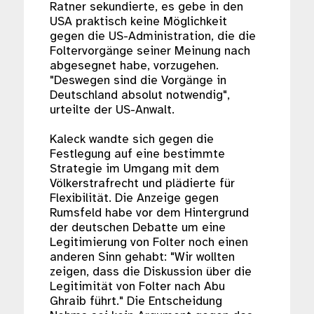
Ratner sekundierte, es gebe in den
USA praktisch keine Möglichkeit
gegen die US-Administration, die die
Foltervorgänge seiner Meinung nach
abgesegnet habe, vorzugehen.
"Deswegen sind die Vorgänge in
Deutschland absolut notwendig",
urteilte der US-Anwalt.
Kaleck wandte sich gegen die
Festlegung auf eine bestimmte
Strategie im Umgang mit dem
Völkerstrafrecht und plädierte für
Flexibilität. Die Anzeige gegen
Rumsfeld habe vor dem Hintergrund
der deutschen Debatte um eine
Legitimierung von Folter noch einen
anderen Sinn gehabt: "Wir wollten
zeigen, dass die Diskussion über die
Legitimität von Folter nach Abu
Ghraib führt." Die Entscheidung