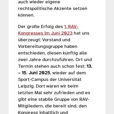
auch wieder eigene
rechtspolitische Akzente setzen
können.
Der große Erfolg des
1. RAV-
Kongresses im Juni 2023
hat uns
überzeugt: Vorstand und
Vorbereitungsgruppe haben
entschieden, diesen künftig alle
zwei Jahre durchzuführen. Ort und
Termin stehen auch schon fest:
13.
– 15. Juni 2025
, wieder auf dem
Sport-Campus der Universität
Leipzig. Dort waren wir beim
letzten Mal sehr zufrieden und es
gibt eine stabile Gruppe von RAV-
Mitgliedern, die bereit sind, den
Kongress inhaltlich und