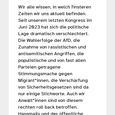
Wir alle wissen, in welch finsteren
Zeiten wir uns aktuell befinden.
Seit unserem letzten Kongress im
Juni 2023 hat sich die politische
Lage dramatisch verschlechtert.
Die Wahlerfolge der AfD, die
Zunahme von rassistischen und
antisemitischen Angriffen, die
populistische und von fast allen
Parteien getragene
Stimmungsmache gegen
Migrant*innen, die Verschärfung
von Sicherheitsgesetzen sind da
nur einige Stichworte. Auch wir
Anwält*innen sind von diesem
rechten roll back betroffen.
Hassmails und der öffentliche