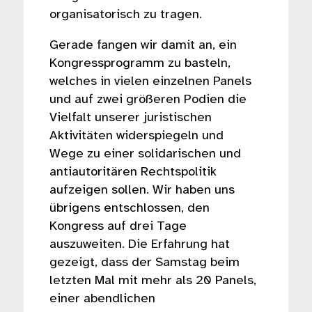
organisatorisch zu tragen.
Gerade fangen wir damit an, ein
Kongressprogramm zu basteln,
welches in vielen einzelnen Panels
und auf zwei größeren Podien die
Vielfalt unserer juristischen
Aktivitäten widerspiegeln und
Wege zu einer solidarischen und
antiautoritären Rechtspolitik
aufzeigen sollen. Wir haben uns
übrigens entschlossen, den
Kongress auf drei Tage
auszuweiten. Die Erfahrung hat
gezeigt, dass der Samstag beim
letzten Mal mit mehr als 20 Panels,
einer abendlichen