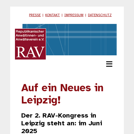
PRESSE
|
KONTAKT
|
IMPRESSUM
|
DATENSCHUTZ
≡
Auf ein Neues in
Leipzig!
Der 2. RAV-Kongress in
Leipzig steht an: im Juni
2025