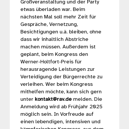
Großveranstaltung und der Party
etwas überladen war. Beim
nächsten Mal soll mehr Zeit für
Gespräche, Vernetzung,
Besichtigungen u.ä. bleiben, ohne
dass wir inhaltlich Abstriche
machen müssen. Außerdem ist
geplant, beim Kongress den
Werner-Holtfort-Preis für
herausragende Leistungen zur
Verteidigung der Bürgerrechte zu
verleihen. Wer beim Kongress
mithelfen möchte, kann sich gern
unter
kontakt@rav.de
melden. Die
Anmeldung wird ab Frühjahr 2025
möglich sein. In Vorfreude auf
einen lebendigen, intensiven und