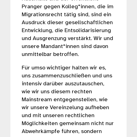
Pranger gegen Kolleg*innen, die im
Migrationsrecht tätig sind, sind ein
Ausdruck dieser gesellschaftlichen
Entwicklung, die Entsolidarisierung
und Ausgrenzung verstärkt. Wir und
unsere Mandant*innen sind davon
unmittelbar betroffen.
Für umso wichtiger halten wir es,
uns zusammenzuschließen und uns
intensiv darüber auszutauschen,
wie wir uns diesem rechten
Mainstream entgegenstellen, wie
wir unsere Vereinzelung aufheben
und mit unseren rechtlichen
Möglichkeiten gemeinsam nicht nur
Abwehrkämpfe führen, sondern