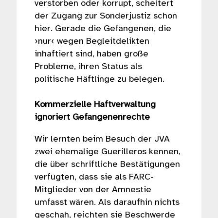
verstorben oder korrupt, scheitert
der Zugang zur Sonderjustiz schon
hier. Gerade die Gefangenen, die
›nur‹ wegen Begleitdelikten
inhaftiert sind, haben große
Probleme, ihren Status als
politische Häftlinge zu belegen.
Kommerzielle Haftverwaltung
ignoriert Gefangenenrechte
Wir lernten beim Besuch der JVA
zwei ehemalige Guerilleros kennen,
die über schriftliche Bestätigungen
verfügten, dass sie als FARC-
Mitglieder von der Amnestie
umfasst wären. Als daraufhin nichts
geschah, reichten sie Beschwerde