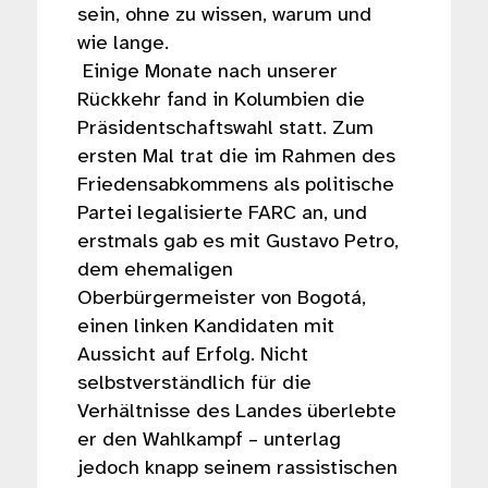
sein, ohne zu wissen, warum und
wie lange.
Einige Monate nach unserer
Rückkehr fand in Kolumbien die
Präsidentschaftswahl statt. Zum
ersten Mal trat die im Rahmen des
Friedensabkommens als politische
Partei legalisierte FARC an, und
erstmals gab es mit Gustavo Petro,
dem ehemaligen
Oberbürgermeister von Bogotá,
einen linken Kandidaten mit
Aussicht auf Erfolg. Nicht
selbstverständlich für die
Verhältnisse des Landes überlebte
er den Wahlkampf – unterlag
jedoch knapp seinem rassistischen