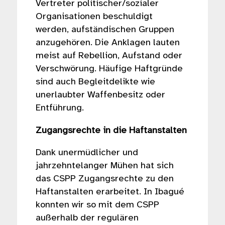
Vertreter politischer/sozialer
Organisationen beschuldigt
werden, aufständischen Gruppen
anzugehören. Die Anklagen lauten
meist auf Rebellion, Aufstand oder
Verschwörung. Häufige Haftgründe
sind auch Begleitdelikte wie
unerlaubter Waffenbesitz oder
Entführung.
Zugangsrechte in die Haftanstalten
Dank unermüdlicher und
jahrzehntelanger Mühen hat sich
das CSPP Zugangsrechte zu den
Haftanstalten erarbeitet. In Ibagué
konnten wir so mit dem CSPP
außerhalb der regulären