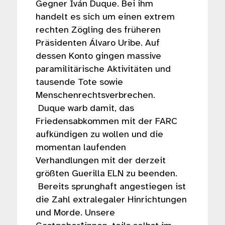
Gegner Iván Duque. Bei ihm
handelt es sich um einen extrem
rechten Zögling des früheren
Präsidenten Álvaro Uribe. Auf
dessen Konto gingen massive
paramilitärische Aktivitäten und
tausende Tote sowie
Menschenrechtsverbrechen.
Duque warb damit, das
Friedensabkommen mit der FARC
aufkündigen zu wollen und die
momentan laufenden
Verhandlungen mit der derzeit
größten Guerilla ELN zu beenden.
Bereits sprunghaft angestiegen ist
die Zahl extralegaler Hinrichtungen
und Morde. Unsere