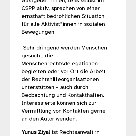
Gastgeber*innen, teils selbst im
CSPP aktiv, sprechen von einer
ernsthaft bedrohlichen Situation
für alle Aktivist*innen in sozialen
Bewegungen.
Sehr dringend werden Menschen
gesucht, die
Menschenrechtsdelegationen
begleiten oder vor Ort die Arbeit
der Rechtshilfeorganisationen
unterstützen – auch durch
Beobachtung und Kontakthalten.
Interessierte können sich zur
Vermittlung von Kontakten gerne
an den Autor wenden.
Yunus Ziyal
ist Rechtsanwalt in