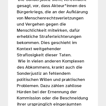
gesagt, vor, dass Akteur*innen des
Bürgerkriegs, die an der Aufklärung
von Menschenrechtsverletzungen
und Vergehen gegen die
Menschlichkeit mitwirken, dafür
erhebliche Straferleichterungen
bekommen. Dies geschieht im
Kontext weitgehender
Straflosigkeit dieser Taten.
Wie in vielen anderen Komplexen
des Abkommens, krankt auch die
Sonderjustiz an fehlendem
politischen Willen und praktischen
Problemen. Dazu zählen zahllose
Hürden bei der Ernennung der
Kommission oder die Beschneidung
ihrer ursprünglich eingeräumten