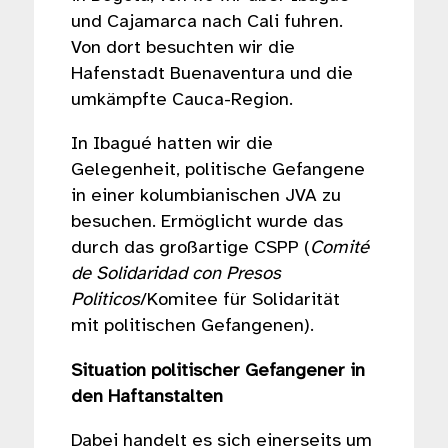
und Cajamarca nach Cali fuhren.
Von dort besuchten wir die
Hafenstadt Buenaventura und die
umkämpfte Cauca-Region.
In Ibagué hatten wir die
Gelegenheit, politische Gefangene
in einer kolumbianischen JVA zu
besuchen. Ermöglicht wurde das
durch das großartige CSPP (
Comité
de Solidaridad con Presos
Politicos
/Komitee für Solidarität
mit politischen Gefangenen).
Situation politischer Gefangener in
den Haftanstalten
Dabei handelt es sich einerseits um