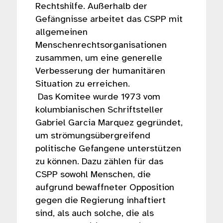
Rechtshilfe. Außerhalb der
Gefängnisse arbeitet das CSPP mit
allgemeinen
Menschenrechtsorganisationen
zusammen, um eine generelle
Verbesserung der humanitären
Situation zu erreichen.
Das Komitee wurde 1973 vom
kolumbianischen Schriftsteller
Gabriel Garcia Marquez gegründet,
um strömungsübergreifend
politische Gefangene unterstützen
zu können. Dazu zählen für das
CSPP sowohl Menschen, die
aufgrund bewaffneter Opposition
gegen die Regierung inhaftiert
sind, als auch solche, die als