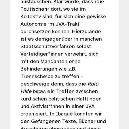
austauschen. Klar wurde, dass ›die
Politischen‹ dort, wo sie im
Kollektiv sind, für sich eine gewisse
Autonomie im JVA-Trakt
durchsetzen können. Hierzulande
ist es demgegenüber in manchen
Staatsschutzverfahren selbst
Verteidiger*innen verwehrt, sich
mit den Mandanten ohne
Behinderungen wie z.B.
Trennscheibe zu treffen –
geschweige denn, dass die
Rote
Hilfe
bspw. ein Treffen zwischen
kurdischen politischen Häftlingen
und Aktivist*innen in einer JVA
organisiert. In Ibagué konnten wir
den Gefangenen Texte, Bücher und