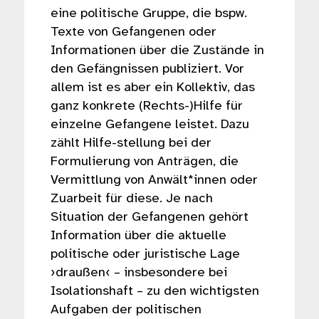
eine politische Gruppe, die bspw.
Texte von Gefangenen oder
Informationen über die Zustände in
den Gefängnissen publiziert. Vor
allem ist es aber ein Kollektiv, das
ganz konkrete (Rechts-)Hilfe für
einzelne Gefangene leistet. Dazu
zählt Hilfe-stellung bei der
Formulierung von Anträgen, die
Vermittlung von Anwält*innen oder
Zuarbeit für diese. Je nach
Situation der Gefangenen gehört
Information über die aktuelle
politische oder juristische Lage
›draußen‹ – insbesondere bei
Isolationshaft – zu den wichtigsten
Aufgaben der politischen