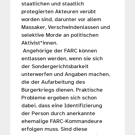
staatlichen und staatlich
protegierten Akteuren verübt
worden sind, darunter vor allem
Massaker, Verschwindenlassen und
selektive Morde an politischen
Aktivist*innen.
Angehörige der FARC können
entlassen werden, wenn sie sich
der Sondergerichtsbarkeit
unterwerfen und Angaben machen,
die der Aufarbeitung des
Bürgerkriegs dienen. Praktische
Probleme ergeben sich schon
dabei, dass eine Identifizierung
der Person durch anerkannte
ehemalige FARC-Kommandeure
erfolgen muss. Sind diese