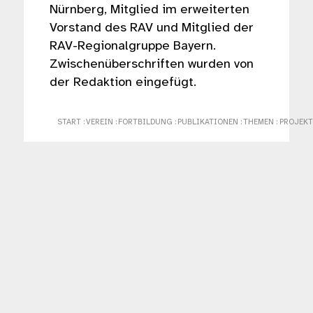
Nürnberg, Mitglied im erweiterten
Vorstand des RAV und Mitglied der
RAV-Regionalgruppe Bayern.
Zwischenüberschriften wurden von
der Redaktion eingefügt.
START
:
VEREIN
:
FORTBILDUNG
:
PUBLIKATIONEN
:
THEMEN
:
PROJEKT