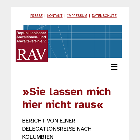
PRESSE
|
KONTAKT
|
IMPRESSUM
|
DATENSCHUTZ
≡
»Sie lassen mich
hier nicht raus«
BERICHT VON EINER
DELEGATIONSREISE NACH
KOLUMBIEN