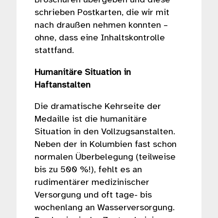
Broschüren übergeben und diese
schrieben Postkarten, die wir mit
nach draußen nehmen konnten –
ohne, dass eine Inhaltskontrolle
stattfand.
Humanitäre Situation in
Haftanstalten
Die dramatische Kehrseite der
Medaille ist die humanitäre
Situation in den Vollzugsanstalten.
Neben der in Kolumbien fast schon
normalen Überbelegung (teilweise
bis zu 500 %!), fehlt es an
rudimentärer medizinischer
Versorgung und oft tage- bis
wochenlang an Wasserversorgung.