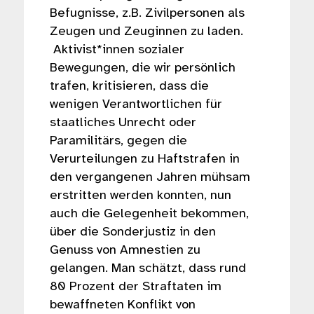
Befugnisse, z.B. Zivilpersonen als
Zeugen und Zeuginnen zu laden.
Aktivist*innen sozialer
Bewegungen, die wir persönlich
trafen, kritisieren, dass die
wenigen Verantwortlichen für
staatliches Unrecht oder
Paramilitärs, gegen die
Verurteilungen zu Haftstrafen in
den vergangenen Jahren mühsam
erstritten werden konnten, nun
auch die Gelegenheit bekommen,
über die Sonderjustiz in den
Genuss von Amnestien zu
gelangen. Man schätzt, dass rund
80 Prozent der Straftaten im
bewaffneten Konflikt von