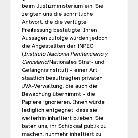
beim Justizministerium ein. Sie
zeigten uns die schriftliche
Antwort, die die verfügte
Freilassung bestätigte. Ihren
Aussagen zufolge würden jedoch
die Angestellten der INPEC
(
Instituto Nacional Penitenciario y
Carcelario
/Nationales Straf- und
Gefängnisinstitut) – einer Art
staatlich beauftragten privaten
JVA-Verwaltung, die auch die
Bewachung übernimmt – die
Papiere ignorieren. Ihnen würde
lediglich entgegnet, dass sie
weiterhin inhaftiert blieben. Sie
baten uns, ihr Schicksal publik zu
machen, nunmehr inhaftiert zu