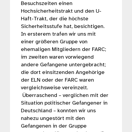
Besuchszeiten einen
Hochsicherheitstrakt und den U-
Haft-Trakt, der die höchste
Sicherheitsstufe hat, besichtigen.
In ersterem trafen wir uns mit
einer größeren Gruppe von
ehemaligen Mitgliedern der FARC;
im zweiten waren vorwiegend
andere Gefangene untergebracht;
die dort einsitzenden Angehörige
der ELN oder der FARC waren
vergleichsweise vereinzelt.
Überraschend – verglichen mit der
Situation politischer Gefangener in
Deutschland – konnten wir uns
nahezu ungestört mit den
Gefangenen in der Gruppe