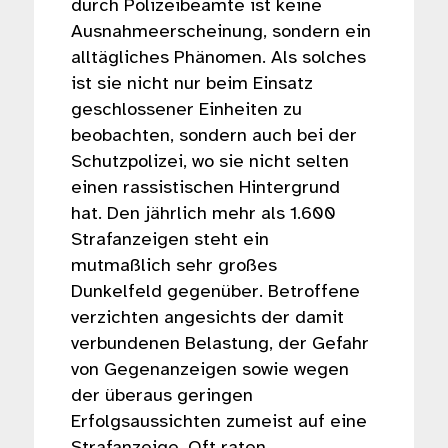
durch Polizeibeamte ist keine
Ausnahmeerscheinung, sondern ein
alltägliches Phänomen. Als solches
ist sie nicht nur beim Einsatz
geschlossener Einheiten zu
beobachten, sondern auch bei der
Schutzpolizei, wo sie nicht selten
einen rassistischen Hintergrund
hat. Den jährlich mehr als 1.600
Strafanzeigen steht ein
mutmaßlich sehr großes
Dunkelfeld gegenüber. Betroffene
verzichten angesichts der damit
verbundenen Belastung, der Gefahr
von Gegenanzeigen sowie wegen
der überaus geringen
Erfolgsaussichten zumeist auf eine
Strafanzeige. Oft raten