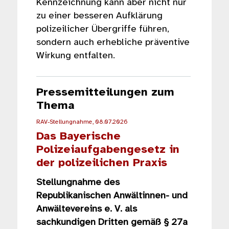
Kennzeichnung kann aber nicht nur
zu einer besseren Aufklärung
polizeilicher Übergriffe führen,
sondern auch erhebliche präventive
Wirkung entfalten.
Pressemitteilungen zum
Thema
RAV-Stellungnahme, 08.07.2026
Das Bayerische
Polizeiaufgabengesetz in
der polizeilichen Praxis
Stellungnahme des
Republikanischen Anwältinnen- und
Anwältevereins e. V. als
sachkundigen Dritten gemäß § 27a