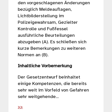
den vorgeschlagenen Änderungen
bezüglich Meldeauflagen,
Lichtbilderstellung im
Polizeigewahrsam, Gezielter
Kontrolle und Fußfessel
ausführliche Beurteilungen
abzugeben (A). Es schließen sich
kurze Bemerkungen zu weiteren
Normen an (B).
Inhaltliche Vorbemerkung
Der Gesetzentwurf beinhaltet
einige Kompetenzen, die bereits
sehr weit im Vorfeld von Gefahren
sehr weitgehende…
>>