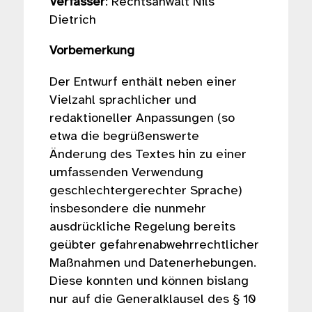
Verfasser
: Rechtsanwalt Nils
Dietrich
Vorbemerkung
Der Entwurf enthält neben einer
Vielzahl sprachlicher und
redaktioneller Anpassungen (so
etwa die begrüßenswerte
Änderung des Textes hin zu einer
umfassenden Verwendung
geschlechtergerechter Sprache)
insbesondere die nunmehr
ausdrückliche Regelung bereits
geübter gefahrenabwehrrechtlicher
Maßnahmen und Datenerhebungen.
Diese konnten und können bislang
nur auf die Generalklausel des § 10