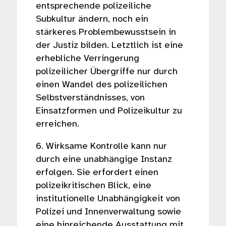
entsprechende polizeiliche
Subkultur ändern, noch ein
stärkeres Problembewusstsein in
der Justiz bilden. Letztlich ist eine
erhebliche Verringerung
polizeilicher Übergriffe nur durch
einen Wandel des polizeilichen
Selbstverständnisses, von
Einsatzformen und Polizeikultur zu
erreichen.
6. Wirksame Kontrolle kann nur
durch eine unabhängige Instanz
erfolgen. Sie erfordert einen
polizeikritischen Blick, eine
institutionelle Unabhängigkeit von
Polizei und Innenverwaltung sowie
eine hinreichende Ausstattung mit