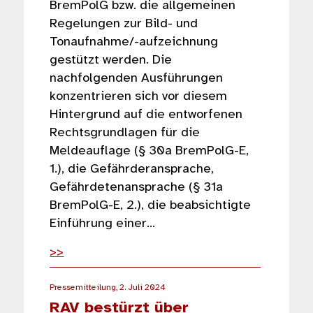
BremPolG bzw. die allgemeinen
Regelungen zur Bild- und
Tonaufnahme/-aufzeichnung
gestützt werden. Die
nachfolgenden Ausführungen
konzentrieren sich vor diesem
Hintergrund auf die entworfenen
Rechtsgrundlagen für die
Meldeauflage (§ 30a BremPolG-E,
1.), die Gefährderansprache,
Gefährdetenansprache (§ 31a
BremPolG-E, 2.), die beabsichtigte
Einführung einer…
>>
Pressemitteilung, 2. Juli 2024
RAV bestürzt über