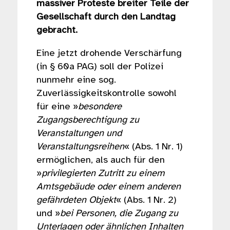
massiver Proteste breiter Teile der
Gesellschaft durch den Landtag
gebracht.
Eine jetzt drohende Verschärfung
(in § 60a PAG) soll der Polizei
nunmehr eine sog.
Zuverlässigkeitskontrolle sowohl
für eine »
besondere
Zugangsberechtigung zu
Veranstaltungen und
Veranstaltungsreihen
« (Abs. 1 Nr. 1)
ermöglichen, als auch für den
»
privilegierten Zutritt zu einem
Amtsgebäude oder einem anderen
gefährdeten Objekt
« (Abs. 1 Nr. 2)
und »
bei Personen, die Zugang zu
Unterlagen oder ähnlichen Inhalten