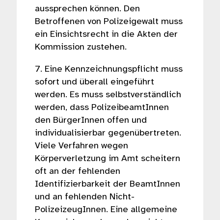
aussprechen können. Den
Betroffenen von Polizeigewalt muss
ein Einsichtsrecht in die Akten der
Kommission zustehen.
7. Eine Kennzeichnungspflicht muss
sofort und überall eingeführt
werden. Es muss selbstverständlich
werden, dass PolizeibeamtInnen
den BürgerInnen offen und
individualisierbar gegenübertreten.
Viele Verfahren wegen
Körperverletzung im Amt scheitern
oft an der fehlenden
Identifizierbarkeit der BeamtInnen
und an fehlenden Nicht-
PolizeizeugInnen. Eine allgemeine