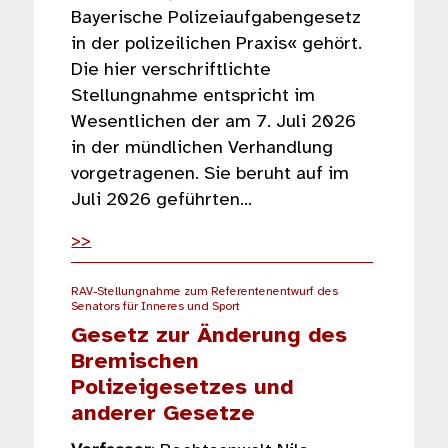
Bayerische Polizeiaufgabengesetz
in der polizeilichen Praxis« gehört.
Die hier verschriftlichte
Stellungnahme entspricht im
Wesentlichen der am 7. Juli 2026
in der mündlichen Verhandlung
vorgetragenen. Sie beruht auf im
Juli 2026 geführten…
>>
RAV-Stellungnahme zum Referentenentwurf des
Senators für Inneres und Sport
Gesetz zur Änderung des
Bremischen
Polizeigesetzes und
anderer Gesetze