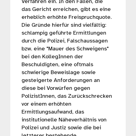
Verfahren ein. In den Fällen, die
das Gericht erreichen, gibt es eine
erheblich erhöhte Freispruchquote.
Die Gründe hierfür sind vielfältig:
schlampig geführte Ermittlungen
durch die Polizei, Falschaussagen
bzw. eine "Mauer des Schweigens"
bei den KollegInnen der
Beschuldigten, eine oftmals
schwierige Beweislage sowie
gesteigerte Anforderungen an
diese bei Vorwürfen gegen
PolizistInnen, das Zurückschrecken
vor einem erhöhten
Ermittlungsaufwand, das
institutionelle Näheverhältnis von
Polizei und Justiz sowie die bei
letzterer bestehende