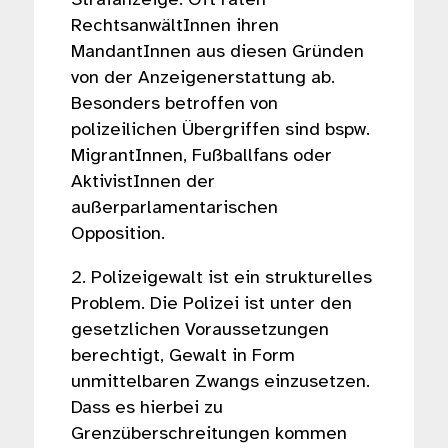
RechtsanwältInnen ihren
MandantInnen aus diesen Gründen
von der Anzeigenerstattung ab.
Besonders betroffen von
polizeilichen Übergriffen sind bspw.
MigrantInnen, Fußballfans oder
AktivistInnen der
außerparlamentarischen
Opposition.
2. Polizeigewalt ist ein strukturelles
Problem. Die Polizei ist unter den
gesetzlichen Voraussetzungen
berechtigt, Gewalt in Form
unmittelbaren Zwangs einzusetzen.
Dass es hierbei zu
Grenzüberschreitungen kommen