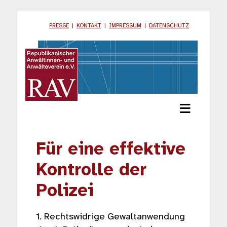
PRESSE
|
KONTAKT
|
IMPRESSUM
|
DATENSCHUTZ
≡
Für eine effektive
Kontrolle der
Polizei
1. Rechtswidrige Gewaltanwendung