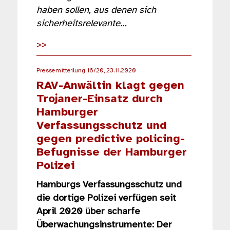
haben sollen, aus denen sich
sicherheitsrelevante…
>>
Pressemitteilung 16/20, 23.11.2020
RAV-Anwältin klagt gegen
Trojaner-Einsatz durch
Hamburger
Verfassungsschutz und
gegen predictive policing-
Befugnisse der Hamburger
Polizei
Hamburgs Verfassungsschutz und
die dortige Polizei verfügen seit
April 2020 über scharfe
Überwachungsinstrumente: Der