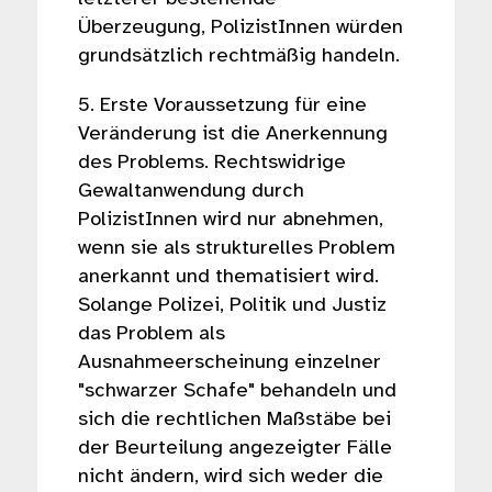
Überzeugung, PolizistInnen würden
grundsätzlich rechtmäßig handeln.
5. Erste Voraussetzung für eine
Veränderung ist die Anerkennung
des Problems. Rechtswidrige
Gewaltanwendung durch
PolizistInnen wird nur abnehmen,
wenn sie als strukturelles Problem
anerkannt und thematisiert wird.
Solange Polizei, Politik und Justiz
das Problem als
Ausnahmeerscheinung einzelner
"schwarzer Schafe" behandeln und
sich die rechtlichen Maßstäbe bei
der Beurteilung angezeigter Fälle
nicht ändern, wird sich weder die