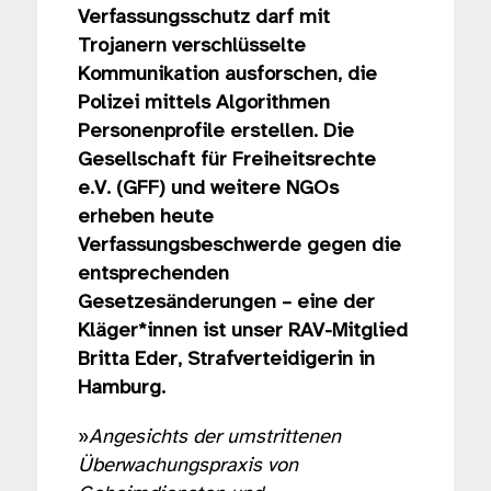
Verfassungsschutz darf mit
Trojanern verschlüsselte
Kommunikation ausforschen, die
Polizei mittels Algorithmen
Personenprofile erstellen. Die
Gesellschaft für Freiheitsrechte
e.V. (GFF) und weitere NGOs
erheben heute
Verfassungsbeschwerde gegen die
entsprechenden
Gesetzesänderungen – eine der
Kläger*innen ist unser RAV-Mitglied
Britta Eder, Strafverteidigerin in
Hamburg.
»
Angesichts der umstrittenen
Überwachungspraxis von