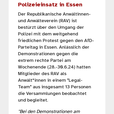
Polizeieinsatz in Essen
Der Republikanische Anwältinnen-
und Anwälteverein (RAV) ist
bestürzt über den Umgang der
Polizei mit dem weitgehend
friedlichen Protest gegen den AfD-
Parteitag in Essen. Anlässlich der
Demonstrationen gegen die
extrem rechte Partei am
Wochenende (28.-30.6.24) hatten
Mitglieder des RAV als
Anwält*innen in einem "Legal-
Team" aus insgesamt 13 Personen
die Versammlungen beobachtet
und begleitet.
"Bei den Demonstrationen am