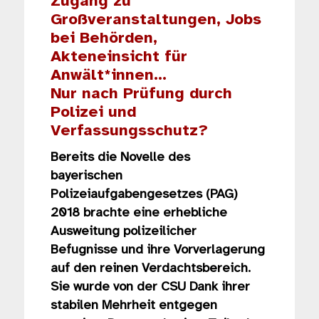
Zugang zu
Großveranstaltungen, Jobs
bei Behörden,
Akteneinsicht für
Anwält*innen…
Nur nach Prüfung durch
Polizei und
Verfassungsschutz?
Bereits die Novelle des
bayerischen
Polizeiaufgabengesetzes (PAG)
2018 brachte eine erhebliche
Ausweitung polizeilicher
Befugnisse und ihre Vorverlagerung
auf den reinen Verdachtsbereich.
Sie wurde von der CSU Dank ihrer
stabilen Mehrheit entgegen