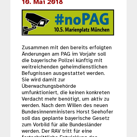
10. Mai 2018
Zusammen mit den bereits erfolgten
Änderungen am PAG im Vorjahr soll
die bayerische Polizei künftig mit
weitreichenden geheimdienstlichen
Befugnissen ausgestattet werden.
Sie wird damit zur
Überwachungsbehörde
umfunktioniert, die keinen konkreten
Verdacht mehr benötigt, um aktiv zu
werden. Nach dem Willen des neuen
Bundesinnenministers Horst Seehofer
soll das geplante bayerische Gesetz
zum Vorbild für alle Bundesländer
werden. Der RAV tritt für eine