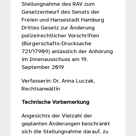
Stellungnahme des RAV zum
Gesetzentwurf des Senats der
Freien und Hansestadt Hamburg
Drittes Gesetz zur Änderung
polizeirechtlicher Vorschriften
(Bürgerschafts-Drucksache
721/17909) anlässlich der Anhörung
im Innenausschuss am 19.
September 2019
Verfasserin: Dr. Anna Luczak,
Rechtsanwältin
Technische Vorbemerkung
Angesichts der Vielzahl der
geplanten Änderungen beschränkt
sich die Stellungnahme darauf, zu