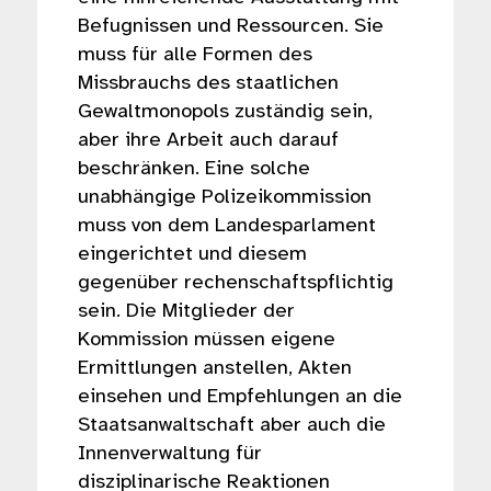
Befugnissen und Ressourcen. Sie
muss für alle Formen des
Missbrauchs des staatlichen
Gewaltmonopols zuständig sein,
aber ihre Arbeit auch darauf
beschränken. Eine solche
unabhängige Polizeikommission
muss von dem Landesparlament
eingerichtet und diesem
gegenüber rechenschaftspflichtig
sein. Die Mitglieder der
Kommission müssen eigene
Ermittlungen anstellen, Akten
einsehen und Empfehlungen an die
Staatsanwaltschaft aber auch die
Innenverwaltung für
disziplinarische Reaktionen