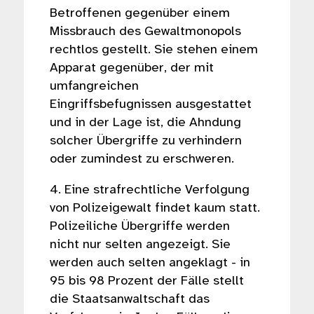
Betroffenen gegenüber einem
Missbrauch des Gewaltmonopols
rechtlos gestellt. Sie stehen einem
Apparat gegenüber, der mit
umfangreichen
Eingriffsbefugnissen ausgestattet
und in der Lage ist, die Ahndung
solcher Übergriffe zu verhindern
oder zumindest zu erschweren.
4. Eine strafrechtliche Verfolgung
von Polizeigewalt findet kaum statt.
Polizeiliche Übergriffe werden
nicht nur selten angezeigt. Sie
werden auch selten angeklagt - in
95 bis 98 Prozent der Fälle stellt
die Staatsanwaltschaft das