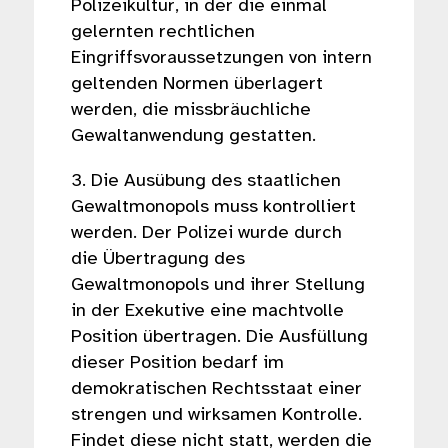
Polizeikultur, in der die einmal
gelernten rechtlichen
Eingriffsvoraussetzungen von intern
geltenden Normen überlagert
werden, die missbräuchliche
Gewaltanwendung gestatten.
3. Die Ausübung des staatlichen
Gewaltmonopols muss kontrolliert
werden. Der Polizei wurde durch
die Übertragung des
Gewaltmonopols und ihrer Stellung
in der Exekutive eine machtvolle
Position übertragen. Die Ausfüllung
dieser Position bedarf im
demokratischen Rechtsstaat einer
strengen und wirksamen Kontrolle.
Findet diese nicht statt, werden die