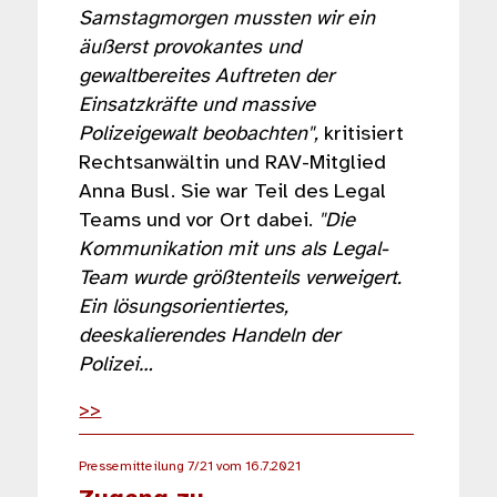
Samstagmorgen mussten wir ein
äußerst provokantes und
gewaltbereites Auftreten der
Einsatzkräfte und massive
Polizeigewalt beobachten",
kritisiert
Rechtsanwältin und RAV-Mitglied
Anna Busl. Sie war Teil des Legal
Teams und vor Ort dabei.
"Die
Kommunikation mit uns als Legal-
Team wurde größtenteils verweigert.
Ein lösungsorientiertes,
deeskalierendes Handeln der
Polizei…
>>
Pressemitteilung 7/21 vom 16.7.2021