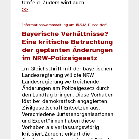
Umfeld. Zudem wird auch…
>>
Informationsveranstaltung am 15.5.18, Düsseldorf
Bayerische Verhältnisse?
Eine kritische Betrachtung
der geplanten Änderungen
im NRW-Polizeigesetz
Im Gleichschritt mit der bayerischen
Landesregierung will die NRW
Landesregierung weitreichende
Änderungen am Polizeigesetz durch
den Landtag bringen. Diese Vorhaben
löst bei demokratisch engagierten
Zivilgesellschaft Entsetzen aus.
Verschiedene Juristenorganisationen
und Expert*innen haben diese
Vorhaben als verfassungswidrig
kritisiert.Zurecht erklärt die