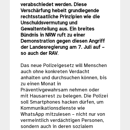
verabschiedet werden. Diese
Verschärfung hebelt grundlegende
rechtsstaatliche Prinzipien wie die
Unschuldsvermutung und
Gewaltenteilung aus. Ein breites
Bündnis in NRW ruft zu einer
Demonstration gegen diesen Angriff
der Landesregierung am 7. Juli auf –
so auch der RAV
.
Das neue Polizeigesetz will Menschen
auch ohne konkreten Verdacht
anhalten und durchsuchen können, bis
zu einen Monat in
Präventivgewahrsam nehmen oder
mit Hausarrest zu belegen. Die Polizei
soll Smartphones hacken dürfen, um
Kommunikationsdienste wie
WhatsApp mitzulesen – nicht nur von
vermeintlich verdächtigen Personen,
sondern auch in deren sozialem