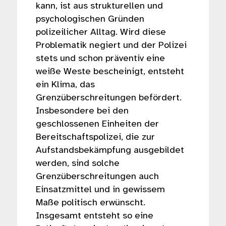
kann, ist aus strukturellen und
psychologischen Gründen
polizeilicher Alltag. Wird diese
Problematik negiert und der Polizei
stets und schon präventiv eine
weiße Weste bescheinigt, entsteht
ein Klima, das
Grenzüberschreitungen befördert.
Insbesondere bei den
geschlossenen Einheiten der
Bereitschaftspolizei, die zur
Aufstandsbekämpfung ausgebildet
werden, sind solche
Grenzüberschreitungen auch
Einsatzmittel und in gewissem
Maße politisch erwünscht.
Insgesamt entsteht so eine