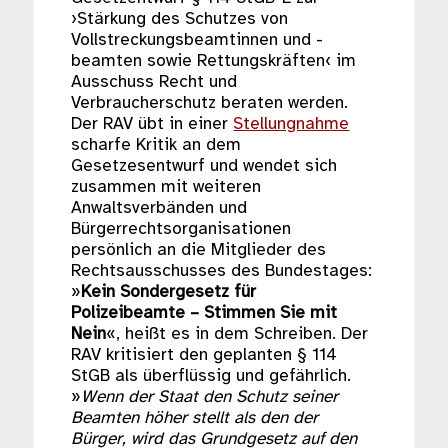
›Stärkung des Schutzes von
Vollstreckungsbeamtinnen und -
beamten sowie Rettungskräften‹ im
Ausschuss Recht und
Verbraucherschutz beraten werden.
Der RAV übt in einer
Stellungnahme
scharfe Kritik an dem
Gesetzesentwurf und wendet sich
zusammen mit weiteren
Anwaltsverbänden und
Bürgerrechtsorganisationen
persönlich an die Mitglieder des
Rechtsausschusses des Bundestages:
»
Kein Sondergesetz für
Polizeibeamte – Stimmen Sie mit
Nein
«, heißt es in dem Schreiben. Der
RAV kritisiert den geplanten § 114
StGB als überflüssig und gefährlich.
»
Wenn der Staat den Schutz seiner
Beamten höher stellt als den der
Bürger, wird das Grundgesetz auf den