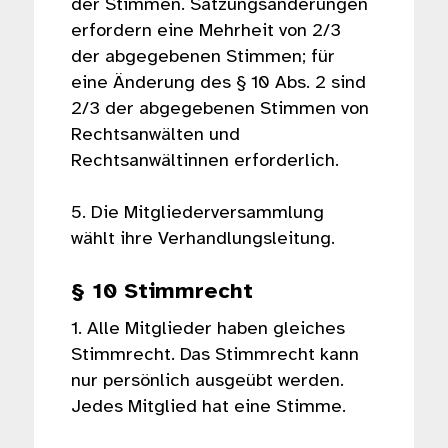
der Stimmen. Satzungsänderungen
erfordern eine Mehrheit von 2/3
der abgegebenen Stimmen; für
eine Änderung des § 10 Abs. 2 sind
2/3 der abgegebenen Stimmen von
Rechtsanwälten und
Rechtsanwältinnen erforderlich.
5. Die Mitgliederversammlung
wählt ihre Verhandlungsleitung.
§ 10 Stimmrecht
1. Alle Mitglieder haben gleiches
Stimmrecht. Das Stimmrecht kann
nur persönlich ausgeübt werden.
Jedes Mitglied hat eine Stimme.