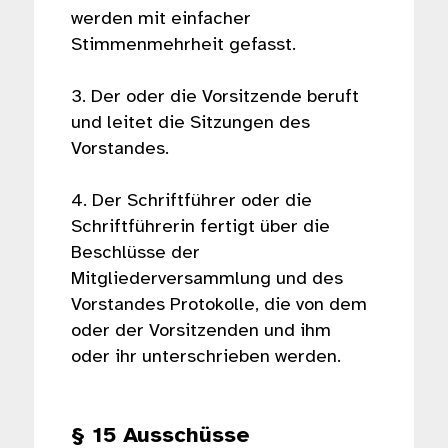
werden mit einfacher
Stimmenmehrheit gefasst.
3. Der oder die Vorsitzende beruft
und leitet die Sitzungen des
Vorstandes.
4. Der Schriftführer oder die
Schriftführerin fertigt über die
Beschlüsse der
Mitgliederversammlung und des
Vorstandes Protokolle, die von dem
oder der Vorsitzenden und ihm
oder ihr unterschrieben werden.
§ 15 Ausschüsse