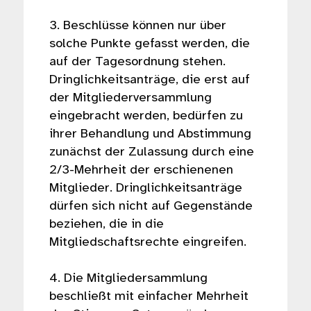
3. Beschlüsse können nur über
solche Punkte gefasst werden, die
auf der Tagesordnung stehen.
Dringlichkeitsanträge, die erst auf
der Mitgliederversammlung
eingebracht werden, bedürfen zu
ihrer Behandlung und Abstimmung
zunächst der Zulassung durch eine
2/3-Mehrheit der erschienenen
Mitglieder. Dringlichkeitsanträge
dürfen sich nicht auf Gegenstände
beziehen, die in die
Mitgliedschaftsrechte eingreifen.
4. Die Mitgliedersammlung
beschließt mit einfacher Mehrheit