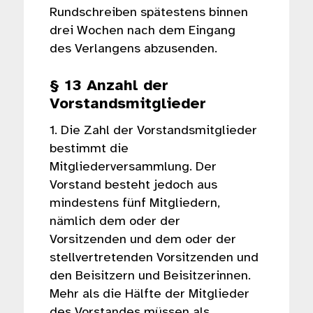
Rundschreiben spätestens binnen
drei Wochen nach dem Eingang
des Verlangens abzusenden.
§ 13 Anzahl der
Vorstandsmitglieder
1. Die Zahl der Vorstandsmitglieder
bestimmt die
Mitgliederversammlung. Der
Vorstand besteht jedoch aus
mindestens fünf Mitgliedern,
nämlich dem oder der
Vorsitzenden und dem oder der
stellvertretenden Vorsitzenden und
den Beisitzern und Beisitzerinnen.
Mehr als die Hälfte der Mitglieder
des Vorstandes müssen als