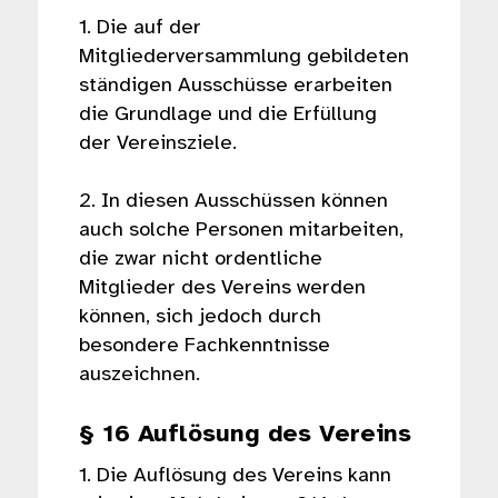
1. Die auf der
Mitgliederversammlung gebildeten
ständigen Ausschüsse erarbeiten
die Grundlage und die Erfüllung
der Vereinsziele.
2. In diesen Ausschüssen können
auch solche Personen mitarbeiten,
die zwar nicht ordentliche
Mitglieder des Vereins werden
können, sich jedoch durch
besondere Fachkenntnisse
auszeichnen.
§ 16 Auflösung des Vereins
1. Die Auflösung des Vereins kann