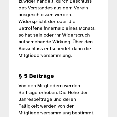
zuwider handelt, durch Beschluss
des Vorstandes aus dem Verein
ausgeschlossen werden.
Widerspricht der oder die
Betroffene innerhalb eines Monats,
so hat sein oder ihr Widerspruch
aufschiebende Wirkung. Über den
Ausschluss entscheidet dann die
Mitgliederversammlung.
§ 5 Beiträge
Von den Mitgliedern werden
Beiträge erhoben. Die Höhe der
Jahresbeiträge und deren
Fälligkeit werden von der
Mitgliederversammlung bestimmt.