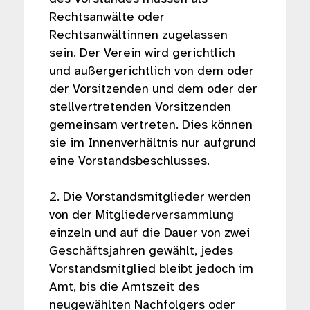
Rechtsanwälte oder
Rechtsanwältinnen zugelassen
sein. Der Verein wird gerichtlich
und außergerichtlich von dem oder
der Vorsitzenden und dem oder der
stellvertretenden Vorsitzenden
gemeinsam vertreten. Dies können
sie im Innenverhältnis nur aufgrund
eine Vorstandsbeschlusses.
2. Die Vorstandsmitglieder werden
von der Mitgliederversammlung
einzeln und auf die Dauer von zwei
Geschäftsjahren gewählt, jedes
Vorstandsmitglied bleibt jedoch im
Amt, bis die Amtszeit des
neugewählten Nachfolgers oder