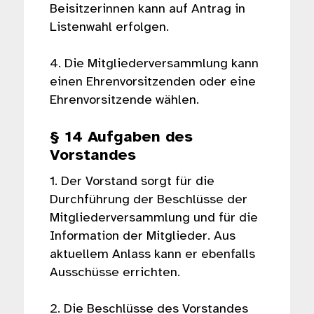
Beisitzerinnen kann auf Antrag in
Listenwahl erfolgen.
4. Die Mitgliederversammlung kann
einen Ehrenvorsitzenden oder eine
Ehrenvorsitzende wählen.
§ 14 Aufgaben des
Vorstandes
1. Der Vorstand sorgt für die
Durchführung der Beschlüsse der
Mitgliederversammlung und für die
Information der Mitglieder. Aus
aktuellem Anlass kann er ebenfalls
Ausschüsse errichten.
2. Die Beschlüsse des Vorstandes