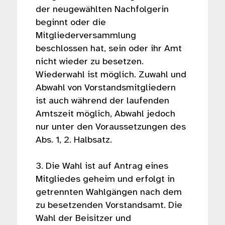
der neugewählten Nachfolgerin
beginnt oder die
Mitgliederversammlung
beschlossen hat, sein oder ihr Amt
nicht wieder zu besetzen.
Wiederwahl ist möglich. Zuwahl und
Abwahl von Vorstandsmitgliedern
ist auch während der laufenden
Amtszeit möglich, Abwahl jedoch
nur unter den Voraussetzungen des
Abs. 1, 2. Halbsatz.
3. Die Wahl ist auf Antrag eines
Mitgliedes geheim und erfolgt in
getrennten Wahlgängen nach dem
zu besetzenden Vorstandsamt. Die
Wahl der Beisitzer und