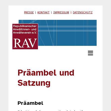
PRESSE
|
KONTAKT
|
IMPRESSUM
|
DATENSCHUTZ
≡
Präambel und
Satzung
Präambel