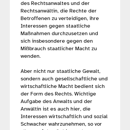
des Rechtsanwaltes und der
Rechtsanwältin, die Rechte der
Betroffenen zu verteidigen, ihre
Interessen gegen staatliche
Maßnahmen durchzusetzen und
sich insbesondere gegen den
Mißbrauch staatlicher Macht zu
wenden.
Aber nicht nur staatliche Gewalt,
sondern auch gesellschaftliche und
wirtschaftliche Macht bedient sich
der Form des Rechts. Wichtige
Aufgabe des Anwalts und der
Anwältin ist es auch hier, die
Interessen wirtschaftlich und sozial
Schwacher wahrzunehmen, so vor