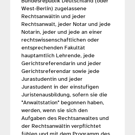
Bundesrepublik Deutschland (oder
West-Berlin) zugelassene
Rechtsanwältin und jeder
Rechtsanwalt, jeder Notar und jede
Notarin, jeder und jede an einer
rechtswissenschaftlichen oder
entsprechenden Fakultät
hauptamtlich Lehrende, jede
Gerichtsreferendarin und jeder
Gerichtsreferendar sowie jede
Jurastudentin und jeder
Jurastudent in der einstufigen
Juristenausbildung, sofern sie die
"Anwaltstation" begonnen haben,
werden, wenn sie sich den
Aufgaben des Rechtsanwaltes und
der Rechtsanwältin verpflichtet
fühlen und mit dem Programm des