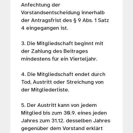
Anfechtung der
Vorstandsentscheidung innerhalb
der Antragsfrist des § 9 Abs. 1 Satz
4 eingegangen ist.
3. Die Mitgliedschaft beginnt mit
der Zahlung des Beitrages
mindestens für ein Vierteljahr.
4. Die Mitgliedschaft endet durch
Tod, Austritt oder Streichung von
der Mitgliederliste.
5. Der Austritt kann von jedem
Mitglied bis zum 30.9. eines jeden
Jahres zum 31.12. desselben Jahres
gegenüber dem Vorstand erklärt