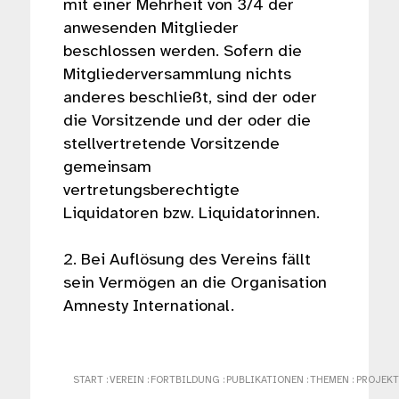
mit einer Mehrheit von 3/4 der
anwesenden Mitglieder
beschlossen werden. Sofern die
Mitgliederversammlung nichts
anderes beschließt, sind der oder
die Vorsitzende und der oder die
stellvertretende Vorsitzende
gemeinsam
vertretungsberechtigte
Liquidatoren bzw. Liquidatorinnen.
2. Bei Auflösung des Vereins fällt
sein Vermögen an die Organisation
Amnesty International.
START
:
VEREIN
:
FORTBILDUNG
:
PUBLIKATIONEN
:
THEMEN
:
PROJEKT