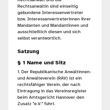
Rechtsanwalt und die
Rechtsanwältin sind einseitig
gebundene Interessenvertreter
bzw. Interessenvertreterinnen ihrer
Mandanten und Mandantinnen und
ausschließlich diesen und sich
selbst verantwortlich.
Satzung
§ 1 Name und Sitz
1. Der Republikanische Anwältinnen-
und Anwälteverein (RAV) ist ein
rechtsfähiger Verein, der nach
Eintragung in das Vereinsregister
beim Amtsgericht Hannover den
Zusatz "e.V." führt.