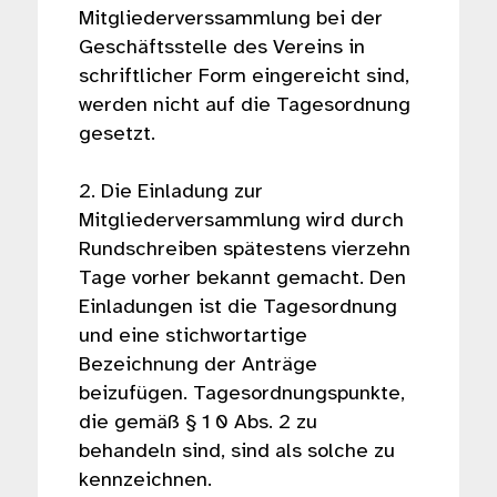
Mitgliederverssammlung bei der
Geschäftsstelle des Vereins in
schriftlicher Form eingereicht sind,
werden nicht auf die Tagesordnung
gesetzt.
2. Die Einladung zur
Mitgliederversammlung wird durch
Rundschreiben spätestens vierzehn
Tage vorher bekannt gemacht. Den
Einladungen ist die Tagesordnung
und eine stichwortartige
Bezeichnung der Anträge
beizufügen. Tagesordnungspunkte,
die gemäß § 1 0 Abs. 2 zu
behandeln sind, sind als solche zu
kennzeichnen.