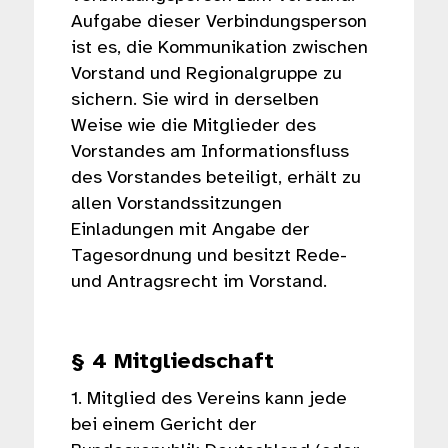
Aufgabe dieser Verbindungsperson
ist es, die Kommunikation zwischen
Vorstand und Regionalgruppe zu
sichern. Sie wird in derselben
Weise wie die Mitglieder des
Vorstandes am Informationsfluss
des Vorstandes beteiligt, erhält zu
allen Vorstandssitzungen
Einladungen mit Angabe der
Tagesordnung und besitzt Rede-
und Antragsrecht im Vorstand.
§ 4 Mitgliedschaft
1. Mitglied des Vereins kann jede
bei einem Gericht der