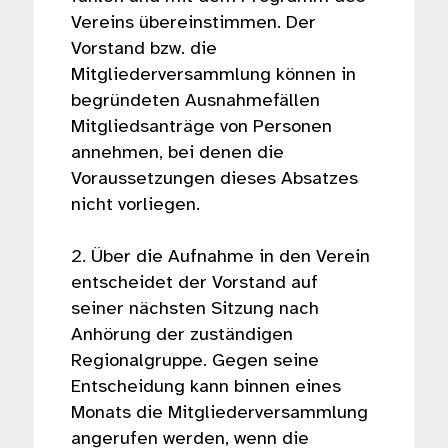
Vereins übereinstimmen. Der
Vorstand bzw. die
Mitgliederversammlung können in
begründeten Ausnahmefällen
Mitgliedsanträge von Personen
annehmen, bei denen die
Voraussetzungen dieses Absatzes
nicht vorliegen.
2. Über die Aufnahme in den Verein
entscheidet der Vorstand auf
seiner nächsten Sitzung nach
Anhörung der zuständigen
Regionalgruppe. Gegen seine
Entscheidung kann binnen eines
Monats die Mitgliederversammlung
angerufen werden, wenn die