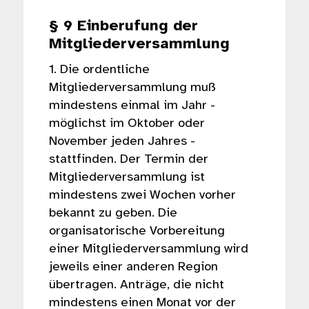
§ 9 Einberufung der
Mitgliederversammlung
1. Die ordentliche
Mitgliederversammlung muß
mindestens einmal im Jahr -
möglichst im Oktober oder
November jeden Jahres -
stattfinden. Der Termin der
Mitgliederversammlung ist
mindestens zwei Wochen vorher
bekannt zu geben. Die
organisatorische Vorbereitung
einer Mitgliederversammlung wird
jeweils einer anderen Region
übertragen. Anträge, die nicht
mindestens einen Monat vor der