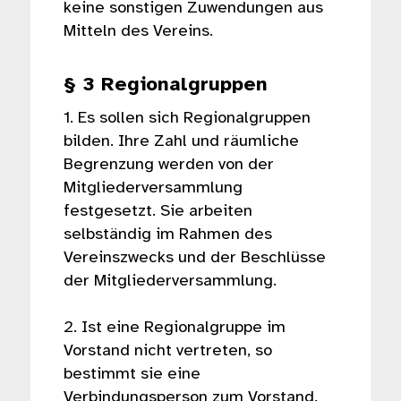
keine sonstigen Zuwendungen aus
Mitteln des Vereins.
§ 3 Regionalgruppen
1. Es sollen sich Regionalgruppen
bilden. Ihre Zahl und räumliche
Begrenzung werden von der
Mitgliederversammlung
festgesetzt. Sie arbeiten
selbständig im Rahmen des
Vereinszwecks und der Beschlüsse
der Mitgliederversammlung.
2. Ist eine Regionalgruppe im
Vorstand nicht vertreten, so
bestimmt sie eine
Verbindungsperson zum Vorstand.