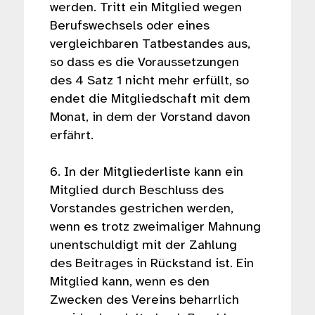
werden. Tritt ein Mitglied wegen
Berufswechsels oder eines
vergleichbaren Tatbestandes aus,
so dass es die Voraussetzungen
des 4 Satz 1 nicht mehr erfüllt, so
endet die Mitgliedschaft mit dem
Monat, in dem der Vorstand davon
erfährt.
6. In der Mitgliederliste kann ein
Mitglied durch Beschluss des
Vorstandes gestrichen werden,
wenn es trotz zweimaliger Mahnung
unentschuldigt mit der Zahlung
des Beitrages in Rückstand ist. Ein
Mitglied kann, wenn es den
Zwecken des Vereins beharrlich