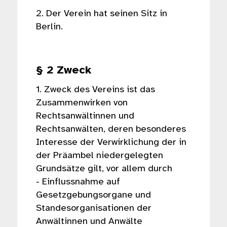
2. Der Verein hat seinen Sitz in
Berlin.
§ 2 Zweck
1. Zweck des Vereins ist das
Zusammenwirken von
Rechtsanwältinnen und
Rechtsanwälten, deren besonderes
Interesse der Verwirklichung der in
der Präambel niedergelegten
Grundsätze gilt, vor allem durch
- Einflussnahme auf
Gesetzgebungsorgane und
Standesorganisationen der
Anwältinnen und Anwälte