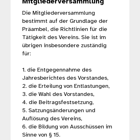
Mitgliederversammlung
Die Mitgliederversammlung
bestimmt auf der Grundlage der
Präambel, die Richtlinien für die
Tätigkeit des Vereins. Sie ist im
übrigen insbesondere zuständig
für:
1. die Entgegennahme des
Jahresberichtes des Vorstandes,
2. die Erteilung von Entlastungen,
3. die Wahl des Vorstandes,
4. die Beitragsfestsetzung,
5. Satzungsänderungen und
Auflösung des Vereins,
6. die Bildung von Ausschüssen im
Sinne von § 15.