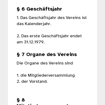
§ 6 Geschäftsjahr
1. Das Geschäftsjahr des Vereins ist
das Kalenderjahr.
2. Das erste Geschäftsjahr endet
am 31.12.1979.
§ 7 Organe des Vereins
Die Organe des Vereins sind
1. die Mitgliederversammlung
2. der Vorstand.
§ 8