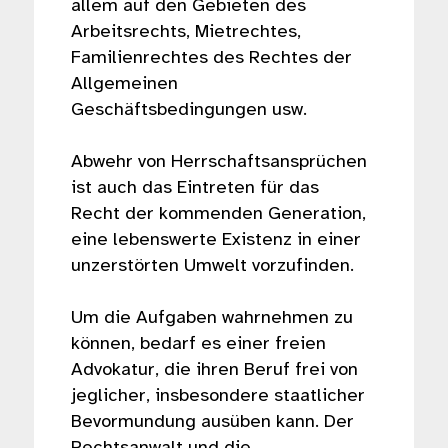
allem auf den Gebieten des
Arbeitsrechts, Mietrechtes,
Familienrechtes des Rechtes der
Allgemeinen
Geschäftsbedingungen usw.
Abwehr von Herrschaftsansprüchen
ist auch das Eintreten für das
Recht der kommenden Generation,
eine lebenswerte Existenz in einer
unzerstörten Umwelt vorzufinden.
Um die Aufgaben wahrnehmen zu
können, bedarf es einer freien
Advokatur, die ihren Beruf frei von
jeglicher, insbesondere staatlicher
Bevormundung ausüben kann. Der