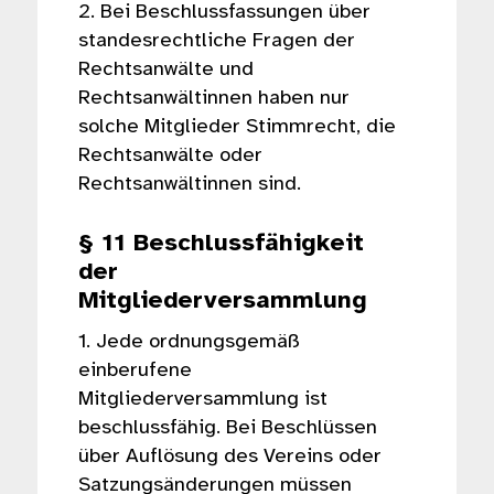
2. Bei Beschlussfassungen über
standesrechtliche Fragen der
Rechtsanwälte und
Rechtsanwältinnen haben nur
solche Mitglieder Stimmrecht, die
Rechtsanwälte oder
Rechtsanwältinnen sind.
§ 11 Beschlussfähigkeit
der
Mitgliederversammlung
1. Jede ordnungsgemäß
einberufene
Mitgliederversammlung ist
beschlussfähig. Bei Beschlüssen
über Auflösung des Vereins oder
Satzungsänderungen müssen