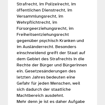
Strafrecht, im Polizeirecht, im
öffentlichen Dienstrecht, im
Versammlungsrecht, im
Wehrpflichtrecht, im
Fürsorgeerziehungsrecht, im
Freiheitsentziehungsrecht
gegenüber psychisch Kranken und
im Ausländerrecht. Besonders
einschneidend greift der Staat auf
dem Gebiet des Strafrechts in die
Rechte der Bürger und Bürgerinnen
ein. Gesetzesänderungen des
letzten Jahres bedeuten eine
Gefahr für jeden Menschen, weil
sich dadurch der staatliche
Machtbereich ausdehnt.
Mehr denn je ist es daher Aufgabe