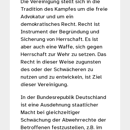
Die Vereinigung stellt sich in die
Tradition des Kampfes um die freie
Advokatur und um ein
demokratisches Recht. Recht ist
Instrument der Begründung und
Sicherung von Herrschaft. Es ist
aber auch eine Waffe, sich gegen
Herrschaft zur Wehr zu setzen. Das
Recht in dieser Weise zugunsten
des oder der Schwächeren zu
nutzen und zu entwickeln, ist Ziel
dieser Vereinigung.
In der Bundesrepublik Deutschland
ist eine Ausdehnung staatlicher
Macht bei gleichzeitiger
Schwächung der Abwehrrechte der
Betroffenen festzustellen, z.B. im