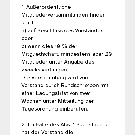
1. Außerordentliche
Mitgliederversammlungen finden
statt:
a) auf Beschluss des Vorstandes
oder
b) wenn dies 10 % der
Mitgliedschaft, mindestens aber 20
Mitglieder unter Angabe des
Zwecks verlangen.
Die Versammlung wird vom
Vorstand durch Rundschreiben mit
einer Ladungsfrist von zwei
Wochen unter Mitteilung der
Tagesordnung einberufen.
2. Im Falle des Abs. 1 Buchstabe b
hat der Vorstand die