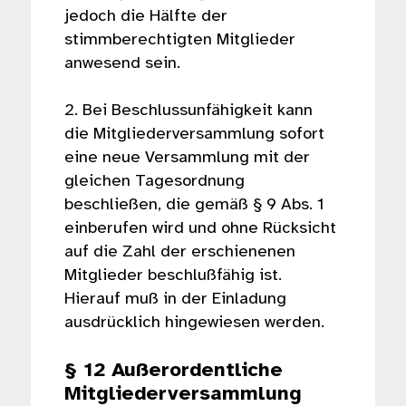
jedoch die Hälfte der
stimmberechtigten Mitglieder
anwesend sein.
2. Bei Beschlussunfähigkeit kann
die Mitgliederversammlung sofort
eine neue Versammlung mit der
gleichen Tagesordnung
beschließen, die gemäß § 9 Abs. 1
einberufen wird und ohne Rücksicht
auf die Zahl der erschienenen
Mitglieder beschlußfähig ist.
Hierauf muß in der Einladung
ausdrücklich hingewiesen werden.
§ 12 Außerordentliche
Mitgliederversammlung