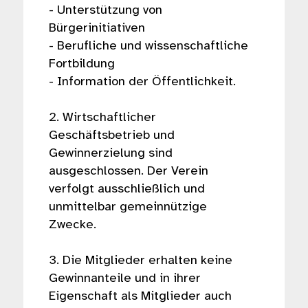
- Unterstützung von
Bürgerinitiativen
- Berufliche und wissenschaftliche
Fortbildung
- Information der Öffentlichkeit.
2. Wirtschaftlicher
Geschäftsbetrieb und
Gewinnerzielung sind
ausgeschlossen. Der Verein
verfolgt ausschließlich und
unmittelbar gemeinnützige
Zwecke.
3. Die Mitglieder erhalten keine
Gewinnanteile und in ihrer
Eigenschaft als Mitglieder auch