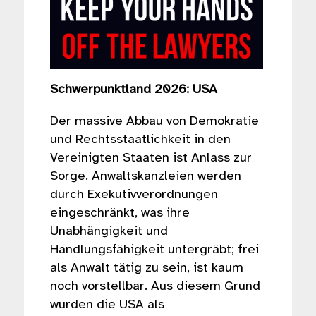
Schwerpunktland 2026: USA
Der massive Abbau von Demokratie
und Rechtsstaatlichkeit in den
Vereinigten Staaten ist Anlass zur
Sorge. Anwaltskanzleien werden
durch Exekutivverordnungen
eingeschränkt, was ihre
Unabhängigkeit und
Handlungsfähigkeit untergräbt; frei
als Anwalt tätig zu sein, ist kaum
noch vorstellbar. Aus diesem Grund
wurden die USA als