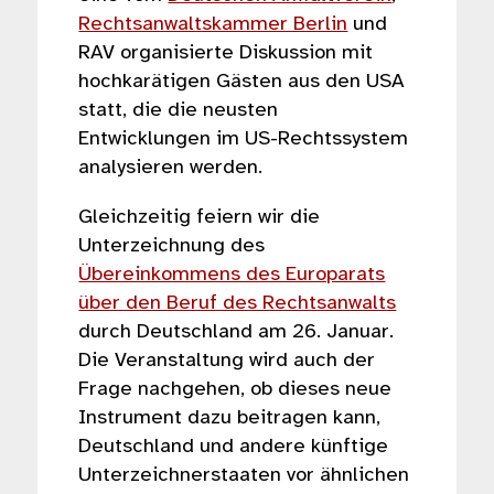
Rechtsanwaltskammer Berlin
und
RAV organisierte Diskussion mit
hochkarätigen Gästen aus den USA
statt, die die neusten
Entwicklungen im US-Rechtssystem
analysieren werden.
Gleichzeitig feiern wir die
Unterzeichnung des
Übereinkommens des Europarats
über den Beruf des Rechtsanwalts
durch Deutschland am 26. Januar.
Die Veranstaltung wird auch der
Frage nachgehen, ob dieses neue
Instrument dazu beitragen kann,
Deutschland und andere künftige
Unterzeichnerstaaten vor ähnlichen