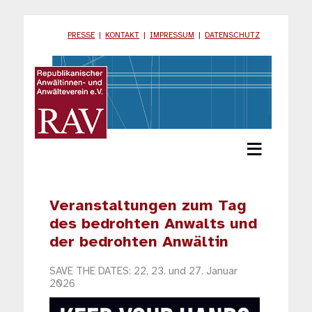
PRESSE
|
KONTAKT
|
IMPRESSUM
|
DATENSCHUTZ
≡
Veranstaltungen zum Tag
des bedrohten Anwalts und
der bedrohten Anwältin
SAVE THE DATES: 22, 23. und 27. Januar
2026