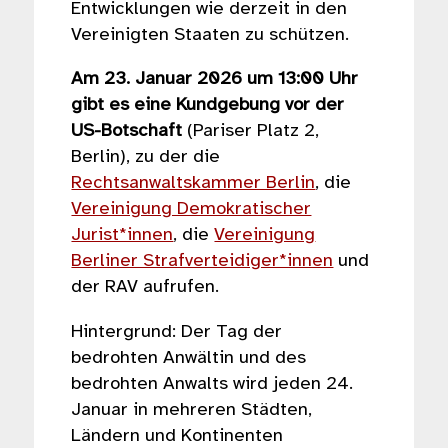
Entwicklungen wie derzeit in den
Vereinigten Staaten zu schützen.
Am 23. Januar 2026 um 13:00 Uhr
gibt es eine Kundgebung vor der
US-Botschaft
(Pariser Platz 2,
Berlin), zu der die
Rechtsanwaltskammer Berlin
, die
Vereinigung Demokratischer
Jurist*innen
, die
Vereinigung
Berliner Strafverteidiger*innen
und
der RAV aufrufen.
Hintergrund: Der Tag der
bedrohten Anwältin und des
bedrohten Anwalts wird jeden 24.
Januar in mehreren Städten,
Ländern und Kontinenten