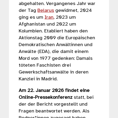
abgehalten. Vergangenes Jahr war
der Tag
Belarus
gewidmet, 2024
ging es um
Iran
, 2023 um
Afghanistan und 2022 um
Kolumbien. Etabliert haben den
Aktionstag 2009 die Europäischen
Demokratischen Anwältinnen und
Anwälte (EDA), die damit einem
Mord von 1977 gedenken: Damals
töteten Faschisten drei
Gewerkschaftsanwälte in deren
Kanzlei in Madrid.
Am 22. Januar 2026 findet eine
Online-Pressekonferenz
statt, bei
der der Bericht vorgestellt und
Fragen beantwortet werden. Als