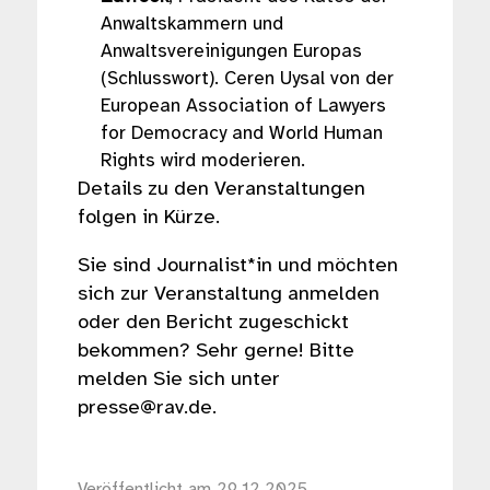
Anwaltskammern und
Anwaltsvereinigungen Europas
(Schlusswort). Ceren Uysal von der
European Association of Lawyers
for Democracy and World Human
Rights wird moderieren.
Details zu den Veranstaltungen
folgen in Kürze.
Sie sind Journalist*in und möchten
sich zur Veranstaltung anmelden
oder den Bericht zugeschickt
bekommen? Sehr gerne! Bitte
melden Sie sich unter
presse@rav.de.
Veröffentlicht am 29.12.2025