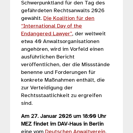
Schwerpunktland für den Tag des
gefährdeten Rechtsanwalts 2026
gewählt.
Die Koalition für den
“International Day of the
Endangered Lawyer”
, der weltweit
etwa 40 Anwaltsorganisationen
angehören, wird im Vorfeld einen
ausführlichen Bericht
veröffentlichen, der die Missstände
benenne und Forderungen für
konkrete Maßnahmen enthält, die
zur Verteidigung der
Rechtsstaatlichkeit zu ergreifen
sind.
Am 27. Januar 2026 um 18:00 Uhr
MEZ findet im DAV-Haus in Berlin
eine vom
Deutschen Anwaltverein
,