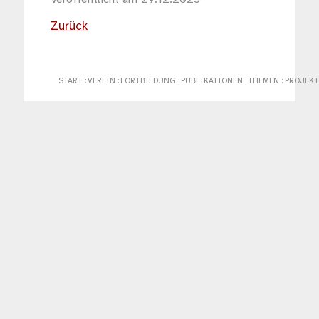
Zurück
START
:
VEREIN
:
FORTBILDUNG
:
PUBLIKATIONEN
:
THEMEN
:
PROJEKT