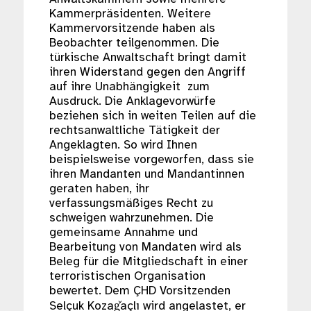
Kammerpräsidenten. Weitere
Kammervorsitzende haben als
Beobachter teilgenommen. Die
türkische Anwaltschaft bringt damit
ihren Widerstand gegen den Angriff
auf ihre Unabhängigkeit zum
Ausdruck. Die Anklagevorwürfe
beziehen sich in weiten Teilen auf die
rechtsanwaltliche Tätigkeit der
Angeklagten. So wird Ihnen
beispielsweise vorgeworfen, dass sie
ihren Mandanten und Mandantinnen
geraten haben, ihr
verfassungsmäßiges Recht zu
schweigen wahrzunehmen. Die
gemeinsame Annahme und
Bearbeitung von Mandaten wird als
Beleg für die Mitgliedschaft in einer
terroristischen Organisation
bewertet. Dem ÇHD Vorsitzenden
Selçuk Kozaǧaçlı wird angelastet, er