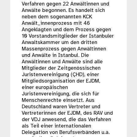
Verfahren gegen 22 Anwältinnen und
Anwälte begonnen. Es handelt sich
neben dem sogenannten KCK
Anwält_innenprozess mit 46
Angeklagten und dem Prozess gegen
10 Vorstandsmitglieder der Istanbuler
Anwaltskammer um den dritten
Massenprozess gegen Anwältinnen
und Anwälte in Istanbul. Die
Anwältinnen und Anwälte sind alle
Mitglieder der Zeitgenössischen
Juristenvereinigung (ÇHD), einer
Mitgliedsorganisation der EJDM,
einer europäischen
Juristenvereinigung, die sich für
Menschenrechte einsetzt. Aus
Deutschland waren Vertreter und
Vertreterinnen der EJDM, des RAV und
der VDJ anwesend, die das Verfahren
als Teil einer internationalen
Delegation von Berufsverbänden u.a.