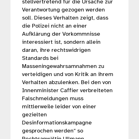
stellvertretend für die Ursache zur
Verantwortung gezogen werden
soll. Dieses Verhalten zeigt, dass
die Polizei nicht an einer
Aufklärung der Vorkommnisse
interessiert ist, sondern allein
daran, ihre rechtswidrigen
Standards bei
Masseningewahrsamnahmen zu
verteidigen und von Kritik an ihrem
Verhalten abzulenken. Bei den von
Innenminister Caffier verbreiteten
Falschmeldungen muss
mittlerweile leider von einer
gezielten
Desinformationskampagne
gesprochen werden“ so
Rechtsanwältin Ullmann.