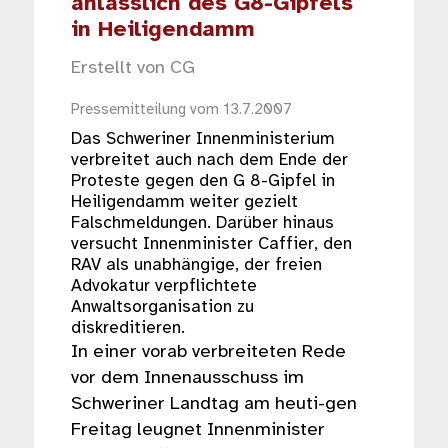
anlässlich des G8-Gipfels
in Heiligendamm
Erstellt von
CG
Pressemitteilung vom 13.7.2007
Das Schweriner Innenministerium
verbreitet auch nach dem Ende der
Proteste gegen den G 8-Gipfel in
Heiligendamm weiter gezielt
Falschmeldungen. Darüber hinaus
versucht Innenminister Caffier, den
RAV als unabhängige, der freien
Advokatur verpflichtete
Anwaltsorganisation zu
diskreditieren.
In einer vorab verbreiteten Rede
vor dem Innenausschuss im
Schweriner Landtag am heuti-gen
Freitag leugnet Innenminister