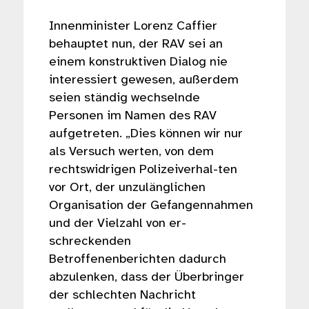
Innenminister Lorenz Caffier
behauptet nun, der RAV sei an
einem konstruktiven Dialog nie
interessiert gewesen, außerdem
seien ständig wechselnde
Personen im Namen des RAV
aufgetreten. „Dies können wir nur
als Versuch werten, von dem
rechtswidrigen Polizeiverhal-ten
vor Ort, der unzulänglichen
Organisation der Gefangennahmen
und der Vielzahl von er-
schreckenden
Betroffenenberichten dadurch
abzulenken, dass der Überbringer
der schlechten Nachricht