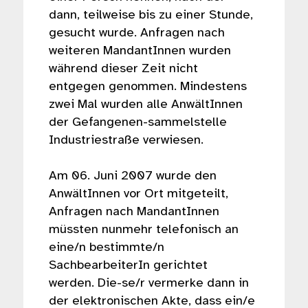
dann, teilweise bis zu einer Stunde,
gesucht wurde. Anfragen nach
weiteren MandantInnen wurden
während dieser Zeit nicht
entgegen genommen. Mindestens
zwei Mal wurden alle AnwältInnen
der Gefangenen-sammelstelle
Industriestraße verwiesen.
Am 06. Juni 2007 wurde den
AnwältInnen vor Ort mitgeteilt,
Anfragen nach MandantInnen
müssten nunmehr telefonisch an
eine/n bestimmte/n
SachbearbeiterIn gerichtet
werden. Die-se/r vermerke dann in
der elektronischen Akte, dass ein/e