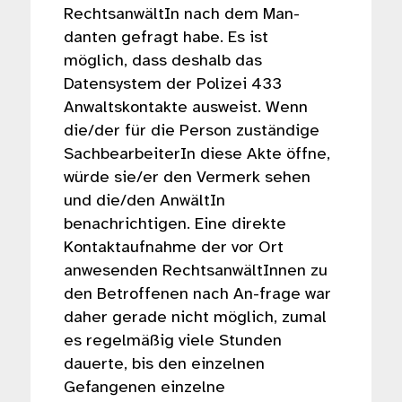
RechtsanwältIn nach dem Man-
danten gefragt habe. Es ist
möglich, dass deshalb das
Datensystem der Polizei 433
Anwaltskontakte ausweist. Wenn
die/der für die Person zuständige
SachbearbeiterIn diese Akte öffne,
würde sie/er den Vermerk sehen
und die/den AnwältIn
benachrichtigen. Eine direkte
Kontaktaufnahme der vor Ort
anwesenden RechtsanwältInnen zu
den Betroffenen nach An-frage war
daher gerade nicht möglich, zumal
es regelmäßig viele Stunden
dauerte, bis den einzelnen
Gefangenen einzelne