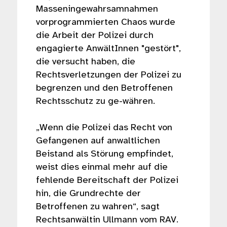
Masseningewahrsamnahmen
vorprogrammierten Chaos wurde
die Arbeit der Polizei durch
engagierte AnwältInnen "gestört",
die versucht haben, die
Rechtsverletzungen der Polizei zu
begrenzen und den Betroffenen
Rechtsschutz zu ge-währen.
„Wenn die Polizei das Recht von
Gefangenen auf anwaltlichen
Beistand als Störung empfindet,
weist dies einmal mehr auf die
fehlende Bereitschaft der Polizei
hin, die Grundrechte der
Betroffenen zu wahren“, sagt
Rechtsanwältin Ullmann vom RAV.