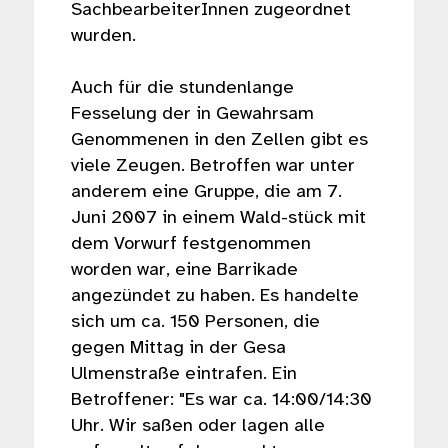
SachbearbeiterInnen zugeordnet
wurden.
Auch für die stundenlange
Fesselung der in Gewahrsam
Genommenen in den Zellen gibt es
viele Zeugen. Betroffen war unter
anderem eine Gruppe, die am 7.
Juni 2007 in einem Wald-stück mit
dem Vorwurf festgenommen
worden war, eine Barrikade
angezündet zu haben. Es handelte
sich um ca. 150 Personen, die
gegen Mittag in der Gesa
Ulmenstraße eintrafen. Ein
Betroffener: "Es war ca. 14:00/14:30
Uhr. Wir saßen oder lagen alle