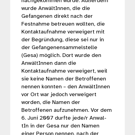
nachgekommen wurde. Außerdem
wurde AnwältInnen, die die
Gefangenen direkt nach der
Festnahme betreuen wollten, die
Kontaktaufnahme verweigert mit
der Begründung, diese sei nur in
der Gefangenensammelstelle
(Gesa) möglich. Dort wurde den
AnwältInnen dann die
Kontaktaufnahme verweigert, weil
sie keine Namen der Betroffenen
nennen konnten – den AnwältInnen
vor Ort war jedoch verweigert
worden, die Namen der
Betroffenen aufzunehmen. Vor dem
6. Juni 2007 durfte jede/r Anwal-
tIn in der Gesa nur den Namen
einer Person nennen, nach der