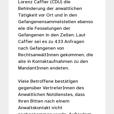
Lorenz Caffier (CDU) die
Behinderung der anwaltlichen
Tätigkeit vor Ort und in den
Gefangenensammelstellen ebenso
wie die Fesselungen der
Gefangenen in den Zellen. Laut
Caffier sei es zu 433 Anfragen
nach Gefangenen von
RechtsanwältInnen gekommen, die
alle in Kontaktaufnahmen zu den
MandantInnen endeten.
Viele Betroffene bestätigen
gegenüber VertreterInnen des
Anwaltlichen Notdienstes, dass
ihren Bitten nach einem
Anwaltskontakt nicht