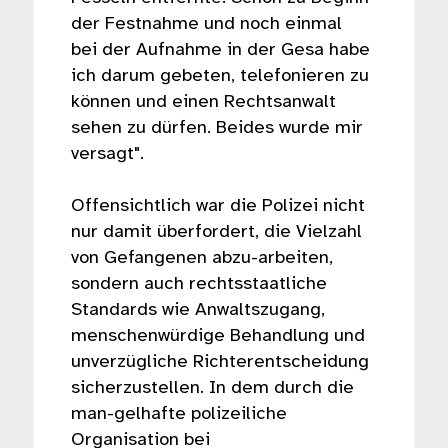
der Festnahme und noch einmal
bei der Aufnahme in der Gesa habe
ich darum gebeten, telefonieren zu
können und einen Rechtsanwalt
sehen zu dürfen. Beides wurde mir
versagt".
Offensichtlich war die Polizei nicht
nur damit überfordert, die Vielzahl
von Gefangenen abzu-arbeiten,
sondern auch rechtsstaatliche
Standards wie Anwaltszugang,
menschenwürdige Behandlung und
unverzügliche Richterentscheidung
sicherzustellen. In dem durch die
man-gelhafte polizeiliche
Organisation bei