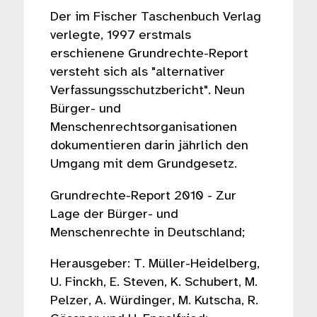
Der im Fischer Taschenbuch Verlag
verlegte, 1997 erstmals
erschienene Grundrechte-Report
versteht sich als "alternativer
Verfassungsschutzbericht". Neun
Bürger- und
Menschenrechtsorganisationen
dokumentieren darin jährlich den
Umgang mit dem Grundgesetz.
Grundrechte-Report 2010 - Zur
Lage der Bürger- und
Menschenrechte in Deutschland;
Herausgeber: T. Müller-Heidelberg,
U. Finckh, E. Steven, K. Schubert, M.
Pelzer, A. Würdinger, M. Kutscha, R.