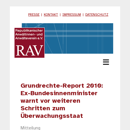
PRESSE
|
KONTAKT
|
IMPRESSUM
|
DATENSCHUTZ
≡
Grundrechte-Report 2010:
Ex-Bundesinnenminister
warnt vor weiteren
Schritten zum
Überwachungsstaat
Mitteilung