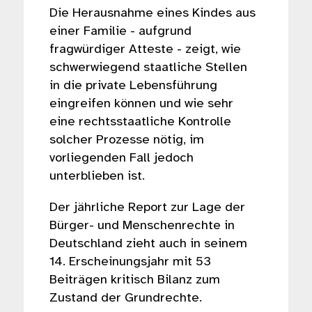
Die Herausnahme eines Kindes aus
einer Familie - aufgrund
fragwürdiger Atteste - zeigt, wie
schwerwiegend staatliche Stellen
in die private Lebensführung
eingreifen können und wie sehr
eine rechtsstaatliche Kontrolle
solcher Prozesse nötig, im
vorliegenden Fall jedoch
unterblieben ist.
Der jährliche Report zur Lage der
Bürger- und Menschenrechte in
Deutschland zieht auch in seinem
14. Erscheinungsjahr mit 53
Beiträgen kritisch Bilanz zum
Zustand der Grundrechte.