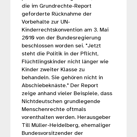
die im Grundrechte-Report
geforderte Rücknahme der
Vorbehalte zur UN-
Kinderrechtskonvention am 3. Mai
2010 von der Bundesregierung
beschlossen worden sei. "Jetzt
steht die Politik in der Pflicht,
Flüchtlingskinder nicht länger wie
Kinder zweiter Klasse zu
behandeln. Sie gehören nicht in
Abschiebeknäste." Der Report
zeige anhand vieler Beispiele, dass
Nichtdeutschen grundlegende
Menschenrechte oftmals
vorenthalten werden. Herausgeber
Till Müller-Heidelberg, ehemaliger
Bundesvorsitzender der