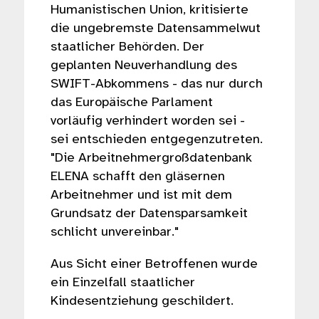
Humanistischen Union, kritisierte
die ungebremste Datensammelwut
staatlicher Behörden. Der
geplanten Neuverhandlung des
SWIFT-Abkommens - das nur durch
das Europäische Parlament
vorläufig verhindert worden sei -
sei entschieden entgegenzutreten.
"Die Arbeitnehmergroßdatenbank
ELENA schafft den gläsernen
Arbeitnehmer und ist mit dem
Grundsatz der Datensparsamkeit
schlicht unvereinbar."
Aus Sicht einer Betroffenen wurde
ein Einzelfall staatlicher
Kindesentziehung geschildert.