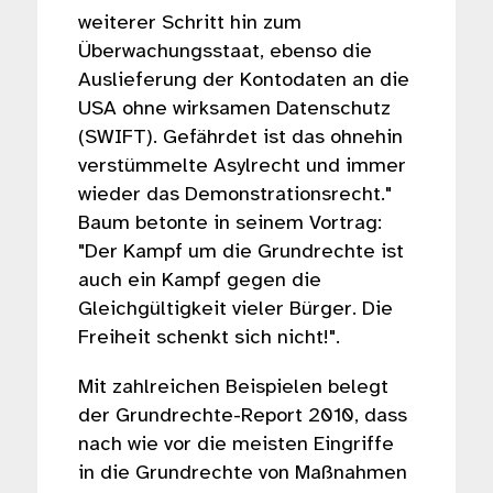
weiterer Schritt hin zum
Überwachungsstaat, ebenso die
Auslieferung der Kontodaten an die
USA ohne wirksamen Datenschutz
(SWIFT). Gefährdet ist das ohnehin
verstümmelte Asylrecht und immer
wieder das Demonstrationsrecht."
Baum betonte in seinem Vortrag:
"Der Kampf um die Grundrechte ist
auch ein Kampf gegen die
Gleichgültigkeit vieler Bürger. Die
Freiheit schenkt sich nicht!".
Mit zahlreichen Beispielen belegt
der Grundrechte-Report 2010, dass
nach wie vor die meisten Eingriffe
in die Grundrechte von Maßnahmen