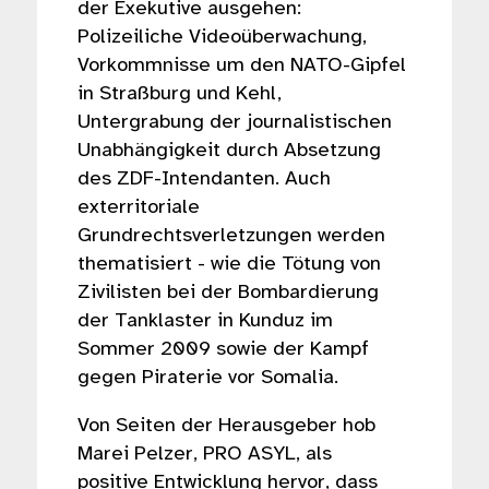
der Exekutive ausgehen:
Polizeiliche Videoüberwachung,
Vorkommnisse um den NATO-Gipfel
in Straßburg und Kehl,
Untergrabung der journalistischen
Unabhängigkeit durch Absetzung
des ZDF-Intendanten. Auch
exterritoriale
Grundrechtsverletzungen werden
thematisiert - wie die Tötung von
Zivilisten bei der Bombardierung
der Tanklaster in Kunduz im
Sommer 2009 sowie der Kampf
gegen Piraterie vor Somalia.
Von Seiten der Herausgeber hob
Marei Pelzer, PRO ASYL, als
positive Entwicklung hervor, dass