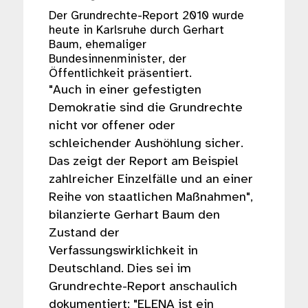
Der Grundrechte-Report 2010 wurde
heute in Karlsruhe durch Gerhart
Baum, ehemaliger
Bundesinnenminister, der
Öffentlichkeit präsentiert.
"Auch in einer gefestigten
Demokratie sind die Grundrechte
nicht vor offener oder
schleichender Aushöhlung sicher.
Das zeigt der Report am Beispiel
zahlreicher Einzelfälle und an einer
Reihe von staatlichen Maßnahmen",
bilanzierte Gerhart Baum den
Zustand der
Verfassungswirklichkeit in
Deutschland. Dies sei im
Grundrechte-Report anschaulich
dokumentiert: "ELENA ist ein