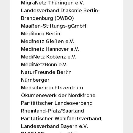
MigraNetz Thüringen e.V.
Landesverband Diakonie Berlin-
Brandenburg (DWBO)
Maaßen-Stiftungs-gGmbH
Medibüro Berlin
Medinetz Gießen e.V.
Medinetz Hannover e.V.
MediNetz Koblenz e.V.
MediNetzBonn e.V.
NaturFreunde Berlin
Nürnberger
Menschenrechtszentrum
Ökumenewerk der Nordkirche
Paritätischer Landesverband
Rheinland-Pfalz/Saarland
Paritätischer Wohlfahrtsverband,
Landesverband Bayern e.V.