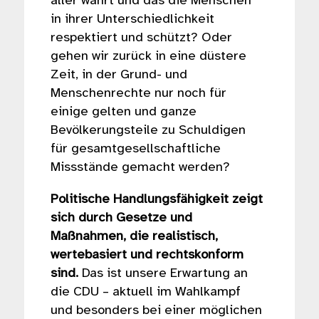
aller wahrt und das die Menschen
in ihrer Unterschiedlichkeit
respektiert und schützt? Oder
gehen wir zurück in eine düstere
Zeit, in der Grund- und
Menschenrechte nur noch für
einige gelten und ganze
Bevölkerungsteile zu Schuldigen
für gesamtgesellschaftliche
Missstände gemacht werden?
Politische Handlungsfähigkeit zeigt
sich durch Gesetze und
Maßnahmen, die realistisch,
wertebasiert und rechtskonform
sind.
Das ist unsere Erwartung an
die CDU – aktuell im Wahlkampf
und besonders bei einer möglichen