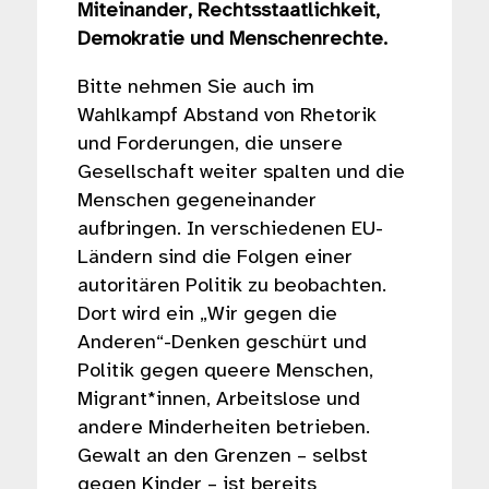
Miteinander, Rechtsstaatlichkeit,
Demokratie und Menschenrechte.
Bitte nehmen Sie auch im
Wahlkampf Abstand von Rhetorik
und Forderungen, die unsere
Gesellschaft weiter spalten und die
Menschen gegeneinander
aufbringen. In verschiedenen EU-
Ländern sind die Folgen einer
autoritären Politik zu beobachten.
Dort wird ein „Wir gegen die
Anderen“-Denken geschürt und
Politik gegen queere Menschen,
Migrant*innen, Arbeitslose und
andere Minderheiten betrieben.
Gewalt an den Grenzen – selbst
gegen Kinder – ist bereits