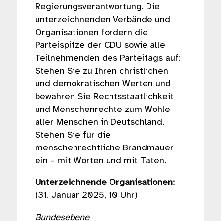
Regierungsverantwortung. Die
unterzeichnenden Verbände und
Organisationen fordern die
Parteispitze der CDU sowie alle
Teilnehmenden des Parteitags auf:
Stehen Sie zu Ihren christlichen
und demokratischen Werten und
bewahren Sie Rechtsstaatlichkeit
und Menschenrechte zum Wohle
aller Menschen in Deutschland.
Stehen Sie für die
menschenrechtliche Brandmauer
ein – mit Worten und mit Taten.
Unterzeichnende Organisationen:
(31. Januar 2025, 10 Uhr)
Bundesebene