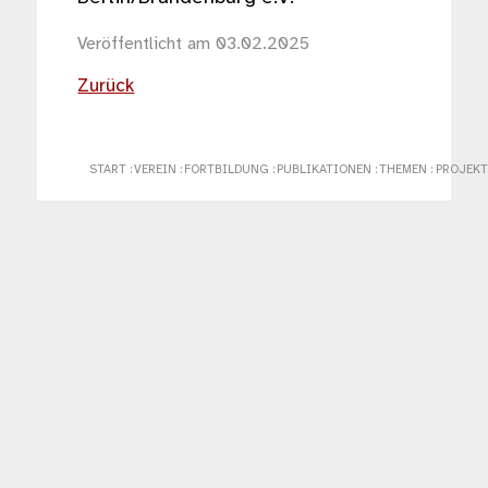
Veröffentlicht am 03.02.2025
Zurück
START
:
VEREIN
:
FORTBILDUNG
:
PUBLIKATIONEN
:
THEMEN
:
PROJEKT