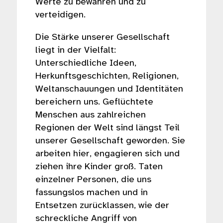
Werte zu bewahren und zu
verteidigen.
Die Stärke unserer Gesellschaft
liegt in der Vielfalt:
Unterschiedliche Ideen,
Herkunftsgeschichten, Religionen,
Weltanschauungen und Identitäten
bereichern uns. Geflüchtete
Menschen aus zahlreichen
Regionen der Welt sind längst Teil
unserer Gesellschaft geworden. Sie
arbeiten hier, engagieren sich und
ziehen ihre Kinder groß. Taten
einzelner Personen, die uns
fassungslos machen und in
Entsetzen zurücklassen, wie der
schreckliche Angriff von