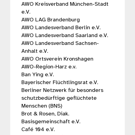
AWO Kreisverband München-Stadt
e.V.
AWO LAG Brandenburg
AWO Landesverband Berlin e.V.
AWO Landesverband Saarland e.V.
AWO Landesverband Sachsen-
Anhalt e.V.
AWO Ortsverein Kronshagen
AWO-Region-Harz e.v.
Ban Ying e.V.
Bayerischer Flüchtlingsrat e.V.
Berliner Netzwerk für besonders
schutzbedürftige geflüchtete
Menschen (BNS)
Brot & Rosen, Diak.
Basisgemeinschaft e.V.
Café 104 e.V.