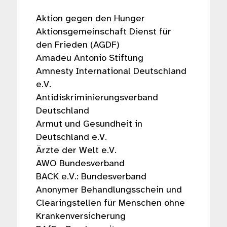
Aktion gegen den Hunger
Aktionsgemeinschaft Dienst für
den Frieden (AGDF)
Amadeu Antonio Stiftung
Amnesty International Deutschland
e.V.
Antidiskriminierungsverband
Deutschland
Armut und Gesundheit in
Deutschland e.V.
Ärzte der Welt e.V.
AWO Bundesverband
BACK e.V.: Bundesverband
Anonymer Behandlungsschein und
Clearingstellen für Menschen ohne
Krankenversicherung