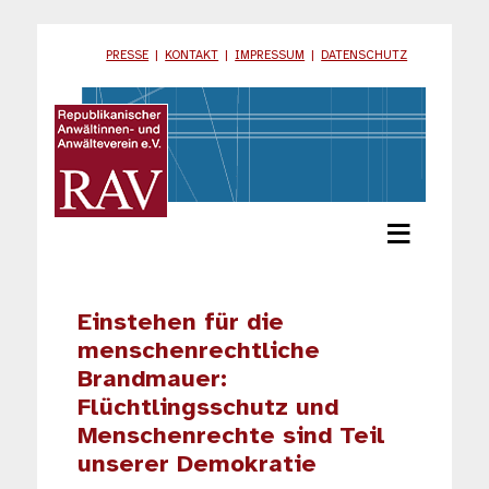
PRESSE
|
KONTAKT
|
IMPRESSUM
|
DATENSCHUTZ
≡
Einstehen für die
menschenrechtliche
Brandmauer:
Flüchtlingsschutz und
Menschenrechte sind Teil
unserer Demokratie