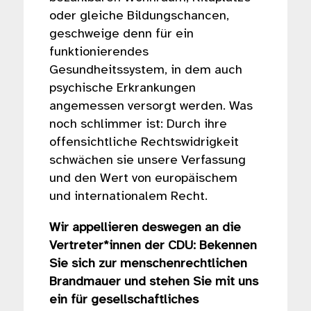
oder gleiche Bildungschancen,
geschweige denn für ein
funktionierendes
Gesundheitssystem, in dem auch
psychische Erkrankungen
angemessen versorgt werden. Was
noch schlimmer ist: Durch ihre
offensichtliche Rechtswidrigkeit
schwächen sie unsere Verfassung
und den Wert von europäischem
und internationalem Recht.
Wir appellieren deswegen an die
Vertreter*innen der CDU: Bekennen
Sie sich zur menschenrechtlichen
Brandmauer und stehen Sie mit uns
ein für gesellschaftliches