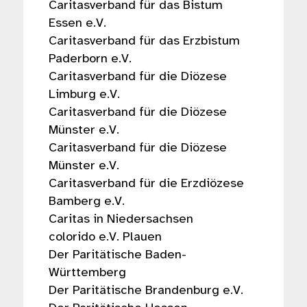
Caritasverband für das Bistum
Essen e.V.
Caritasverband für das Erzbistum
Paderborn e.V.
Caritasverband für die Diözese
Limburg e.V.
Caritasverband für die Diözese
Münster e.V.
Caritasverband für die Diözese
Münster e.V.
Caritasverband für die Erzdiözese
Bamberg e.V.
Caritas in Niedersachsen
colorido e.V. Plauen
Der Paritätische Baden-
Württemberg
Der Paritätische Brandenburg e.V.