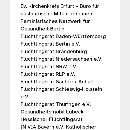
Ev. Kirchenkreis Erfurt – Büro für
ausländische Mitbürger:innen
Feministisches Netzwerk für
Gesundheit Berlin
Flüchtlingsrat Baden-Württemberg
Flüchtlingsrat Berlin e.V.
Flüchtlingsrat Brandenburg
Flüchtlingsrat Niedersachsen e.V.
Flüchtlingsrat NRW e.V.
Flüchtlingsrat RLP e.V.
Flüchtlingsrat Sachsen-Anhalt
Flüchtlingsrat Schleswig-Holstein
e.V.
Flüchtlingsrat Thüringen e.V.
Gesundheitsmobil Lübeck
Hessischer Flüchtlingsrat
IN VIA Bayern e.V. Katholischer