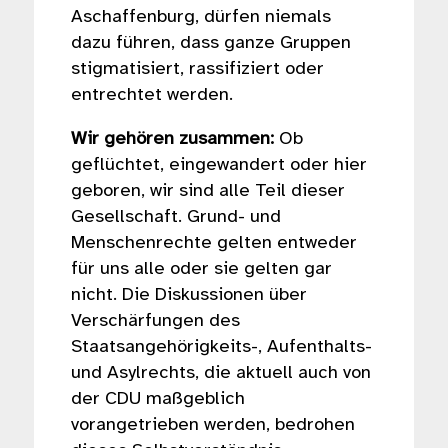
Aschaffenburg, dürfen niemals
dazu führen, dass ganze Gruppen
stigmatisiert, rassifiziert oder
entrechtet werden.
Wir gehören zusammen:
Ob
geflüchtet, eingewandert oder hier
geboren, wir sind alle Teil dieser
Gesellschaft. Grund- und
Menschenrechte gelten entweder
für uns alle oder sie gelten gar
nicht. Die Diskussionen über
Verschärfungen des
Staatsangehörigkeits-, Aufenthalts-
und Asylrechts, die aktuell auch von
der CDU maßgeblich
vorangetrieben werden, bedrohen