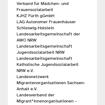
Verband für Mädchen- und
Frauensozialarbeit
KJHZ Fürth gGmbH
LAG Autonomer Frauenhäuser
Schleswig-Holstein
Landesarbeitsgemeinschaft der
AWO NRW
Landesarbeitsgemeinschaft
Jugendsozialarbeit NRW
Landesarbeitsgemeinschaft
Katholische Jugendsozialarbeit
NRW e.V.
Landesnetzwerk
Migrantenorganisationen Sachsen-
Anhalt e.V.
Landesverband der
Migrant*innenorganisationen –