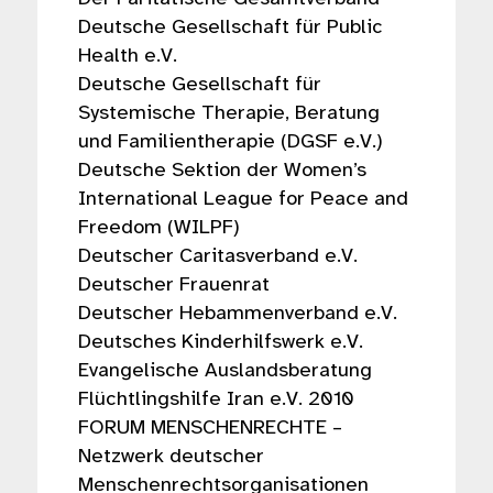
Deutsche Gesellschaft für Public
Health e.V.
Deutsche Gesellschaft für
Systemische Therapie, Beratung
und Familientherapie (DGSF e.V.)
Deutsche Sektion der Women’s
International League for Peace and
Freedom (WILPF)
Deutscher Caritasverband e.V.
Deutscher Frauenrat
Deutscher Hebammenverband e.V.
Deutsches Kinderhilfswerk e.V.
Evangelische Auslandsberatung
Flüchtlingshilfe Iran e.V. 2010
FORUM MENSCHENRECHTE –
Netzwerk deutscher
Menschenrechtsorganisationen