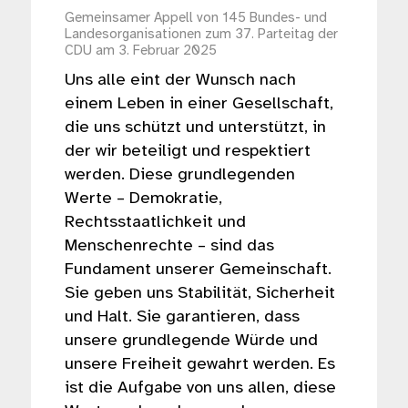
Gemeinsamer Appell von 145 Bundes- und
Landesorganisationen zum 37. Parteitag der
CDU am 3. Februar 2025
Uns alle eint der Wunsch nach
einem Leben in einer Gesellschaft,
die uns schützt und unterstützt, in
der wir beteiligt und respektiert
werden. Diese grundlegenden
Werte – Demokratie,
Rechtsstaatlichkeit und
Menschenrechte – sind das
Fundament unserer Gemeinschaft.
Sie geben uns Stabilität, Sicherheit
und Halt. Sie garantieren, dass
unsere grundlegende Würde und
unsere Freiheit gewahrt werden. Es
ist die Aufgabe von uns allen, diese