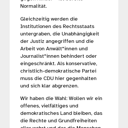
Normalität.
Gleichzeitig werden die
Institutionen des Rechtsstaats
untergraben, die Unabhängigkeit
der Justiz angegriffen und die
Arbeit von Anwält*innen und
Journalist*innen behindert oder
eingeschränkt. Als konservative,
christlich-demokratische Partei
muss die CDU hier gegenhalten
und sich klar abgrenzen.
Wir haben die Wahl: Wollen wir ein
offenes, vielfältiges und
demokratisches Land bleiben, das
die Rechte und Grundfreiheiten