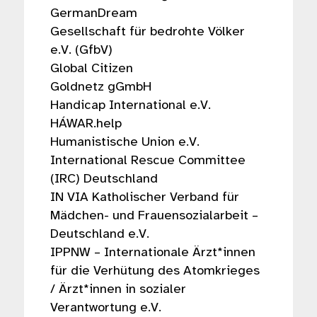
GermanDream
Gesellschaft für bedrohte Völker
e.V. (GfbV)
Global Citizen
Goldnetz gGmbH
Handicap International e.V.
HÁWAR.help
Humanistische Union e.V.
International Rescue Committee
(IRC) Deutschland
IN VIA Katholischer Verband für
Mädchen- und Frauensozialarbeit –
Deutschland e.V.
IPPNW – Internationale Ärzt*innen
für die Verhütung des Atomkrieges
/ Ärzt*innen in sozialer
Verantwortung e.V.