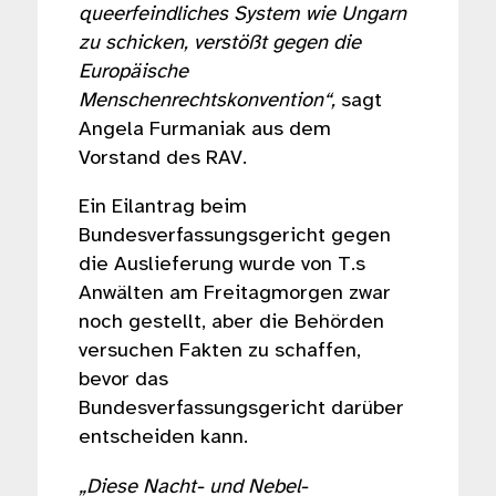
queerfeindliches System wie Ungarn
zu schicken, verstößt gegen die
Europäische
Menschenrechtskonvention“,
sagt
Angela Furmaniak aus dem
Vorstand des RAV.
Ein Eilantrag beim
Bundesverfassungsgericht gegen
die Auslieferung wurde von T.s
Anwälten am Freitagmorgen zwar
noch gestellt, aber die Behörden
versuchen Fakten zu schaffen,
bevor das
Bundesverfassungsgericht darüber
entscheiden kann.
„Diese Nacht- und Nebel-