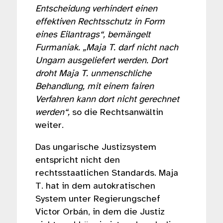
Entscheidung verhindert einen
effektiven Rechtsschutz in Form
eines Eilantrags“, bemängelt
Furmaniak. „Maja T. darf nicht nach
Ungarn ausgeliefert werden. Dort
droht Maja T. unmenschliche
Behandlung, mit einem fairen
Verfahren kann dort nicht gerechnet
werden“,
so die Rechtsanwältin
weiter.
Das ungarische Justizsystem
entspricht nicht den
rechtsstaatlichen Standards. Maja
T. hat in dem autokratischen
System unter Regierungschef
Victor Orbán, in dem die Justiz