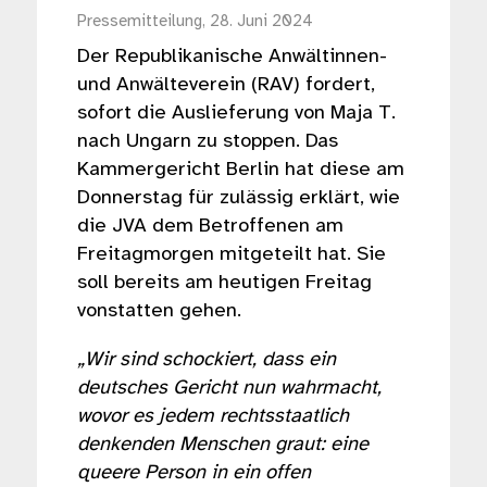
Pressemitteilung, 28. Juni 2024
Der Republikanische Anwältinnen-
und Anwälteverein (RAV) fordert,
sofort die Auslieferung von Maja T.
nach Ungarn zu stoppen. Das
Kammergericht Berlin hat diese am
Donnerstag für zulässig erklärt, wie
die JVA dem Betroffenen am
Freitagmorgen mitgeteilt hat. Sie
soll bereits am heutigen Freitag
vonstatten gehen.
„Wir sind schockiert, dass ein
deutsches Gericht nun wahrmacht,
wovor es jedem rechtsstaatlich
denkenden Menschen graut: eine
queere Person in ein offen