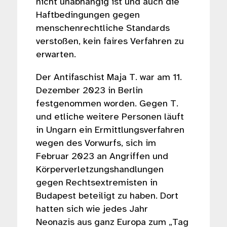
nicht unabhängig ist und auch die
Haftbedingungen gegen
menschenrechtliche Standards
verstoßen, kein faires Verfahren zu
erwarten.
Der Antifaschist Maja T. war am 11.
Dezember 2023 in Berlin
festgenommen worden. Gegen T.
und etliche weitere Personen läuft
in Ungarn ein Ermittlungsverfahren
wegen des Vorwurfs, sich im
Februar 2023 an Angriffen und
Körperverletzungshandlungen
gegen Rechtsextremisten in
Budapest beteiligt zu haben. Dort
hatten sich wie jedes Jahr
Neonazis aus ganz Europa zum „Tag