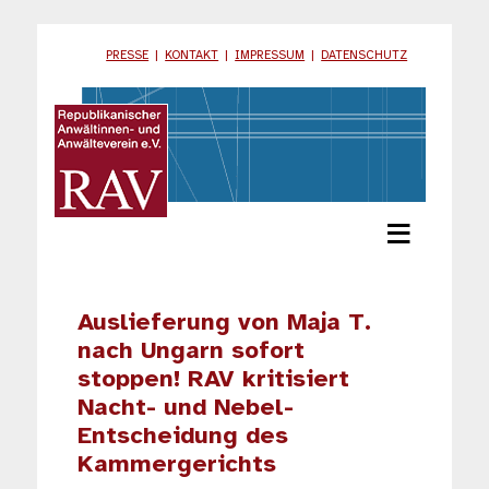
PRESSE
|
KONTAKT
|
IMPRESSUM
|
DATENSCHUTZ
≡
Auslieferung von Maja T.
nach Ungarn sofort
stoppen! RAV kritisiert
Nacht- und Nebel-
Entscheidung des
Kammergerichts