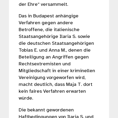
der Ehre“ versammelt.
Das in Budapest anhängige
Verfahren gegen andere
Betroffene, die italienische
Staatsangehörige Ilaria S. sowie
die deutschen Staatsangehörigen
Tobias E. und Anna M., denen die
Beteiligung an Angriffen gegen
Rechtsextremisten und
Mitgliedschaft in einer kriminellen
Vereinigung vorgeworfen wird,
macht deutlich, dass Maja T. dort
kein faires Verfahren erwarten
würde.
Die bekannt gewordenen
Haftbedingungen von Ilaria S. und