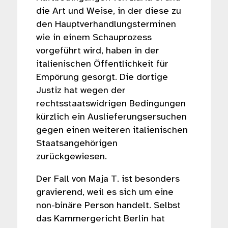
die Art und Weise, in der diese zu
den Hauptverhandlungsterminen
wie in einem Schauprozess
vorgeführt wird, haben in der
italienischen Öffentlichkeit für
Empörung gesorgt. Die dortige
Justiz hat wegen der
rechtsstaatswidrigen Bedingungen
kürzlich ein Auslieferungsersuchen
gegen einen weiteren italienischen
Staatsangehörigen
zurückgewiesen.
Der Fall von Maja T. ist besonders
gravierend, weil es sich um eine
non-binäre Person handelt. Selbst
das Kammergericht Berlin hat