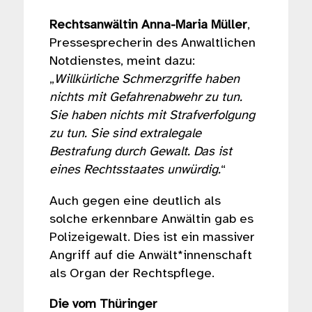
Rechtsanwältin Anna-Maria Müller
,
Pressesprecherin des Anwaltlichen
Notdienstes, meint dazu:
„
Willkürliche Schmerzgriffe haben
nichts mit Gefahrenabwehr zu tun.
Sie haben nichts mit Strafverfolgung
zu tun. Sie sind extralegale
Bestrafung durch Gewalt. Das ist
eines Rechtsstaates unwürdig.
“
Auch gegen eine deutlich als
solche erkennbare Anwältin gab es
Polizeigewalt. Dies ist ein massiver
Angriff auf die Anwält*innenschaft
als Organ der Rechtspflege.
Die vom Thüringer