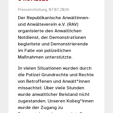
Pressemitteilung, 07.07.2026
Der Republikanische Anwältinnen-
und Anwälteverein e.V. (RAV)
organisierte den Anwaltlichen
Notdienst, der Demonstrationen
begleitete und Demonstrierende
im Falle von polizeilichen
Maßnahmen unterstützte.
In vielen Situationen wurden durch
die Polizei Grundrechte und Rechte
von Betroffenen und Anwält*innen
missachtet. Über viele Stunden
wurde anwaltlicher Beistand nicht
zugestanden. Unseren Kolleg*innen
wurde der Zugang zu