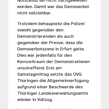
Notstands sei nicht nachgewiesen
worden. Damit war das Demoverbot
nicht vollziehbar.
Trotzdem behauptete die Polizei
sowohl gegenüber den
Demonstrierenden als auch
gegenüber der Presse, dass die
Demoverbotszone in Erfurt gelte.
Dies war jedenfalls für den
Kernzeitraum der Demonstrationen
unzutreffend. Erst am
Samstagmittag setzte das OVG
Thüringen die Allgemeinverfügung
aufgrund einer Beschwerde des
Thüringer Landesverwaltungsamts
wieder in Vollzug.