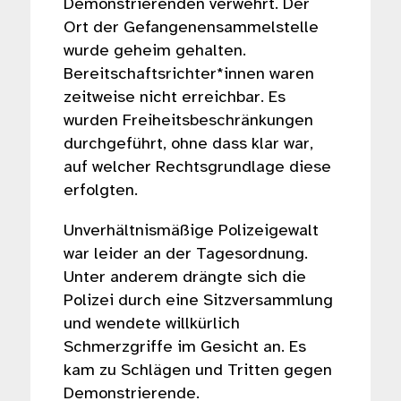
Demonstrierenden verwehrt. Der
Ort der Gefangenensammelstelle
wurde geheim gehalten.
Bereitschaftsrichter*innen waren
zeitweise nicht erreichbar. Es
wurden Freiheitsbeschränkungen
durchgeführt, ohne dass klar war,
auf welcher Rechtsgrundlage diese
erfolgten.
Unverhältnismäßige Polizeigewalt
war leider an der Tagesordnung.
Unter anderem drängte sich die
Polizei durch eine Sitzversammlung
und wendete willkürlich
Schmerzgriffe im Gesicht an. Es
kam zu Schlägen und Tritten gegen
Demonstrierende.