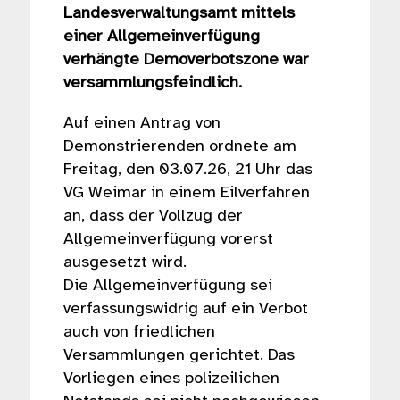
Landesverwaltungsamt mittels
einer Allgemeinverfügung
verhängte Demoverbotszone war
versammlungsfeindlich.
Auf einen Antrag von
Demonstrierenden ordnete am
Freitag, den 03.07.26, 21 Uhr das
VG Weimar in einem Eilverfahren
an, dass der Vollzug der
Allgemeinverfügung vorerst
ausgesetzt wird.
Die Allgemeinverfügung sei
verfassungswidrig auf ein Verbot
auch von friedlichen
Versammlungen gerichtet. Das
Vorliegen eines polizeilichen