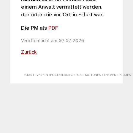
einem Anwalt vermittelt werden,
der oder die vor Ort in Erfurt war.
Die PM als
PDF
Veröffentlicht am 07.07.2026
Zurück
START
:
VEREIN
:
FORTBILDUNG
:
PUBLIKATIONEN
:
THEMEN
:
PROJEKT