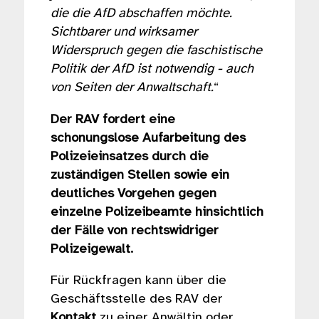
die die AfD abschaffen möchte.
Sichtbarer und wirksamer
Widerspruch gegen die faschistische
Politik der AfD ist notwendig - auch
von Seiten der Anwaltschaft.
“
Der RAV fordert eine
schonungslose Aufarbeitung des
Polizeieinsatzes durch die
zuständigen Stellen sowie ein
deutliches Vorgehen gegen
einzelne Polizeibeamte hinsichtlich
der Fälle von rechtswidriger
Polizeigewalt.
Für Rückfragen kann über die
Geschäftsstelle des RAV der
Kontakt
zu einer Anwältin oder