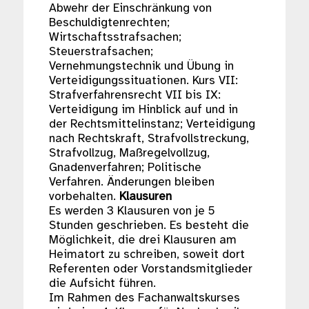
Abwehr der Einschränkung von
Beschuldigtenrechten;
Wirtschaftsstrafsachen;
Steuerstrafsachen;
Vernehmungstechnik und Übung in
Verteidigungssituationen. Kurs VII:
Strafverfahrensrecht VII bis IX:
Verteidigung im Hinblick auf und in
der Rechtsmittelinstanz; Verteidigung
nach Rechtskraft, Strafvollstreckung,
Strafvollzug, Maßregelvollzug,
Gnadenverfahren; Politische
Verfahren. Änderungen bleiben
vorbehalten.
Klausuren
Es werden 3 Klausuren von je 5
Stunden geschrieben. Es besteht die
Möglichkeit, die drei Klausuren am
Heimatort zu schreiben, soweit dort
Referenten oder Vorstandsmitglieder
die Aufsicht führen.
Im Rahmen des Fachanwaltskurses