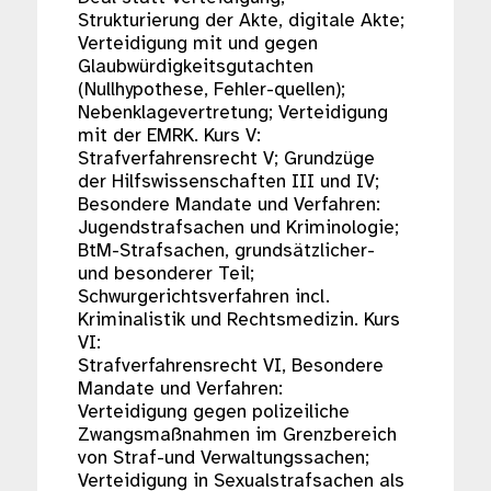
Strukturierung der Akte, digitale Akte;
Verteidigung mit und gegen
Glaubwürdigkeitsgutachten
(Nullhypothese, Fehler-quellen);
Nebenklagevertretung; Verteidigung
mit der EMRK. Kurs V:
Strafverfahrensrecht V; Grundzüge
der Hilfswissenschaften III und IV;
Besondere Mandate und Verfahren:
Jugendstrafsachen und Kriminologie;
BtM-Strafsachen, grundsätzlicher-
und besonderer Teil;
Schwurgerichtsverfahren incl.
Kriminalistik und Rechtsmedizin. Kurs
VI:
Strafverfahrensrecht VI, Besondere
Mandate und Verfahren:
Verteidigung gegen polizeiliche
Zwangsmaßnahmen im Grenzbereich
von Straf-und Verwaltungssachen;
Verteidigung in Sexualstrafsachen als