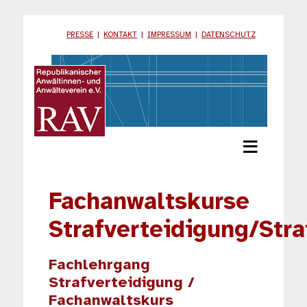
PRESSE
|
KONTAKT
|
IMPRESSUM
|
DATENSCHUTZ
≡
Fachanwaltskurse
Strafverteidigung/Stra
Fachlehrgang
Strafverteidigung /
Fachanwaltskurs