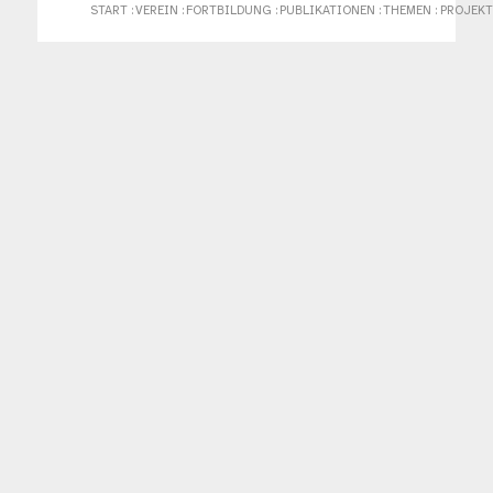
START
:
VEREIN
:
FORTBILDUNG
:
PUBLIKATIONEN
:
THEMEN
:
PROJEKT