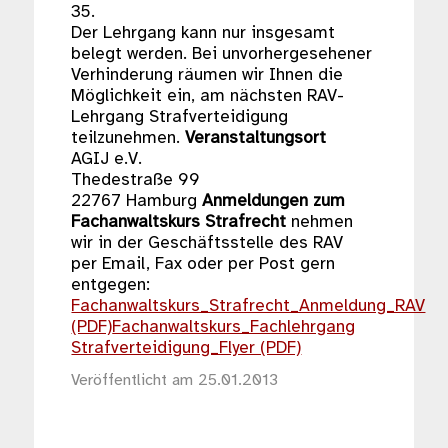
35.
Der Lehrgang kann nur insgesamt
belegt werden. Bei unvorhergesehener
Verhinderung räumen wir Ihnen die
Möglichkeit ein, am nächsten RAV-
Lehrgang Strafverteidigung
teilzunehmen.
Veranstaltungsort
AGIJ e.V.
Thedestraße 99
22767 Hamburg
Anmeldungen zum
Fachanwaltskurs Strafrecht
nehmen
wir in der Geschäftsstelle des RAV
per Email, Fax oder per Post gern
entgegen:
Fachanwaltskurs_Strafrecht_Anmeldung_RAV
(PDF)
Fachanwaltskurs_Fachlehrgang
Strafverteidigung_Flyer (PDF)
Veröffentlicht am 25.01.2013