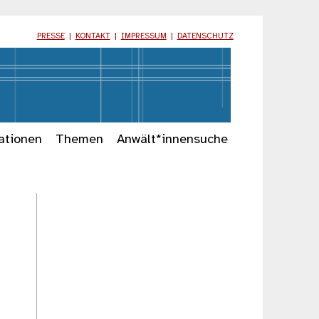
PRESSE
|
KONTAKT
|
IMPRESSUM
|
DATENSCHUTZ
ationen
Themen
Anwält*innensuche