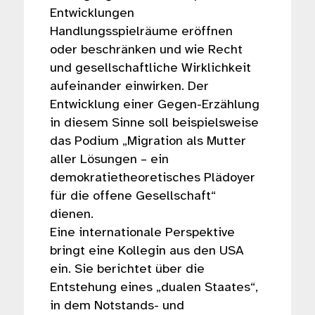
Entwicklungen
Handlungsspielräume eröffnen
oder beschränken und wie Recht
und gesellschaftliche Wirklichkeit
aufeinander einwirken. Der
Entwicklung einer Gegen-Erzählung
in diesem Sinne soll beispielsweise
das Podium „Migration als Mutter
aller Lösungen – ein
demokratietheoretisches Plädoyer
für die offene Gesellschaft“
dienen.
Eine internationale Perspektive
bringt eine Kollegin aus den USA
ein. Sie berichtet über die
Entstehung eines „dualen Staates“,
in dem Notstands- und