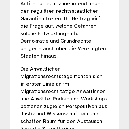
Antiterrorrecht zunehmend neben
den regulären rechtsstaatlichen
Garantien treten. Ihr Beitrag wirft
die Frage auf, welche Gefahren
solche Entwicklungen für
Demokratie und Grundrechte
bergen – auch über die Vereinigten
Staaten hinaus.
Die Anwaltlichen
Migrationsrechtstage richten sich
in erster Linie an im
Migrationsrecht tätige Anwältinnen
und Anwälte. Podien und Workshops
beziehen zugleich Perspektiven aus
Justiz und Wissenschaft ein und
schaffen Raum für den Austausch
über die Zukunft eines