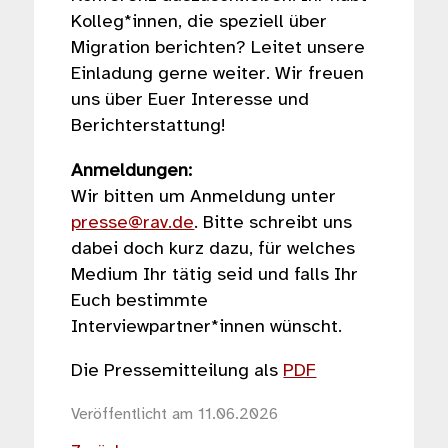
Kolleg*innen, die speziell über
Migration berichten? Leitet unsere
Einladung gerne weiter. Wir freuen
uns über Euer Interesse und
Berichterstattung!
Anmeldungen:
Wir bitten um Anmeldung unter
presse@rav.de
. Bitte schreibt uns
dabei doch kurz dazu, für welches
Medium Ihr tätig seid und falls Ihr
Euch bestimmte
Interviewpartner*innen wünscht.
Die Pressemitteilung als
PDF
Veröffentlicht am 11.06.2026