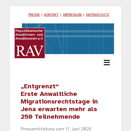
PRESSE
|
KONTAKT
|
IMPRESSUM
|
DATENSCHUTZ
≡
„Entgrenzt“
Erste Anwaltliche
Migrationsrechtstage in
Jena erwarten mehr als
250 Teilnehmende
Pressemitteilung vom 11. Juni 2026