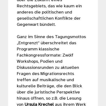
Rechtsgebiets, das wie kaum ein
anderes die politischen und
gesellschaftlichen Konflikte der
Gegenwart bündelt.
Ganz im Sinne des Tagungsmottos
„Entgrenzt“ überschreitet das
Programm klassische
Fachkongressformate: Zwölf
Workshops, Podien und
Diskussionsrunden zu aktuellen
Fragen des Migrationsrechts
treffen auf musikalische und
kulturelle Beiträge, die den Blick
über die juristische Perspektive
hinaus öffnen, so z.B. die Lesung
von
Ursula Krechel
aus ihrem Werk