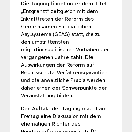
Die Tagung findet unter dem Titel
„Entgrenzt“ zeitgleich mit dem
Inkrafttreten der Reform des
Gemeinsamen Europäischen
Asylsystems (GEAS) statt, die zu
den umstrittensten
migrationspolitischen Vorhaben der
vergangenen Jahre zählt. Die
Auswirkungen der Reform auf
Rechtsschutz, Verfahrensgarantien
und die anwaltliche Praxis werden
daher einen der Schwerpunkte der
Veranstaltung bilden.
Den Auftakt der Tagung macht am
Freitag eine Diskussion mit dem
ehemaligen Richter des
Bundesverfassungsgerichts
Dr.