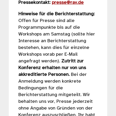
Pressekontakt:
presse@rav.de
Hinweise für die Berichterstattung:
Offen für Presse sind alle
Programmpunkte bis auf die
Workshops am Samstag (sollte hier
Interesse an Berichterstattung
bestehen, kann dies für einzelne
Workshops vorab per E-Mail
angefragt werden).
Zutritt zur
Konferenz erhalten nur von uns
akkreditierte Personen.
Bei der
Anmeldung werden konkrete
Bedingungen für die
Berichterstattung mitgeteilt. Wir
behalten uns vor, Presse jederzeit
ohne Angabe von Gründen von der
Konferenz auszuschließen. Ihr habt