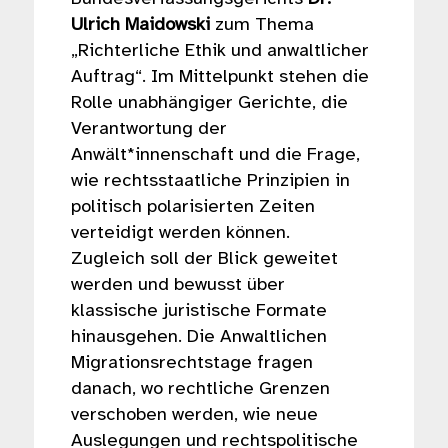
Ulrich Maidowski
zum Thema
„Richterliche Ethik und anwaltlicher
Auftrag“. Im Mittelpunkt stehen die
Rolle unabhängiger Gerichte, die
Verantwortung der
Anwält*innenschaft und die Frage,
wie rechtsstaatliche Prinzipien in
politisch polarisierten Zeiten
verteidigt werden können.
Zugleich soll der Blick geweitet
werden und bewusst über
klassische juristische Formate
hinausgehen. Die Anwaltlichen
Migrationsrechtstage fragen
danach, wo rechtliche Grenzen
verschoben werden, wie neue
Auslegungen und rechtspolitische