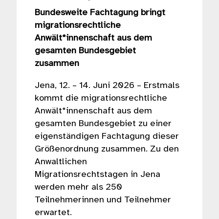
Bundesweite Fachtagung bringt
migrationsrechtliche
Anwält*innenschaft aus dem
gesamten Bundesgebiet
zusammen
Jena, 12. – 14. Juni 2026 – Erstmals
kommt die migrationsrechtliche
Anwält*innenschaft aus dem
gesamten Bundesgebiet zu einer
eigenständigen Fachtagung dieser
Größenordnung zusammen. Zu den
Anwaltlichen
Migrationsrechtstagen in Jena
werden mehr als 250
Teilnehmerinnen und Teilnehmer
erwartet.