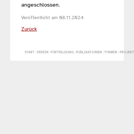
angeschlossen.
Veröffentlicht am 08.11.2024
Zurück
START
:
VEREIN
:
FORTBILDUNG
:
PUBLIKATIONEN
:
THEMEN
:
PROJEKT