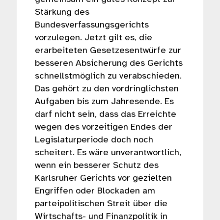
Stärkung des
Bundesverfassungsgerichts
vorzulegen. Jetzt gilt es, die
erarbeiteten Gesetzesentwürfe zur
besseren Absicherung des Gerichts
schnellstmöglich zu verabschieden.
Das gehört zu den vordringlichsten
Aufgaben bis zum Jahresende. Es
darf nicht sein, dass das Erreichte
wegen des vorzeitigen Endes der
Legislaturperiode doch noch
scheitert. Es wäre unverantwortlich,
wenn ein besserer Schutz des
Karlsruher Gerichts vor gezielten
Engriffen oder Blockaden am
parteipolitischen Streit über die
Wirtschafts- und Finanzpolitik in