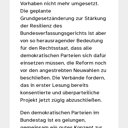
Vorhaben nicht mehr umgesetzt.
Die geplante
Grundgesetzänderung zur Stärkung
der Resilienz des
Bundesverfassungsgerichts ist aber
von so herausragender Bedeutung
für den Rechtsstaat, dass alle
demokratischen Parteien sich dafür
einsetzen müssen, die Reform noch
vor den angestrebten Neuwahlen zu
beschließen. Die Verbände fordern,
das in erster Lesung bereits
konsentierte und überparteiliche
Projekt jetzt zügig abzuschließen.
Den demokratischen Parteien im
Bundestag ist es gelungen,
gemeinsam ein gutes Konzept zur