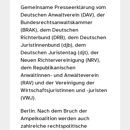
Gemeinsame Presseerklärung vom
Deutschen Anwaltverein (DAV), der
Bundesrechtsanwaltskammer
(BRAK), dem Deutschen
Richterbund (DRB), dem Deutschen
Juristinnenbund (djb), dem
Deutschen Juristentag (djt), der
Neuen Richtervereinigung (NRV),
dem Republikanischen
Anwältinnen- und Anwälteverein
(RAV) und der Vereinigung der
Wirtschaftsjuristinnen und -juristen
(VWJ).
Berlin. Nach dem Bruch der
Ampelkoalition werden auch
zahlreiche rechtspolitische