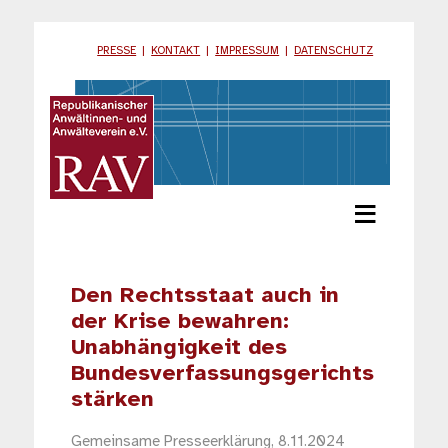
PRESSE
|
KONTAKT
|
IMPRESSUM
|
DATENSCHUTZ
≡
Den Rechtsstaat auch in
der Krise bewahren:
Unabhängigkeit des
Bundesverfassungsgerichts
stärken
Gemeinsame Presseerklärung, 8.11.2024