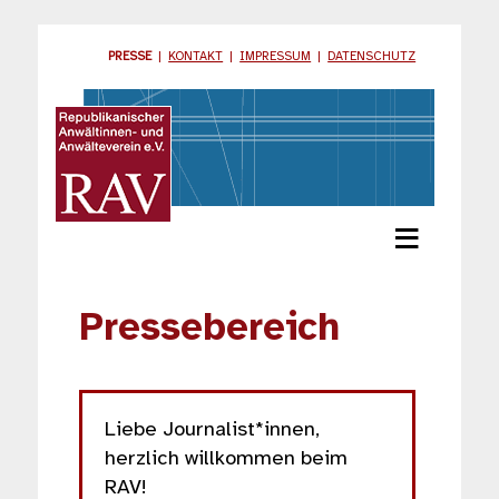
PRESSE
|
KONTAKT
|
IMPRESSUM
|
DATENSCHUTZ
≡
Pressebereich
Liebe Journalist*innen,
herzlich willkommen beim
RAV!