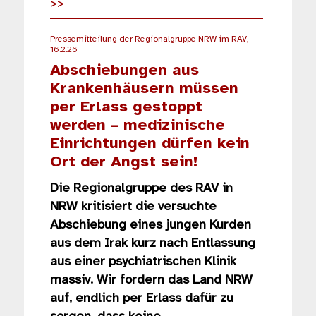
>>
Pressemitteilung der Regionalgruppe NRW im RAV,
16.2.26
Abschiebungen aus
Krankenhäusern müssen
per Erlass gestoppt
werden – medizinische
Einrichtungen dürfen kein
Ort der Angst sein!
Die Regionalgruppe des RAV in
NRW kritisiert die versuchte
Abschiebung eines jungen Kurden
aus dem Irak kurz nach Entlassung
aus einer psychiatrischen Klinik
massiv. Wir fordern das Land NRW
auf, endlich per Erlass dafür zu