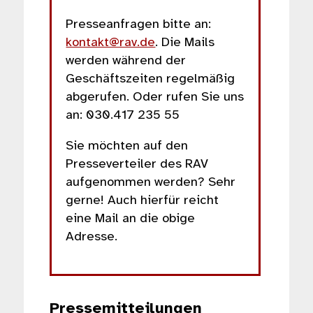
Presseanfragen bitte an:
kontakt@rav.de
. Die Mails
werden während der
Geschäftszeiten regelmäßig
abgerufen. Oder rufen Sie uns
an: 030.417 235 55
Sie möchten auf den
Presseverteiler des RAV
aufgenommen werden? Sehr
gerne! Auch hierfür reicht
eine Mail an die obige
Adresse.
Pressemitteilungen