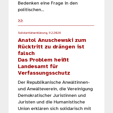
Bedenken eine Frage in den
politischen…
>>
Solidaritätserklärung, 9.2.2026
Anatol Anuschewski zum
Rücktritt zu drängen ist
falsch
Das Problem heißt
Landesamt für
Verfassungsschutz
Der Republikanische Anwältinnen-
und Anwälteverein, die Vereinigung
Demokratischer Juristinnen und
Juristen und die Humanistische
Union erklären sich solidarisch mit