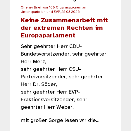
Offener Brief von 188 Organisationen an
Unionsparteien und EVP, 25.03.2026
Keine Zusammenarbeit mit
der extremen Rechten im
Europaparlament
Sehr geehrter Herr CDU-
Bundesvorsitzender, sehr geehrter
Herr Merz,
sehr geehrter Herr CSU-
Parteivorsitzender, sehr geehrter
Herr Dr. Söder,
sehr geehrter Herr EVP-
Fraktionsvorsitzender, sehr
geehrter Herr Weber,
mit großer Sorge lesen wir die…