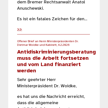
dem Bremer Rechtsanwalt Anatol
Anuschewski.
Es ist ein fatales Zeichen für den…
>>
Offener Brief an Herrn Ministerpräsidenten Dr.
Dietmar Woidke und Kabinett, 4.2.2026
Antidiskriminierungsberatung
muss die Arbeit fortsetzen
und vom Land finanziert
werden
Sehr geehrter Herr
Ministerpräsident Dr. Woidke,
es hat uns die Nachricht erreicht,
dass die allgemeine