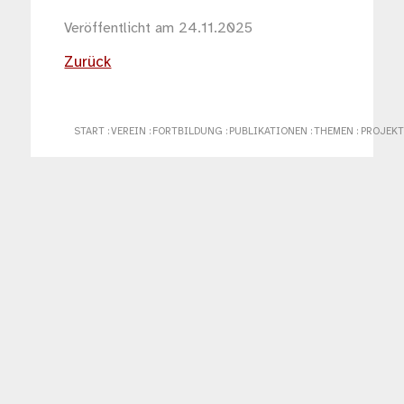
Veröffentlicht am 24.11.2025
Zurück
START
:
VEREIN
:
FORTBILDUNG
:
PUBLIKATIONEN
:
THEMEN
:
PROJEKT