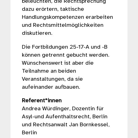
beleuchten, die Rechtsprechung
dazu erörtern, taktische
Handlungskompetenzen erarbeiten
und Rechtsmittelmöglichkeiten
diskutieren.
Die Fortbildungen 25-17-A und -B
können getrennt gebucht werden.
Wünschenswert ist aber die
Teilnahme an beiden
Veranstaltungen, da sie
aufeinander aufbauen.
Referent*innen
Andrea Würdinger, Dozentin für
Asyl-und Aufenthaltsrecht, Berlin
und Rechtsanwalt Jan Bornkessel,
Berlin