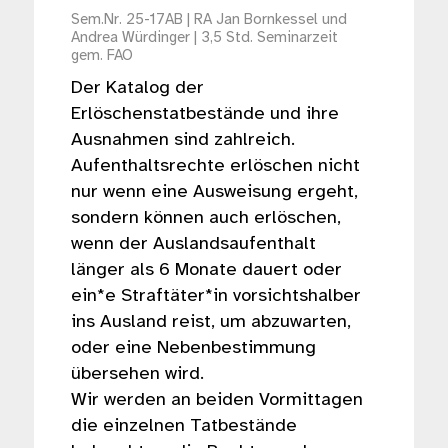
Sem.Nr. 25-17AB | RA Jan Bornkessel und
Andrea Würdinger | 3,5 Std. Seminarzeit
gem. FAO
Der Katalog der
Erlöschenstatbestände und ihre
Ausnahmen sind zahlreich.
Aufenthaltsrechte erlöschen nicht
nur wenn eine Ausweisung ergeht,
sondern können auch erlöschen,
wenn der Auslandsaufenthalt
länger als 6 Monate dauert oder
ein*e Straftäter*in vorsichtshalber
ins Ausland reist, um abzuwarten,
oder eine Nebenbestimmung
übersehen wird.
Wir werden an beiden Vormittagen
die einzelnen Tatbestände